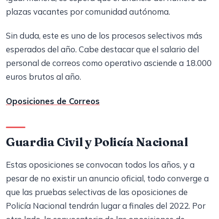
plazas vacantes por comunidad autónoma.
Sin duda, este es uno de los procesos selectivos más
esperados del año. Cabe destacar que el salario del
personal de correos como operativo asciende a 18.000
euros brutos al año.
Oposiciones de Correos
Guardia Civil y Policía Nacional
Estas oposiciones se convocan todos los años, y a
pesar de no existir un anuncio oficial, todo converge a
que las pruebas selectivas de las oposiciones de
Policía Nacional tendrán lugar a finales del 2022. Por