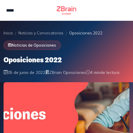
Inicio
Noticias y Convocatorias
Oposiciones 2022
/
/
Noticias de Oposiciones
Oposiciones 2022
05 de junio de 2022
ZBrain Oposiciones
4 min
de lectura