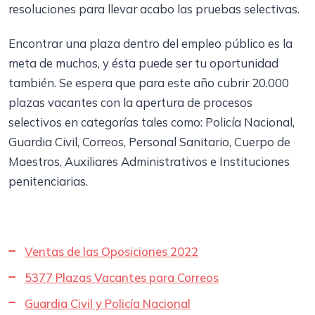
resoluciones para llevar acabo las pruebas selectivas.
Encontrar una plaza dentro del empleo público es la
meta de muchos, y ésta puede ser tu oportunidad
también. Se espera que para este año cubrir 20.000
plazas vacantes con la apertura de procesos
selectivos en categorías tales como: Policía Nacional,
Guardia Civil, Correos, Personal Sanitario, Cuerpo de
Maestros, Auxiliares Administrativos e Instituciones
penitenciarias.
Ventas de las Oposiciones 2022
5377 Plazas Vacantes para Correos
Guardia Civil y Policía Nacional