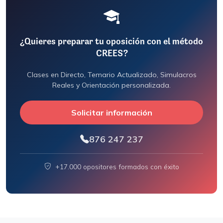
¿Quieres preparar tu oposición con el método
CREES?
Clases en Directo, Temario Actualizado, Simulacros
Reales y Orientación personalizada.
Solicitar información
876 247 237
+17.000 opositores formados con éxito