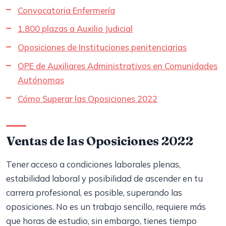
Convocatoria Enfermería
1.800 plazas a Auxilio Judicial
Oposiciones de Instituciones penitenciarias
OPE de Auxiliares Administrativos en Comunidades
Autónomas
Cómo Superar las Oposiciones 2022
Ventas de las Oposiciones 2022
Tener acceso a condiciones laborales plenas,
estabilidad laboral y posibilidad de ascender en tu
carrera profesional, es posible, superando las
oposiciones. No es un trabajo sencillo, requiere más
que horas de estudio, sin embargo, tienes tiempo