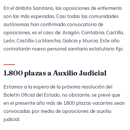
En el ámbito Sanitario, las oposiciones de enfermería
son las más esperadas. Casi todas las comunidades
autónomas han confirmado convocatoria de
oposiciones, es el caso de: Aragón, Cantabria, Castilla,
León, Castilla-La Mancha, Galicia y Murcia. Este año
contratarán nuevo personal sanitario estatutario fijo.
1.800 plazas a Auxilio Judicial
Estamos a la espera de la próxima resolución del
Boletín Oficial del Estado, no obstante, se prevé que
en el presente año más de 1800 plazas vacantes sean
convocadas por medio de oposiciones de auxilio
judicial.