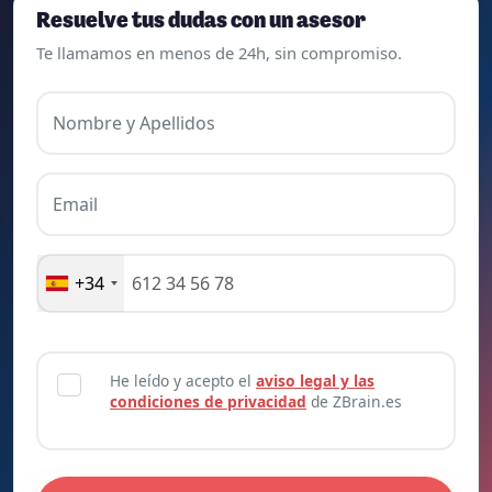
Resuelve tus dudas con un asesor
Te llamamos en menos de 24h, sin compromiso.
Nombre y Apellidos
Email
+34
He leído y acepto el
aviso legal y las
condiciones de privacidad
de ZBrain.es