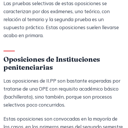
Las pruebas selectivas de estas oposiciones se
caracterizan por dos exámenes, uno teórico, con
relación al temario y la segunda prueba es un
supuesto práctico. Estas oposiciones suelen llevarse
acabo en primara.
Oposiciones de Instituciones
penitenciarias
Las oposiciones de II.PP son bastante esperadas por
tratarse de una OPE con requisito académico básico
(bachillerato), sino también, porque son procesos
selectivos poco concurridos.
Estas oposiciones son convocadas en la mayoría de
los casos, en los primeros meses del segundo semestre