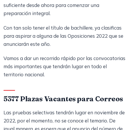
suficiente desde ahora para comenzar una
preparación integral.
Con tan solo tener el título de bachillere, ya clasificas
para aspirar a alguna de las Oposiciones 2022 que se
anunciarán este año.
Vamos a dar un recorrido rápido por las convocatorias
más importantes que tendrán lugar en todo el
territorio nacional.
5377 Plazas Vacantes para Correos
Las pruebas selectivas tendrán lugar en noviembre de
2022, por el momento, no se conoce el temario. De
igual manera, es espera que el anuncio del número de