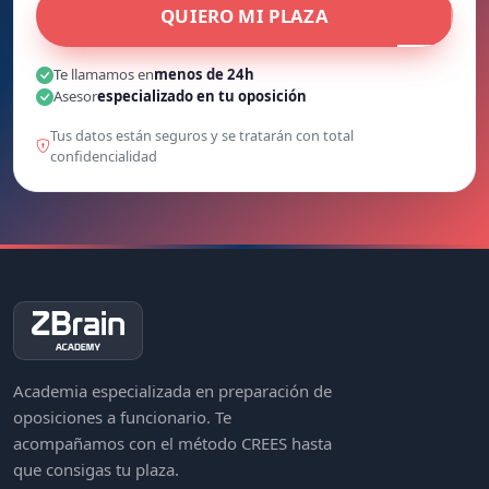
QUIERO MI PLAZA
Te llamamos en
menos de 24h
Asesor
especializado en tu oposición
Tus datos están seguros y se tratarán con total
confidencialidad
Academia especializada en preparación de
oposiciones a funcionario. Te
acompañamos con el método CREES hasta
que consigas tu plaza.