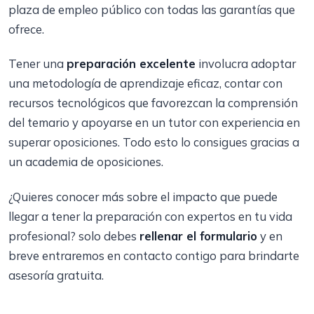
plaza de empleo público con todas las garantías que
ofrece.
Tener una
preparación excelente
involucra adoptar
una metodología de aprendizaje eficaz, contar con
recursos tecnológicos que favorezcan la comprensión
del temario y apoyarse en un tutor con experiencia en
superar oposiciones. Todo esto lo consigues gracias a
un academia de oposiciones.
¿Quieres conocer más sobre el impacto que puede
llegar a tener la preparación con expertos en tu vida
profesional? solo debes
rellenar el formulario
y en
breve entraremos en contacto contigo para brindarte
asesoría gratuita.