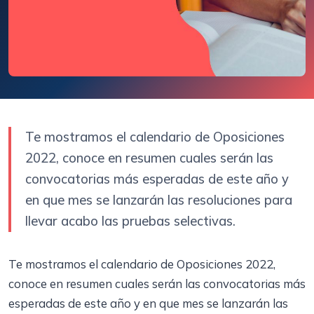
Te mostramos el calendario de Oposiciones
2022, conoce en resumen cuales serán las
convocatorias más esperadas de este año y
en que mes se lanzarán las resoluciones para
llevar acabo las pruebas selectivas.
Te mostramos el calendario de Oposiciones 2022,
conoce en resumen cuales serán las convocatorias más
esperadas de este año y en que mes se lanzarán las