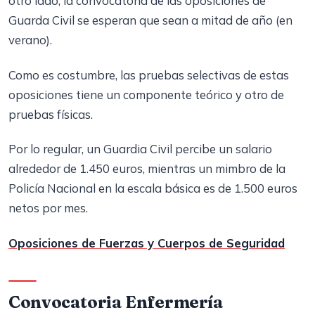
otro lado, la convocatoria de las oposiciones de
Guarda Civil se esperan que sean a mitad de año (en
verano).
Como es costumbre, las pruebas selectivas de estas
oposiciones tiene un componente teórico y otro de
pruebas físicas.
Por lo regular, un Guardia Civil percibe un salario
alrededor de 1.450 euros, mientras un mimbro de la
Policía Nacional en la escala básica es de 1.500 euros
netos por mes.
Oposiciones de Fuerzas y Cuerpos de Seguridad
Convocatoria Enfermería