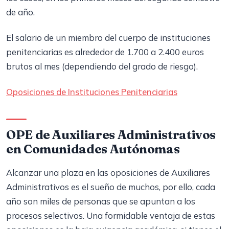
de año.
El salario de un miembro del cuerpo de instituciones
penitenciarias es alrededor de 1.700 a 2.400 euros
brutos al mes (dependiendo del grado de riesgo).
Oposiciones de Instituciones Penitenciarias
OPE de Auxiliares Administrativos
en Comunidades Autónomas
Alcanzar una plaza en las oposiciones de Auxiliares
Administrativos es el sueño de muchos, por ello, cada
año son miles de personas que se apuntan a los
procesos selectivos. Una formidable ventaja de estas