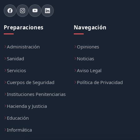
Preparaciones
Navegación
Administración
Opiniones
Sanidad
Noticias
Servicios
Aviso Legal
Cuerpos de Seguridad
Política de Privacidad
Instituciones Penitenciarias
Hacienda y Justicia
Educación
Informática