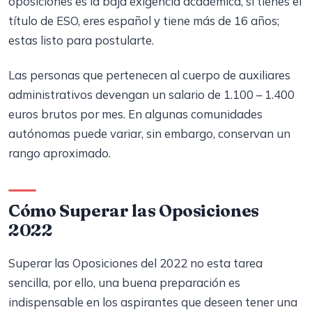
oposiciones es la baja exigencia académica, si tienes el
título de ESO, eres español y tiene más de 16 años;
estas listo para postularte.
Las personas que pertenecen al cuerpo de auxiliares
administrativos devengan un salario de 1.100 – 1.400
euros brutos por mes. En algunas comunidades
autónomas puede variar, sin embargo, conservan un
rango aproximado.
Cómo Superar las Oposiciones
2022
Superar las Oposiciones del 2022 no esta tarea
sencilla, por ello, una buena preparación es
indispensable en los aspirantes que deseen tener una