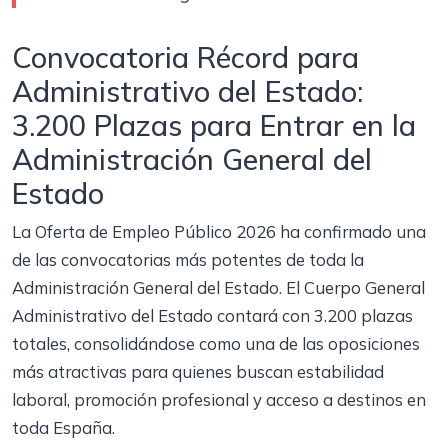
Convocatoria Récord para
Administrativo del Estado:
3.200 Plazas para Entrar en la
Administración General del
Estado
La Oferta de Empleo Público 2026 ha confirmado una
de las convocatorias más potentes de toda la
Administración General del Estado. El Cuerpo General
Administrativo del Estado contará con 3.200 plazas
totales, consolidándose como una de las oposiciones
más atractivas para quienes buscan estabilidad
laboral, promoción profesional y acceso a destinos en
toda España.