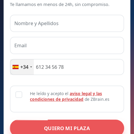
Te llamamos en menos de 24h, sin compromiso.
Nombre y Apellidos
Email
+34
He leído y acepto el
aviso legal y las
condiciones de privacidad
de ZBrain.es
QUIERO MI PLAZA