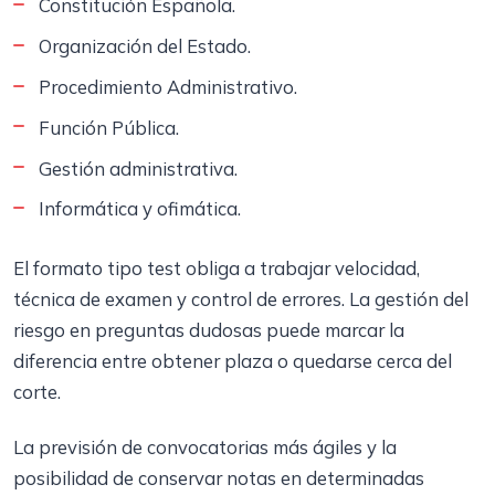
Constitución Española.
Organización del Estado.
Procedimiento Administrativo.
Función Pública.
Gestión administrativa.
Informática y ofimática.
El formato tipo test obliga a trabajar velocidad,
técnica de examen y control de errores. La gestión del
riesgo en preguntas dudosas puede marcar la
diferencia entre obtener plaza o quedarse cerca del
corte.
La previsión de convocatorias más ágiles y la
posibilidad de conservar notas en determinadas