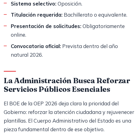
Sistema selectivo:
Oposición.
Titulación requerida:
Bachillerato o equivalente.
Presentación de solicitudes:
Obligatoriamente
online.
Convocatoria oficial:
Prevista dentro del año
natural 2026.
La Administración Busca Reforzar
Servicios Públicos Esenciales
El BOE de la OEP 2026 deja clara la prioridad del
Gobierno: reforzar la atención ciudadana y rejuvenecer
plantillas. El Cuerpo Administrativo del Estado es una
pieza fundamental dentro de ese objetivo.