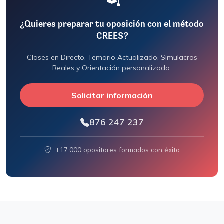
¿Quieres preparar tu oposición con el método
CREES?
Clases en Directo, Temario Actualizado, Simulacros
Reales y Orientación personalizada.
Solicitar información
876 247 237
+17.000 opositores formados con éxito