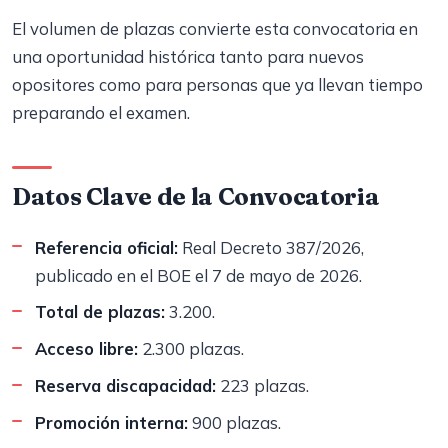
El volumen de plazas convierte esta convocatoria en
una oportunidad histórica tanto para nuevos
opositores como para personas que ya llevan tiempo
preparando el examen.
Datos Clave de la Convocatoria
Referencia oficial:
Real Decreto 387/2026,
publicado en el BOE el 7 de mayo de 2026.
Total de plazas:
3.200.
Acceso libre:
2.300 plazas.
Reserva discapacidad:
223 plazas.
Promoción interna:
900 plazas.