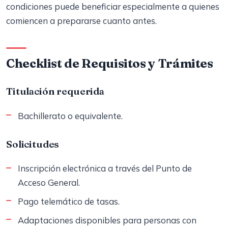
condiciones puede beneficiar especialmente a quienes
comiencen a prepararse cuanto antes.
Checklist de Requisitos y Trámites
Titulación requerida
Bachillerato o equivalente.
Solicitudes
Inscripción electrónica a través del Punto de
Acceso General.
Pago telemático de tasas.
Adaptaciones disponibles para personas con