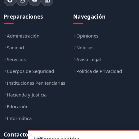
Preparaciones
Navegación
Administración
Opiniones
Sanidad
Noticias
Servicios
Aviso Legal
Cuerpos de Seguridad
Política de Privacidad
Instituciones Penitenciarias
Hacienda y Justicia
Educación
Informática
Contacto