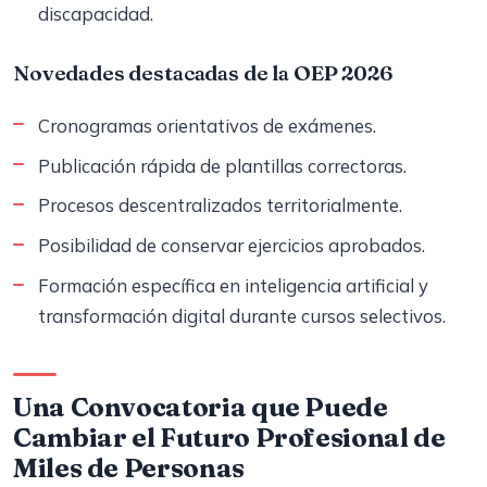
discapacidad.
Novedades destacadas de la OEP 2026
Cronogramas orientativos de exámenes.
Publicación rápida de plantillas correctoras.
Procesos descentralizados territorialmente.
Posibilidad de conservar ejercicios aprobados.
Formación específica en inteligencia artificial y
transformación digital durante cursos selectivos.
Una Convocatoria que Puede
Cambiar el Futuro Profesional de
Miles de Personas