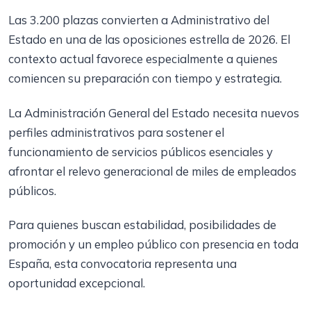
Las 3.200 plazas convierten a Administrativo del
Estado en una de las oposiciones estrella de 2026. El
contexto actual favorece especialmente a quienes
comiencen su preparación con tiempo y estrategia.
La Administración General del Estado necesita nuevos
perfiles administrativos para sostener el
funcionamiento de servicios públicos esenciales y
afrontar el relevo generacional de miles de empleados
públicos.
Para quienes buscan estabilidad, posibilidades de
promoción y un empleo público con presencia en toda
España, esta convocatoria representa una
oportunidad excepcional.