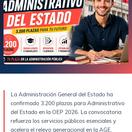
La Administración General del Estado ha
confirmado 3.200 plazas para Administrativo
del Estado en la OEP 2026. La convocatoria
refuerza los servicios públicos esenciales y
acelera el relevo generacional en la AGE.