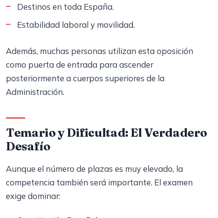
Destinos en toda España.
Estabilidad laboral y movilidad.
Además, muchas personas utilizan esta oposición
como puerta de entrada para ascender
posteriormente a cuerpos superiores de la
Administración.
Temario y Dificultad: El Verdadero
Desafío
Aunque el número de plazas es muy elevado, la
competencia también será importante. El examen
exige dominar: