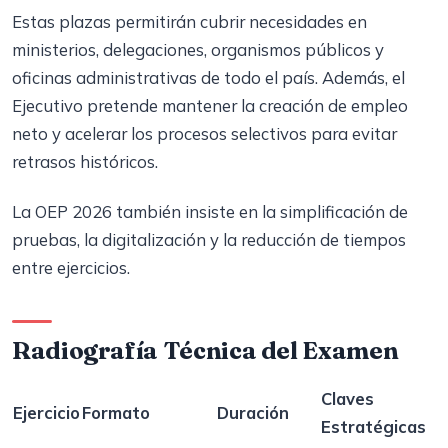
Estas plazas permitirán cubrir necesidades en
ministerios, delegaciones, organismos públicos y
oficinas administrativas de todo el país. Además, el
Ejecutivo pretende mantener la creación de empleo
neto y acelerar los procesos selectivos para evitar
retrasos históricos.
La OEP 2026 también insiste en la simplificación de
pruebas, la digitalización y la reducción de tiempos
entre ejercicios.
Radiografía Técnica del Examen
Claves
Ejercicio
Formato
Duración
Estratégicas