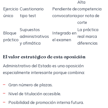
Alta
Ejercicio
Cuestionario
Pendiente de
competencia
único
tipo test
convocatoria
por nota de
corte
Supuestos
La práctica
Bloque
Integrado en
administrativos
real marca
práctico
el examen
y ofimática
diferencias
El valor estratégico de esta oposición
Administrativo del Estado es una oposición
especialmente interesante porque combina:
Gran número de plazas.
Nivel de titulación accesible.
Posibilidad de promoción interna futura.