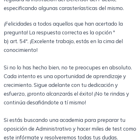
especificando algunas carasteríasticas del mismo.
¡Felicidades a todos aquellos que han acertado la
pregunta! La respuesta correcta es la opción "
b) art. 54
". ¡Excelente trabajo, estás en la cima del
conocimiento!
Si no lo has hecho bien, no te preocupes en absoluto.
Cada intento es una oportunidad de aprendizaje y
crecimiento. Sigue adelante con tu dedicación y
esfuerzo, ¡pronto alcanzarás el éxito! ¡No te rindas y
continúa desafiándote a tí mismo!
Si estás buscando una academia para preparar tu
oposición de Administrativo y hacer miles de test como
este infórmate y resolveremos todas tus dudas.