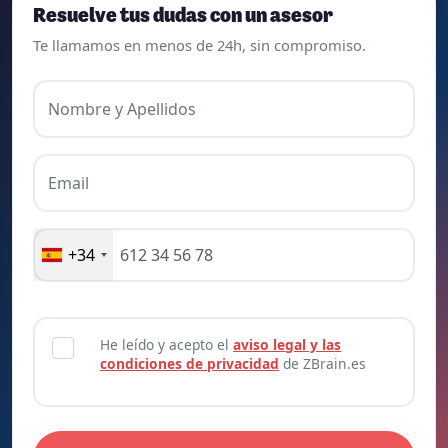
Resuelve tus dudas con un asesor
Te llamamos en menos de 24h, sin compromiso.
Nombre y Apellidos
Email
+34
He leído y acepto el
aviso legal y las
condiciones de privacidad
de ZBrain.es