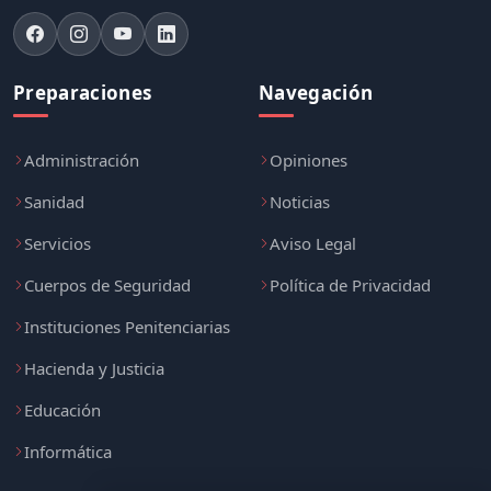
Preparaciones
Navegación
Administración
Opiniones
Sanidad
Noticias
Servicios
Aviso Legal
Cuerpos de Seguridad
Política de Privacidad
Instituciones Penitenciarias
Hacienda y Justicia
Educación
Informática