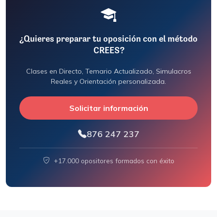
¿Quieres preparar tu oposición con el método
CREES?
Clases en Directo, Temario Actualizado, Simulacros
Reales y Orientación personalizada.
Solicitar información
876 247 237
+17.000 opositores formados con éxito