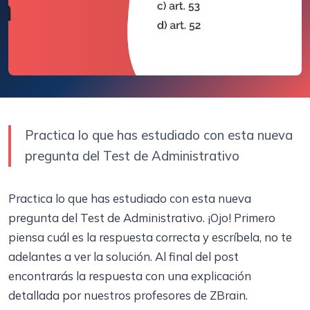
Practica lo que has estudiado con esta nueva
pregunta del Test de Administrativo
Practica lo que has estudiado con esta nueva
pregunta del Test de Administrativo. ¡Ojo! Primero
piensa cuál es la respuesta correcta y escríbela, no te
adelantes a ver la solución. Al final del post
encontrarás la respuesta con una explicación
detallada por nuestros profesores de ZBrain.