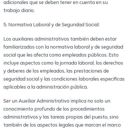
adicionales que se deben tener en cuenta en su
trabajo diario.
5. Normativa Laboral y de Seguridad Social:
Los auxiliares administrativos también deben estar
familiarizados con la normativa laboral y de seguridad
social que les afecta como empleados públicos. Esto
incluye aspectos como la jornada laboral, los derechos
y deberes de los empleados, las prestaciones de
seguridad social y las condiciones laborales específicas
aplicables a la administración pública.
Ser un Auxiliar Administrativo implica no solo un
conocimiento profundo de los procedimientos
administrativos y las tareas propias del puesto, sino
también de los aspectos legales que marcan el marco