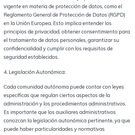
vigente en materia de protección de datos, como el
Reglamento General de Protección de Datos (RGPD)
en la Unión Europea. Esto implica entender los
principios de privacidad, obtener consentimiento para
el tratamiento de datos personales, garantizar su
confidencialidad y cumplir con los requisitos de
seguridad establecidos.
4. Legislación Autonómica:
Cada comunidad autónoma puede contar con leyes
específicas que regulan ciertos aspectos de la
administración y los procedimientos administrativos.
Es importante que los auxiliares administrativos
conozcan la legislación autonómica pertinente, ya que
puede haber particularidades y normativas