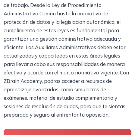
de trabajo. Desde la Ley de Procedimiento
Administrativo Común hasta la normativa de
protección de datos y la legislación autonómica, el
cumplimiento de estas leyes es fundamental para
garantizar una gestión administrativa adecuada y
eficiente. Los Auxiliares Administrativos deben estar
actualizados y capacitados en estas áreas legales
para llevar a cabo sus responsabilidades de manera
efectiva y acorde con el marco normativo vigente. Con
ZBrain Academy, podrás acceder a recursos de
aprendizaje avanzados, como simulacros de
exámenes, material de estudio complementario y
sesiones de resolución de dudas, para que te sientas
preparado y seguro al enfrentar tu oposición.