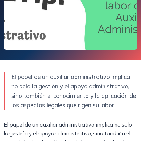
El papel de un auxiliar administrativo implica
no solo la gestión y el apoyo administrativo,
sino también el conocimiento y la aplicación de
los aspectos legales que rigen su labor
El papel de un auxiliar administrativo implica no solo
la gestión y el apoyo administrativo, sino también el