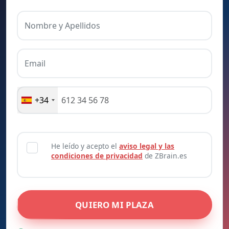
Nombre y Apellidos
Email
+34
He leído y acepto el
aviso legal y las
condiciones de privacidad
de ZBrain.es
QUIERO MI PLAZA