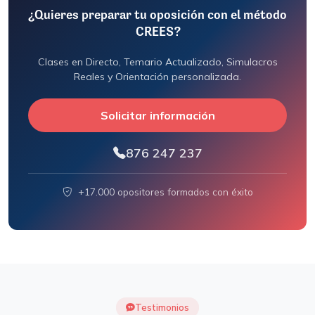
¿Quieres preparar tu oposición con el método
CREES?
Clases en Directo, Temario Actualizado, Simulacros
Reales y Orientación personalizada.
Solicitar información
876 247 237
+17.000 opositores formados con éxito
Testimonios