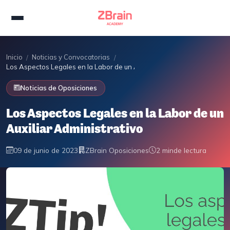
Inicio
Noticias y Convocatorias
/
/
Los Aspectos Legales en la Labor de un Auxiliar Administrativo
Noticias de Oposiciones
Los Aspectos Legales en la Labor de un
Auxiliar Administrativo
09 de junio de 2023
ZBrain Oposiciones
2 min
de lectura