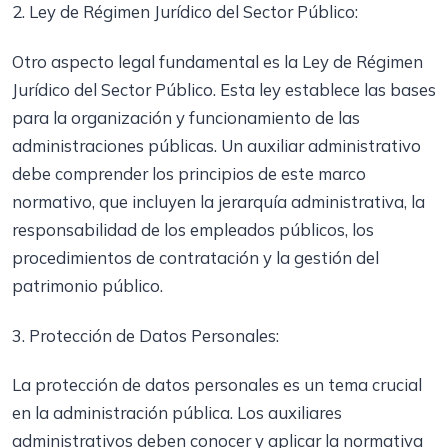
2. Ley de Régimen Jurídico del Sector Público:
Otro aspecto legal fundamental es la Ley de Régimen
Jurídico del Sector Público. Esta ley establece las bases
para la organización y funcionamiento de las
administraciones públicas. Un auxiliar administrativo
debe comprender los principios de este marco
normativo, que incluyen la jerarquía administrativa, la
responsabilidad de los empleados públicos, los
procedimientos de contratación y la gestión del
patrimonio público.
3. Protección de Datos Personales:
La protección de datos personales es un tema crucial
en la administración pública. Los auxiliares
administrativos deben conocer y aplicar la normativa