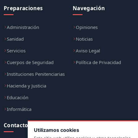
Preparaciones
Navegación
Administración
Opiniones
Sanidad
Noticias
Servicios
Aviso Legal
Cuerpos de Seguridad
Política de Privacidad
Instituciones Penitenciarias
Hacienda y Justicia
Educación
Informática
Contacto
Utilizamos cookies