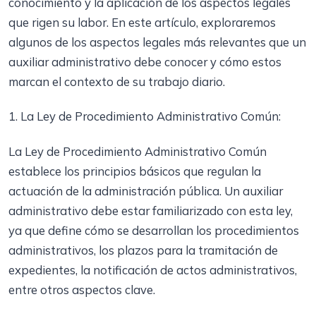
conocimiento y la aplicación de los aspectos legales
que rigen su labor. En este artículo, exploraremos
algunos de los aspectos legales más relevantes que un
auxiliar administrativo debe conocer y cómo estos
marcan el contexto de su trabajo diario.
1. La Ley de Procedimiento Administrativo Común:
La Ley de Procedimiento Administrativo Común
establece los principios básicos que regulan la
actuación de la administración pública. Un auxiliar
administrativo debe estar familiarizado con esta ley,
ya que define cómo se desarrollan los procedimientos
administrativos, los plazos para la tramitación de
expedientes, la notificación de actos administrativos,
entre otros aspectos clave.