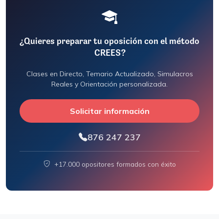
¿Quieres preparar tu oposición con el método
CREES?
Clases en Directo, Temario Actualizado, Simulacros
Reales y Orientación personalizada.
Solicitar información
876 247 237
+17.000 opositores formados con éxito