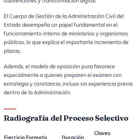
subvenciones y transformación digital.
El Cuerpo de Gestión de la Administración Civil del
Estado desempeña un papel fundamental en el
funcionamiento interno de ministerios y organismos
públicos, lo que explica el importante incremento de
plazas.
Además, el modelo de oposición pura favorece
especialmente a quienes preparen el examen con
estrategia y constancia, incluso sin experiencia previa
dentro de la Administración.
Radiografía del Proceso Selectivo
Claves
Ejercicio
Formato
Duración