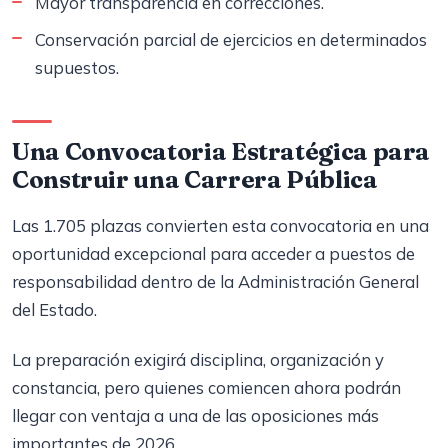
Mayor transparencia en correcciones.
Conservación parcial de ejercicios en determinados
supuestos.
Una Convocatoria Estratégica para
Construir una Carrera Pública
Las 1.705 plazas convierten esta convocatoria en una
oportunidad excepcional para acceder a puestos de
responsabilidad dentro de la Administración General
del Estado.
La preparación exigirá disciplina, organización y
constancia, pero quienes comiencen ahora podrán
llegar con ventaja a una de las oposiciones más
importantes de 2026.