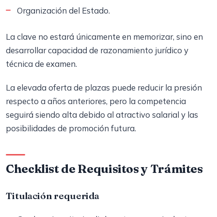
Organización del Estado.
La clave no estará únicamente en memorizar, sino en
desarrollar capacidad de razonamiento jurídico y
técnica de examen.
La elevada oferta de plazas puede reducir la presión
respecto a años anteriores, pero la competencia
seguirá siendo alta debido al atractivo salarial y las
posibilidades de promoción futura.
Checklist de Requisitos y Trámites
Titulación requerida