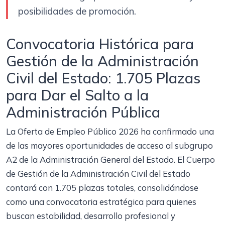
posibilidades de promoción.
Convocatoria Histórica para
Gestión de la Administración
Civil del Estado: 1.705 Plazas
para Dar el Salto a la
Administración Pública
La Oferta de Empleo Público 2026 ha confirmado una
de las mayores oportunidades de acceso al subgrupo
A2 de la Administración General del Estado. El Cuerpo
de Gestión de la Administración Civil del Estado
contará con 1.705 plazas totales, consolidándose
como una convocatoria estratégica para quienes
buscan estabilidad, desarrollo profesional y