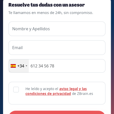
Resuelve tus dudas con un asesor
Te llamamos en menos de 24h, sin compromiso.
Nombre y Apellidos
Email
+34
He leído y acepto el
aviso legal y las
condiciones de privacidad
de ZBrain.es