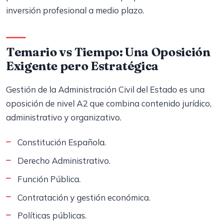
inversión profesional a medio plazo.
Temario vs Tiempo: Una Oposición
Exigente pero Estratégica
Gestión de la Administración Civil del Estado es una
oposición de nivel A2 que combina contenido jurídico,
administrativo y organizativo.
Constitución Española.
Derecho Administrativo.
Función Pública.
Contratación y gestión económica.
Políticas públicas.