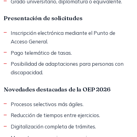
Grado universitario, diplomatura o equivalente.
Presentación de solicitudes
Inscripción electrónica mediante el Punto de
Acceso General.
Pago telemático de tasas.
Posibilidad de adaptaciones para personas con
discapacidad.
Novedades destacadas de la OEP 2026
Procesos selectivos más ágiles.
Reducción de tiempos entre ejercicios.
Digitalización completa de trámites.