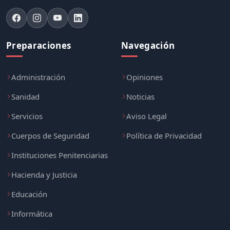
Preparaciones
Navegación
Administración
Opiniones
Sanidad
Noticias
Servicios
Aviso Legal
Cuerpos de Seguridad
Política de Privacidad
Instituciones Penitenciarias
Hacienda y Justicia
Educación
Informática