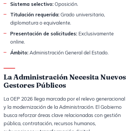
Sistema selectivo:
Oposición.
Titulación requerida:
Grado universitario,
diplomatura o equivalente.
Presentación de solicitudes:
Exclusivamente
online.
Ámbito:
Administración General del Estado.
La Administración Necesita Nuevos
Gestores Públicos
La OEP 2026 llega marcada por el relevo generacional
y la modernización de la Administración. El Gobierno
busca reforzar áreas clave relacionadas con gestión
pública, contratación, recursos humanos,