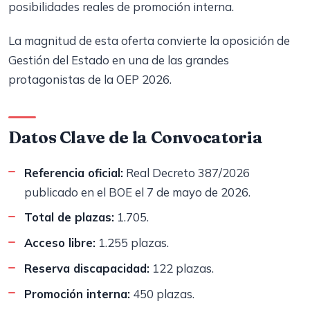
posibilidades reales de promoción interna.
La magnitud de esta oferta convierte la oposición de
Gestión del Estado en una de las grandes
protagonistas de la OEP 2026.
Datos Clave de la Convocatoria
Referencia oficial:
Real Decreto 387/2026
publicado en el BOE el 7 de mayo de 2026.
Total de plazas:
1.705.
Acceso libre:
1.255 plazas.
Reserva discapacidad:
122 plazas.
Promoción interna:
450 plazas.