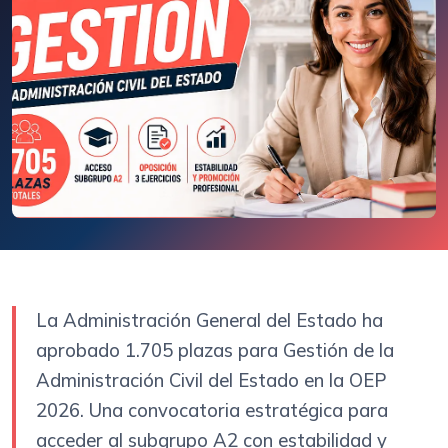
La Administración General del Estado ha
aprobado 1.705 plazas para Gestión de la
Administración Civil del Estado en la OEP
2026. Una convocatoria estratégica para
acceder al subgrupo A2 con estabilidad y