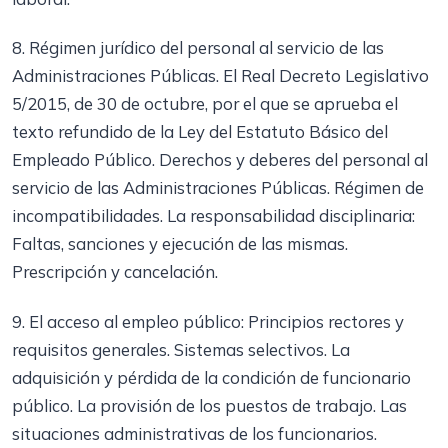
8. Régimen jurídico del personal al servicio de las
Administraciones Públicas. El Real Decreto Legislativo
5/2015, de 30 de octubre, por el que se aprueba el
texto refundido de la Ley del Estatuto Básico del
Empleado Público. Derechos y deberes del personal al
servicio de las Administraciones Públicas. Régimen de
incompatibilidades. La responsabilidad disciplinaria:
Faltas, sanciones y ejecución de las mismas.
Prescripción y cancelación.
9. El acceso al empleo público: Principios rectores y
requisitos generales. Sistemas selectivos. La
adquisición y pérdida de la condición de funcionario
público. La provisión de los puestos de trabajo. Las
situaciones administrativas de los funcionarios.