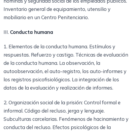
nóminas y seguridad social de los empleados públicos.
Inventario general de equipamiento, utensilio y
mobiliario en un Centro Penitenciario.
III.
Conducta humana
1. Elementos de la conducta humana. Estímulos y
respuestas. Refuerzo y castigo. Técnicas de evaluación
de la conducta humana. La observación, la
autoobservación, el auto-registro, los auto-informes y
los registros psicofisiológicos. La integración de los
datos de la evaluación y realización de informes.
2. Organización social de la prisión: Control formal e
informal. Código del recluso, jerga y lenguaje.
Subculturas carcelarias. Fenómenos de hacinamiento y
conducta del recluso. Efectos psicológicos de la