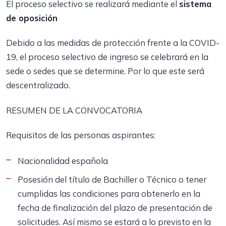
El proceso selectivo se realizará mediante el
sistema
de oposición
Debido a las medidas de protección frente a la COVID-
19, el proceso selectivo de ingreso se celebrará en la
sede o sedes que se determine. Por lo que este será
descentralizado.
RESUMEN DE LA CONVOCATORIA
Requisitos de las personas aspirantes:
Nacionalidad española
Posesión del título de Bachiller o Técnico o tener
cumplidas las condiciones para obtenerlo en la
fecha de finalización del plazo de presentación de
solicitudes. Así mismo se estará a lo previsto en la