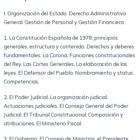
I. Organización del Estado. Derecho Administrativo
General. Gestión de Personal y Gestión Financiera
1. La Constitución Española de 1978: principios
generales, estructura y contenido. Derechos y deberes
fundamentales. La Corona. Funciones constitucionales
del Rey. Las Cortes Generales. La elaboración de las
leyes. El Defensor del Pueblo. Nombramiento y status.
Competencias.
2. El Poder Judicial. La organización judicial.
Actuaciones judiciales. El Consejo General del Poder
Judicial. El Tribunal Constitucional: Composición y
atribuciones. El Ministerio Fiscal.
3. El Gobierno: El Consejo de Ministros, el Presidente