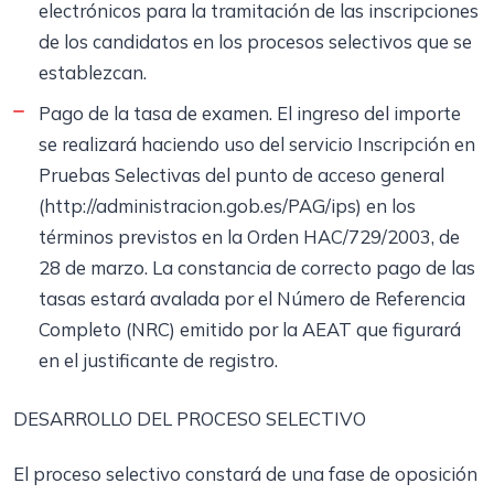
electrónicos para la tramitación de las inscripciones
de los candidatos en los procesos selectivos que se
establezcan.
Pago de la tasa de examen. El ingreso del importe
se realizará haciendo uso del servicio Inscripción en
Pruebas Selectivas del punto de acceso general
(http://administracion.gob.es/PAG/ips) en los
términos previstos en la Orden HAC/729/2003, de
28 de marzo. La constancia de correcto pago de las
tasas estará avalada por el Número de Referencia
Completo (NRC) emitido por la AEAT que figurará
en el justificante de registro.
DESARROLLO DEL PROCESO SELECTIVO
El proceso selectivo constará de una fase de oposición