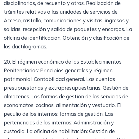
disciplinarios, de recuento y otros. Realización de
trámites relativos a las unidades de servicios de:
Acceso, rastrillo, comunicaciones y visitas, ingresos y
salidas, recepción y salida de paquetes y encargos. La
oficina de identificación: Obtención y clasificación de
los dactilogramas.
20. El régimen económico de los Establecimientos
Penitenciarios: Principios generales y régimen
patrimonial. Contabilidad general. Las cuentas
presupuestarias y extrapresupuestarias. Gestión de
almacenes. Las formas de gestión de los servicios de
economatos, cocinas, alimentación y vestuario. El
peculio de los internos: formas de gestión. Las
pertenencias de los internos: Administración y
custodia. La oficina de habilitación: Gestión de