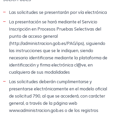
Las solicitudes se presentarán por vía electrónica
La presentación se hará mediante el Servicio
Inscripción en Procesos Pruebas Selectivas del
punto de acceso general
(http://administracion.gob.es/PAG/ips), siguiendo
las instrucciones que se le indiquen, siendo
necesario identificarse mediante la plataforma de
identificación y firma electrónica cl@ve, en
cualquiera de sus modalidades
Las solicitudes deberán cumplimentarse y
presentarse electrónicamente en el modelo oficial
de solicitud 790, al que se accederá, con carácter
general, a través de la página web
www.administracion.gob.es o de los registros