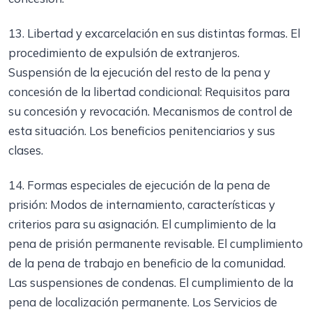
13. Libertad y excarcelación en sus distintas formas. El
procedimiento de expulsión de extranjeros.
Suspensión de la ejecución del resto de la pena y
concesión de la libertad condicional: Requisitos para
su concesión y revocación. Mecanismos de control de
esta situación. Los beneficios penitenciarios y sus
clases.
14. Formas especiales de ejecución de la pena de
prisión: Modos de internamiento, características y
criterios para su asignación. El cumplimiento de la
pena de prisión permanente revisable. El cumplimiento
de la pena de trabajo en beneficio de la comunidad.
Las suspensiones de condenas. El cumplimiento de la
pena de localización permanente. Los Servicios de