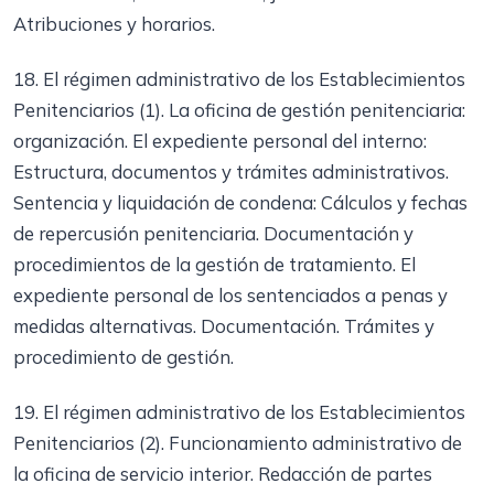
Atribuciones y horarios.
18. El régimen administrativo de los Establecimientos
Penitenciarios (1). La oficina de gestión penitenciaria:
organización. El expediente personal del interno:
Estructura, documentos y trámites administrativos.
Sentencia y liquidación de condena: Cálculos y fechas
de repercusión penitenciaria. Documentación y
procedimientos de la gestión de tratamiento. El
expediente personal de los sentenciados a penas y
medidas alternativas. Documentación. Trámites y
procedimiento de gestión.
19. El régimen administrativo de los Establecimientos
Penitenciarios (2). Funcionamiento administrativo de
la oficina de servicio interior. Redacción de partes