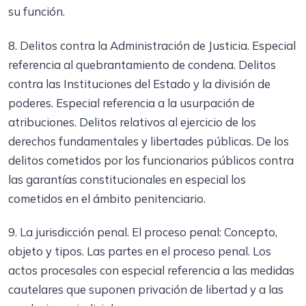
su función.
8. Delitos contra la Administración de Justicia. Especial
referencia al quebrantamiento de condena. Delitos
contra las Instituciones del Estado y la división de
poderes. Especial referencia a la usurpación de
atribuciones. Delitos relativos al ejercicio de los
derechos fundamentales y libertades públicas. De los
delitos cometidos por los funcionarios públicos contra
las garantías constitucionales en especial los
cometidos en el ámbito penitenciario.
9. La jurisdicción penal. El proceso penal: Concepto,
objeto y tipos. Las partes en el proceso penal. Los
actos procesales con especial referencia a las medidas
cautelares que suponen privación de libertad y a las