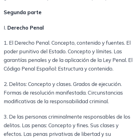
Segunda parte
I.
Derecho Penal
1. El Derecho Penal. Concepto, contenido y fuentes. El
poder punitivo del Estado. Concepto y límites. Las
garantías penales y de la aplicación de la Ley Penal. El
Código Penal Español: Estructura y contenido.
2. Delitos: Concepto y clases. Grados de ejecución.
Formas de resolución manifestada. Circunstancias
modificativas de la responsabilidad criminal.
3. De las personas criminalmente responsables de los
delitos. Las penas: Concepto y fines. Sus clases y
efectos. Las penas privativas de libertad y su