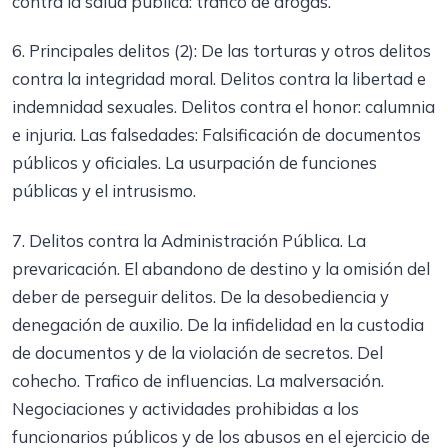
contra la salud pública: tráfico de drogas.
6. Principales delitos (2): De las torturas y otros delitos
contra la integridad moral. Delitos contra la libertad e
indemnidad sexuales. Delitos contra el honor: calumnia
e injuria. Las falsedades: Falsificación de documentos
públicos y oficiales. La usurpación de funciones
públicas y el intrusismo.
7. Delitos contra la Administración Pública. La
prevaricación. El abandono de destino y la omisión del
deber de perseguir delitos. De la desobediencia y
denegación de auxilio. De la infidelidad en la custodia
de documentos y de la violación de secretos. Del
cohecho. Trafico de influencias. La malversación.
Negociaciones y actividades prohibidas a los
funcionarios públicos y de los abusos en el ejercicio de