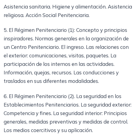
Asistencia sanitaria. Higiene y alimentación. Asistencia
religiosa. Acción Social Penitenciaria.
5. El Régimen Penitenciario (1): Concepto y principios
inspiradores. Normas generales en la organización de
un Centro Penitenciario. El ingreso. Las relaciones con
el exterior: comunicaciones, visitas, paquetes. La
participación de los internos en las actividades.
Información, quejas, recursos. Las conducciones y
traslados en sus diferentes modalidades.
6. El Régimen Penitenciario (2). La seguridad en los
Establecimientos Penitenciarios. La seguridad exterior:
Competencia y fines. La seguridad interior: Principios
generales, medidas preventivas y medidas de control.
Los medios coercitivos y su aplicación.