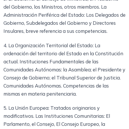
del Gobierno, los Ministros, otros miembros. La
Administración Periférica del Estado: Los Delegados de
Gobierno, Subdelegados del Gobierno y Directores
Insulares, breve referencia a sus competencias.
4. La Organización Territorial del Estado: La
ordenación del territorio del Estado en la Constitución
actual. Instituciones Fundamentales de las
Comunidades Autónomas: la Asamblea; el Presidente y
Consejo de Gobierno; el Tribunal Superior de Justicia.
Comunidades Autónomas. Competencias de las
mismas en materia penitenciaria.
5. La Unión Europea: Tratados originarios y
modificativos. Las Instituciones Comunitarias: El
Parlamento, el Consejo, El Consejo Europeo, la