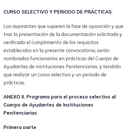
CURSO SELECTIVO Y PERIODO DE PRÁCTICAS
:
Los aspirantes que superen la fase de oposición y que
tras la presentación de la documentación solicitada y
verificado el cumplimiento de los requisitos
establecidos en la presente convocatoria, serán
nombrados funcionarios en prácticas del Cuerpo de
Ayudantes de Instituciones Penitenciarias, y tendrán
que realizar un curso selectivo y un periodo de
prácticas.
ANEXO II. Programa para el proceso selectivo al
Cuerpo de Ayudantes de Instituciones
Penitenciarias
Primera parte