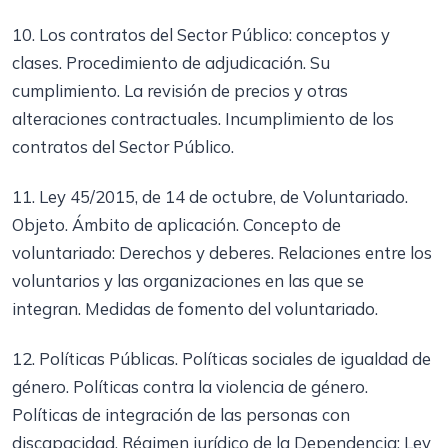
10. Los contratos del Sector Público: conceptos y
clases. Procedimiento de adjudicación. Su
cumplimiento. La revisión de precios y otras
alteraciones contractuales. Incumplimiento de los
contratos del Sector Público.
11. Ley 45/2015, de 14 de octubre, de Voluntariado.
Objeto. Ámbito de aplicación. Concepto de
voluntariado: Derechos y deberes. Relaciones entre los
voluntarios y las organizaciones en las que se
integran. Medidas de fomento del voluntariado.
12. Políticas Públicas. Políticas sociales de igualdad de
género. Políticas contra la violencia de género.
Políticas de integración de las personas con
discapacidad. Régimen jurídico de la Dependencia: Ley