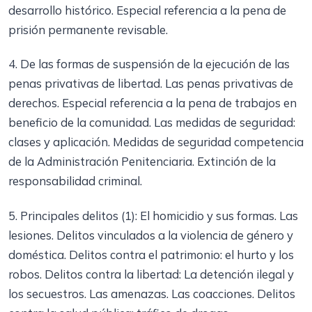
desarrollo histórico. Especial referencia a la pena de
prisión permanente revisable.
4. De las formas de suspensión de la ejecución de las
penas privativas de libertad. Las penas privativas de
derechos. Especial referencia a la pena de trabajos en
beneficio de la comunidad. Las medidas de seguridad:
clases y aplicación. Medidas de seguridad competencia
de la Administración Penitenciaria. Extinción de la
responsabilidad criminal.
5. Principales delitos (1): El homicidio y sus formas. Las
lesiones. Delitos vinculados a la violencia de género y
doméstica. Delitos contra el patrimonio: el hurto y los
robos. Delitos contra la libertad: La detención ilegal y
los secuestros. Las amenazas. Las coacciones. Delitos