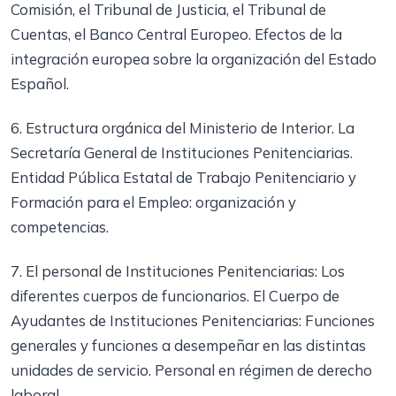
Comisión, el Tribunal de Justicia, el Tribunal de
Cuentas, el Banco Central Europeo. Efectos de la
integración europea sobre la organización del Estado
Español.
6. Estructura orgánica del Ministerio de Interior. La
Secretaría General de Instituciones Penitenciarias.
Entidad Pública Estatal de Trabajo Penitenciario y
Formación para el Empleo: organización y
competencias.
7. El personal de Instituciones Penitenciarias: Los
diferentes cuerpos de funcionarios. El Cuerpo de
Ayudantes de Instituciones Penitenciarias: Funciones
generales y funciones a desempeñar en las distintas
unidades de servicio. Personal en régimen de derecho
laboral.