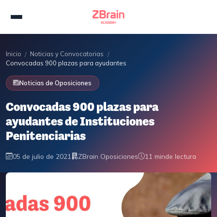
Inicio
Noticias y Convocatorias
/
/
Convocadas 900 plazas para ayudantes de Instituciones Penitenciaria
Noticias de Oposiciones
Convocadas 900 plazas para
ayudantes de Instituciones
Penitenciarias
05 de julio de 2021
ZBrain Oposiciones
11 min
de lectura