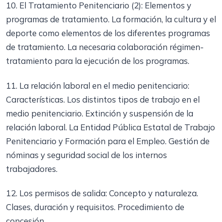
10. El Tratamiento Penitenciario (2): Elementos y
programas de tratamiento. La formación, la cultura y el
deporte como elementos de los diferentes programas
de tratamiento. La necesaria colaboración régimen-
tratamiento para la ejecución de los programas.
11. La relación laboral en el medio penitenciario:
Características. Los distintos tipos de trabajo en el
medio penitenciario. Extinción y suspensión de la
relación laboral. La Entidad Pública Estatal de Trabajo
Penitenciario y Formación para el Empleo. Gestión de
nóminas y seguridad social de los internos
trabajadores.
12. Los permisos de salida: Concepto y naturaleza.
Clases, duración y requisitos. Procedimiento de
concesión.