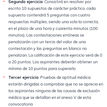
Segundo ejercicio
: Consistirá en resolver por
escrito 10 supuestos de carácter práctico, cada
supuesto contendrá 5 preguntas con cuatro
respuestas múltiples, siendo una sola la correcta,
en el plazo de una hora y cuarenta minutos (100
minutos). Las contestaciones erróneas se
penalizarán con un tercio del valor de una
contestación y las preguntas en blanco no
penalizan. La calificación de este ejercicio será de 0
a 20 puntos. Los aspirantes deberán obtener un
mínimo de 10 puntos para superarlo
Tercer ejercicio
: Pruebas de aptitud médica:
estarán dirigidas a comprobar que no se aprecia en
los aspirantes ninguna de las causas de exclusión
médica que se detallan en el anexo V de esta
convocatoria