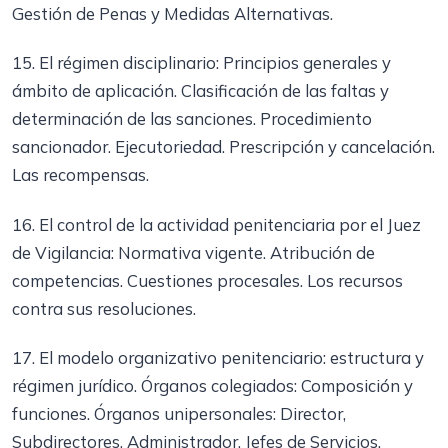
Gestión de Penas y Medidas Alternativas.
15. El régimen disciplinario: Principios generales y
ámbito de aplicación. Clasificación de las faltas y
determinación de las sanciones. Procedimiento
sancionador. Ejecutoriedad. Prescripción y cancelación.
Las recompensas.
16. El control de la actividad penitenciaria por el Juez
de Vigilancia: Normativa vigente. Atribución de
competencias. Cuestiones procesales. Los recursos
contra sus resoluciones.
17. El modelo organizativo penitenciario: estructura y
régimen jurídico. Órganos colegiados: Composición y
funciones. Órganos unipersonales: Director,
Subdirectores, Administrador, Jefes de Servicios.