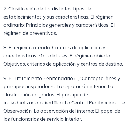
7. Clasificación de los distintos tipos de
establecimientos y sus características. El régimen
ordinario: Principios generales y características. El
régimen de preventivos.
8. El régimen cerrado: Criterios de aplicación y
características. Modalidades. El régimen abierto:
Objetivos, criterios de aplicación y centros de destino.
9. El Tratamiento Penitenciario (1): Concepto, fines y
principios inspiradores. La separación interior. La
clasificación en grados. El principio de
individualización científica. La Central Penitenciaria de
Observación. La observación del interno: El papel de
los funcionarios de servicio interior.