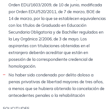
Orden EDU/1603/2009, de 10 de junio, modificada
por Orden EDU/520/2011, de 7 de marzo, BOE de
14 de marzo, por la que se establecen equivalencias
con los títulos de Graduado en Educación
Secundaria Obligatoria y de Bachiller regulados en
la Ley Orgánica 2/2006, de 3 de mayo. Los
aspirantes con titulaciones obtenidas en el
extranjero deberán acreditar que están en
posesión de la correspondiente credencial de
homologación.
No haber sido condenado por delito doloso a
penas privativas de libertad mayores de tres años,
a menos que se hubiera obtenido la cancelación de
antecedentes penales o la rehabilitación
SOLICITUDES