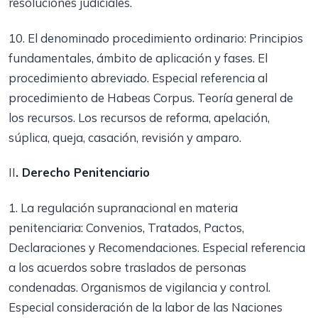
resoluciones judiciales.
10. El denominado procedimiento ordinario: Principios
fundamentales, ámbito de aplicación y fases. El
procedimiento abreviado. Especial referencia al
procedimiento de Habeas Corpus. Teoría general de
los recursos. Los recursos de reforma, apelación,
súplica, queja, casación, revisión y amparo.
II
. Derecho Penitenciario
1. La regulación supranacional en materia
penitenciaria: Convenios, Tratados, Pactos,
Declaraciones y Recomendaciones. Especial referencia
a los acuerdos sobre traslados de personas
condenadas. Organismos de vigilancia y control.
Especial consideración de la labor de las Naciones