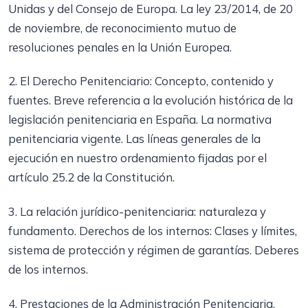
Unidas y del Consejo de Europa. La ley 23/2014, de 20
de noviembre, de reconocimiento mutuo de
resoluciones penales en la Unión Europea.
2. El Derecho Penitenciario: Concepto, contenido y
fuentes. Breve referencia a la evolución histórica de la
legislación penitenciaria en España. La normativa
penitenciaria vigente. Las líneas generales de la
ejecución en nuestro ordenamiento fijadas por el
artículo 25.2 de la Constitución.
3. La relación jurídico-penitenciaria: naturaleza y
fundamento. Derechos de los internos: Clases y límites,
sistema de protección y régimen de garantías. Deberes
de los internos.
4. Prestaciones de la Administración Penitenciaria.