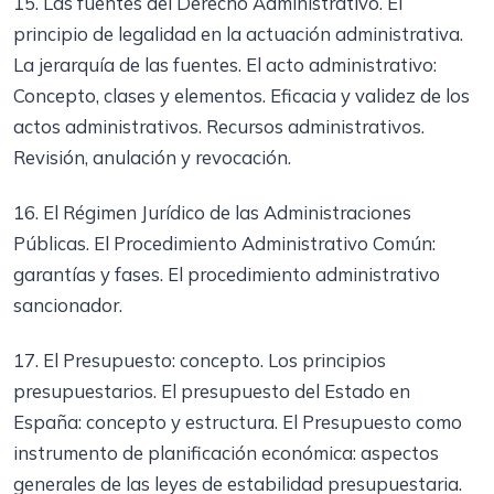
15. Las fuentes del Derecho Administrativo. El
principio de legalidad en la actuación administrativa.
La jerarquía de las fuentes. El acto administrativo:
Concepto, clases y elementos. Eficacia y validez de los
actos administrativos. Recursos administrativos.
Revisión, anulación y revocación.
16. El Régimen Jurídico de las Administraciones
Públicas. El Procedimiento Administrativo Común:
garantías y fases. El procedimiento administrativo
sancionador.
17. El Presupuesto: concepto. Los principios
presupuestarios. El presupuesto del Estado en
España: concepto y estructura. El Presupuesto como
instrumento de planificación económica: aspectos
generales de las leyes de estabilidad presupuestaria.