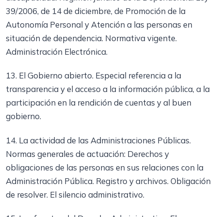
39/2006, de 14 de diciembre, de Promoción de la
Autonomía Personal y Atención a las personas en
situación de dependencia. Normativa vigente.
Administración Electrónica.
13. El Gobierno abierto. Especial referencia a la
transparencia y el acceso a la información pública, a la
participación en la rendición de cuentas y al buen
gobierno.
14. La actividad de las Administraciones Públicas.
Normas generales de actuación: Derechos y
obligaciones de las personas en sus relaciones con la
Administración Pública. Registro y archivos. Obligación
de resolver. El silencio administrativo.