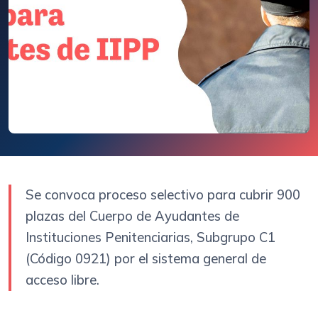
Se convoca proceso selectivo para cubrir 900
plazas del Cuerpo de Ayudantes de
Instituciones Penitenciarias, Subgrupo C1
(Código 0921) por el sistema general de
acceso libre.