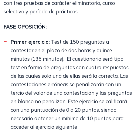
con tres pruebas de carácter eliminatorio, curso
selectivo y período de prácticas.
FASE OPOSICIÓN:
Primer ejercicio:
Test de 150 preguntas a
contestar en el plazo de dos horas y quince
minutos (135 minutos). El cuestionario será tipo
test en forma de preguntas con cuatro respuestas,
de las cuales solo una de ellas será la correcta. Las
contestaciones erróneas se penalizarán con un
tercio del valor de una contestación y las preguntas
en blanco no penalizan. Este ejercicio se calificará
con una puntuación de 0 a 20 puntos, siendo
necesario obtener un mínimo de 10 puntos para
acceder al ejercicio siguiente