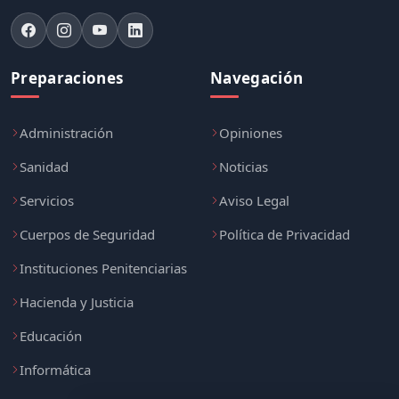
Preparaciones
Navegación
Administración
Opiniones
Sanidad
Noticias
Servicios
Aviso Legal
Cuerpos de Seguridad
Política de Privacidad
Instituciones Penitenciarias
Hacienda y Justicia
Educación
Informática