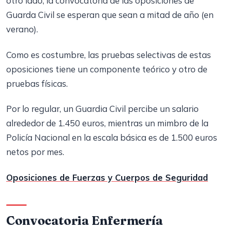
otro lado, la convocatoria de las oposiciones de
Guarda Civil se esperan que sean a mitad de año (en
verano).
Como es costumbre, las pruebas selectivas de estas
oposiciones tiene un componente teórico y otro de
pruebas físicas.
Por lo regular, un Guardia Civil percibe un salario
alrededor de 1.450 euros, mientras un mimbro de la
Policía Nacional en la escala básica es de 1.500 euros
netos por mes.
Oposiciones de Fuerzas y Cuerpos de Seguridad
Convocatoria Enfermería