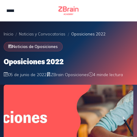
Inicio
Noticias y Convocatorias
Oposiciones 2022
/
/
Noticias de Oposiciones
Oposiciones 2022
05 de junio de 2022
ZBrain Oposiciones
4 min
de lectura