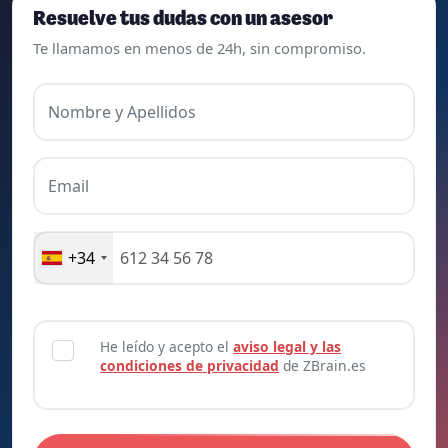
Resuelve tus dudas con un asesor
Te llamamos en menos de 24h, sin compromiso.
Nombre y Apellidos
Email
+34
He leído y acepto el
aviso legal y las
condiciones de privacidad
de ZBrain.es