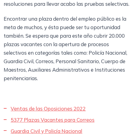
resoluciones para llevar acabo las pruebas selectivas.
Encontrar una plaza dentro del empleo público es la
meta de muchos, y ésta puede ser tu oportunidad
también. Se espera que para este año cubrir 20.000
plazas vacantes con la apertura de procesos
selectivos en categorías tales como: Policía Nacional,
Guardia Civil, Correos, Personal Sanitario, Cuerpo de
Maestros, Auxiliares Administrativos e Instituciones
penitenciarias.
Ventas de las Oposiciones 2022
5377 Plazas Vacantes para Correos
Guardia Civil y Policía Nacional