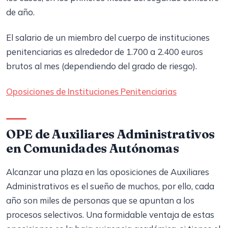
de año.
El salario de un miembro del cuerpo de instituciones
penitenciarias es alrededor de 1.700 a 2.400 euros
brutos al mes (dependiendo del grado de riesgo).
Oposiciones de Instituciones Penitenciarias
OPE de Auxiliares Administrativos
en Comunidades Autónomas
Alcanzar una plaza en las oposiciones de Auxiliares
Administrativos es el sueño de muchos, por ello, cada
año son miles de personas que se apuntan a los
procesos selectivos. Una formidable ventaja de estas