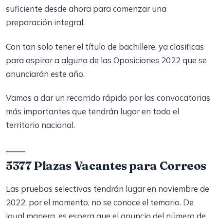
suficiente desde ahora para comenzar una
preparación integral.
Con tan solo tener el título de bachillere, ya clasificas
para aspirar a alguna de las Oposiciones 2022 que se
anunciarán este año.
Vamos a dar un recorrido rápido por las convocatorias
más importantes que tendrán lugar en todo el
territorio nacional.
5377 Plazas Vacantes para Correos
Las pruebas selectivas tendrán lugar en noviembre de
2022, por el momento, no se conoce el temario. De
igual manera, es espera que el anuncio del número de