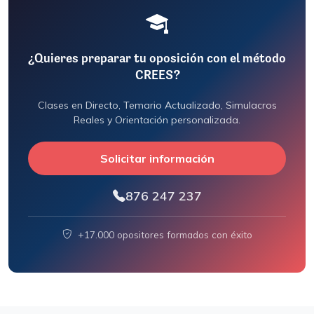
¿Quieres preparar tu oposición con el método
CREES?
Clases en Directo, Temario Actualizado, Simulacros
Reales y Orientación personalizada.
Solicitar información
876 247 237
+17.000 opositores formados con éxito