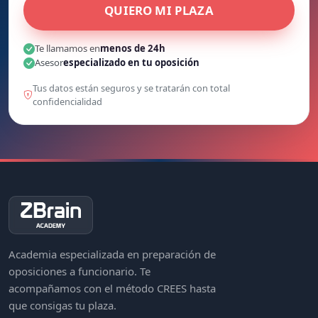
QUIERO MI PLAZA
Te llamamos en
menos de 24h
Asesor
especializado en tu oposición
Tus datos están seguros y se tratarán con total
confidencialidad
Academia especializada en preparación de
oposiciones a funcionario. Te
acompañamos con el método CREES hasta
que consigas tu plaza.