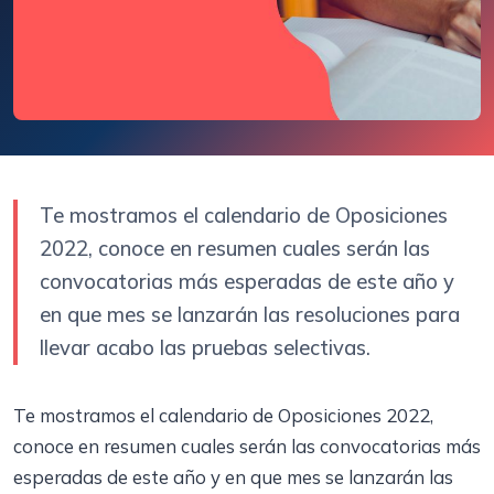
Te mostramos el calendario de Oposiciones
2022, conoce en resumen cuales serán las
convocatorias más esperadas de este año y
en que mes se lanzarán las resoluciones para
llevar acabo las pruebas selectivas.
Te mostramos el calendario de Oposiciones 2022,
conoce en resumen cuales serán las convocatorias más
esperadas de este año y en que mes se lanzarán las