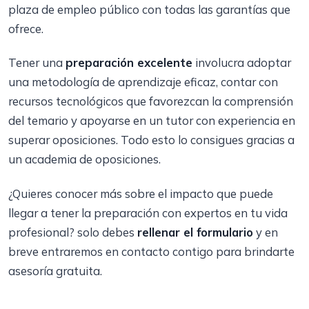
plaza de empleo público con todas las garantías que
ofrece.
Tener una
preparación excelente
involucra adoptar
una metodología de aprendizaje eficaz, contar con
recursos tecnológicos que favorezcan la comprensión
del temario y apoyarse en un tutor con experiencia en
superar oposiciones. Todo esto lo consigues gracias a
un academia de oposiciones.
¿Quieres conocer más sobre el impacto que puede
llegar a tener la preparación con expertos en tu vida
profesional? solo debes
rellenar el formulario
y en
breve entraremos en contacto contigo para brindarte
asesoría gratuita.