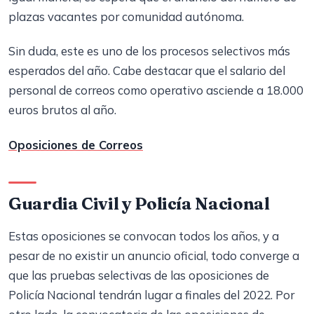
plazas vacantes por comunidad autónoma.
Sin duda, este es uno de los procesos selectivos más
esperados del año. Cabe destacar que el salario del
personal de correos como operativo asciende a 18.000
euros brutos al año.
Oposiciones de Correos
Guardia Civil y Policía Nacional
Estas oposiciones se convocan todos los años, y a
pesar de no existir un anuncio oficial, todo converge a
que las pruebas selectivas de las oposiciones de
Policía Nacional tendrán lugar a finales del 2022. Por