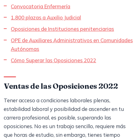
Convocatoria Enfermería
1.800 plazas a Auxilio Judicial
Oposiciones de Instituciones penitenciarias
OPE de Auxiliares Administrativos en Comunidades
Autónomas
Cómo Superar las Oposiciones 2022
Ventas de las Oposiciones 2022
Tener acceso a condiciones laborales plenas,
estabilidad laboral y posibilidad de ascender en tu
carrera profesional, es posible, superando las
oposiciones. No es un trabajo sencillo, requiere más
que horas de estudio, sin embargo, tienes tiempo