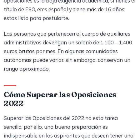
oposiciones es la baja exigencia académica, si tienes el
título de ESO, eres español y tiene más de 16 años;
estas listo para postularte.
Las personas que pertenecen al cuerpo de auxiliares
administrativos devengan un salario de 1.100 – 1.400
euros brutos por mes. En algunas comunidades
autónomas puede variar, sin embargo, conservan un
rango aproximado.
Cómo Superar las Oposiciones
2022
Superar las Oposiciones del 2022 no esta tarea
sencilla, por ello, una buena preparación es
indispensable en los aspirantes que deseen tener una