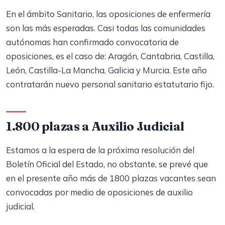
En el ámbito Sanitario, las oposiciones de enfermería
son las más esperadas. Casi todas las comunidades
autónomas han confirmado convocatoria de
oposiciones, es el caso de: Aragón, Cantabria, Castilla,
León, Castilla-La Mancha, Galicia y Murcia. Este año
contratarán nuevo personal sanitario estatutario fijo.
1.800 plazas a Auxilio Judicial
Estamos a la espera de la próxima resolución del
Boletín Oficial del Estado, no obstante, se prevé que
en el presente año más de 1800 plazas vacantes sean
convocadas por medio de oposiciones de auxilio
judicial.