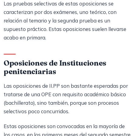
Las pruebas selectivas de estas oposiciones se
caracterizan por dos exámenes, uno teórico, con
relación al temario y la segunda prueba es un
supuesto práctico. Estas oposiciones suelen llevarse
acabo en primara.
Oposiciones de Instituciones
penitenciarias
Las oposiciones de II.PP son bastante esperadas por
tratarse de una OPE con requisito académico básico
(bachillerato), sino también, porque son procesos
selectivos poco concurridos.
Estas oposiciones son convocadas en la mayoría de
los casos, en los primeros meses del segundo semestre