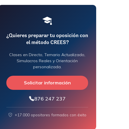
¿Quieres preparar tu oposición con
el método CREES?
Clases en Directo, Temario Actualizado,
Simulacros Reales y Orientación
personalizada.
Solicitar información
876 247 237
+17.000 opositores formados con éxito