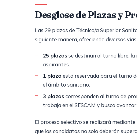
Desglose de Plazas y Pr
Las 29 plazas de Técnico/a Superior Sanit
siguiente manera, ofreciendo diversas vías
25 plazas
se destinan al turno libre, 
aspirantes.
1 plaza
está reservada para el turno de
el ámbito sanitario.
3 plazas
corresponden al turno de prom
trabaja en el SESCAM y busca avanzar 
El proceso selectivo se realizará mediante
que los candidatos no solo deberán super