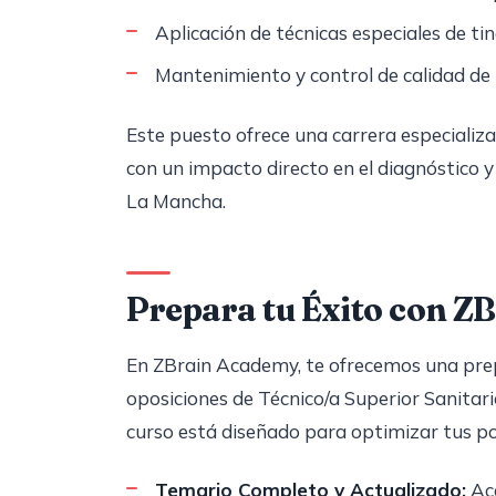
Aplicación de técnicas especiales de t
Mantenimiento y control de calidad de l
Este puesto ofrece una carrera especializa
con un impacto directo en el diagnóstico y
La Mancha.
Prepara tu Éxito con 
En ZBrain Academy, te ofrecemos una prep
oposiciones de Técnico/a Superior Sanita
curso está diseñado para optimizar tus pos
Temario Completo y Actualizado:
Acc