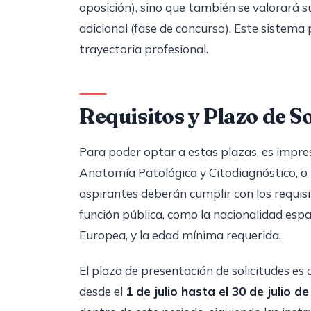
oposición), sino que también se valorará 
adicional (fase de concurso). Este sistema
trayectoria profesional.
Requisitos y Plazo de So
Para poder optar a estas plazas, es impres
Anatomía Patológica y Citodiagnóstico, o 
aspirantes deberán cumplir con los requisi
función pública, como la nacionalidad esp
Europea, y la edad mínima requerida.
El plazo de presentación de solicitudes es 
desde el
1 de julio hasta el 30 de julio d