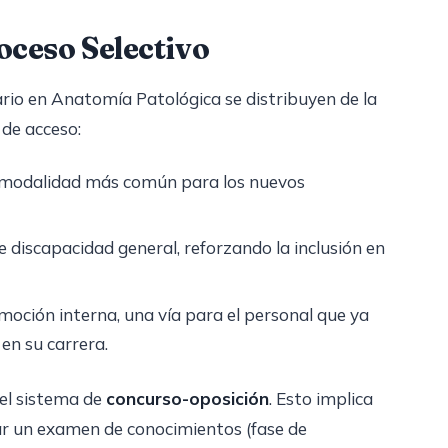
oceso Selectivo
ario en Anatomía Patológica se distribuyen de la
 de acceso:
la modalidad más común para los nuevos
 discapacidad general, reforzando la inclusión en
oción interna, una vía para el personal que ya
en su carrera.
 el sistema de
concurso-oposición
. Esto implica
ar un examen de conocimientos (fase de