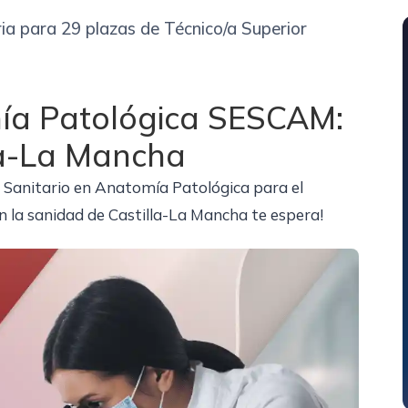
ia para 29 plazas de Técnico/a Superior
ía Patológica SESCAM:
la-La Mancha
 Sanitario en Anatomía Patológica para el
 la sanidad de Castilla-La Mancha te espera!