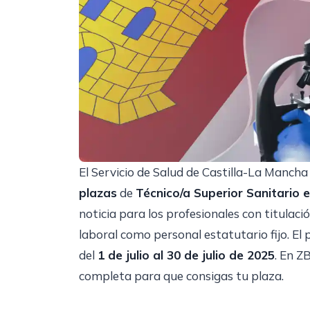
El Servicio de Salud de Castilla-La Manch
plazas
de
Técnico/a Superior Sanitario
noticia para los profesionales con titulac
laboral como personal estatutario fijo. El 
del
1 de julio al 30 de julio de 2025
. En Z
completa para que consigas tu plaza.