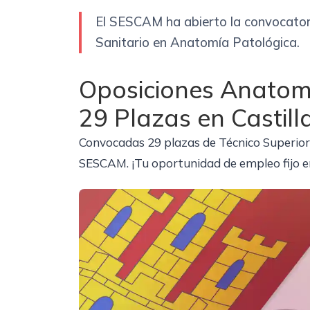
El SESCAM ha abierto la convocator
Sanitario en Anatomía Patológica.
Oposiciones Anatom
29 Plazas en Castil
Convocadas 29 plazas de Técnico Superior
SESCAM. ¡Tu oportunidad de empleo fijo en