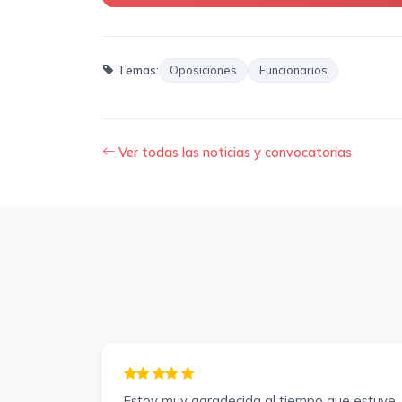
Temas:
Oposiciones
Funcionarios
Ver todas las noticias y convocatorias
Estoy muy agradecida al tiempo que estuve