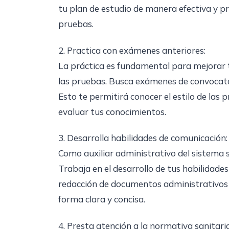
tu plan de estudio de manera efectiva y pr
pruebas.
2. Practica con exámenes anteriores:
La práctica es fundamental para mejorar t
las pruebas. Busca exámenes de convocator
Esto te permitirá conocer el estilo de las
evaluar tus conocimientos.
3. Desarrolla habilidades de comunicación:
Como auxiliar administrativo del sistema sa
Trabaja en el desarrollo de tus habilidades
redacción de documentos administrativos
forma clara y concisa.
4. Presta atención a la normativa sanitaria