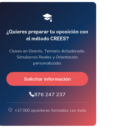
¿Quieres preparar tu oposición con
el método CREES?
Clases en Directo, Temario Actualizado,
Simulacros Reales y Orientación
personalizada.
Solicitar información
876 247 237
+17.000 opositores formados con éxito