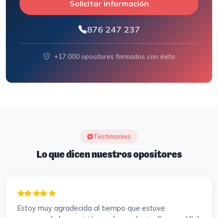
Solicitar información
876 247 237
+17.000 opositores formados con éxito
Testimonios
Lo que dicen nuestros opositores
Estoy muy agradecida al tiempo que estuve