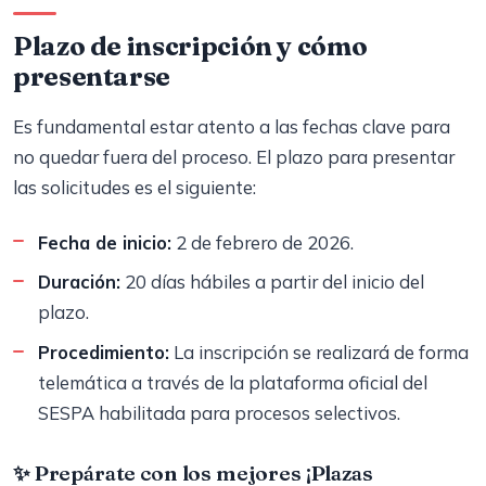
Plazo de inscripción y cómo
presentarse
Es fundamental estar atento a las fechas clave para
no quedar fuera del proceso. El plazo para presentar
las solicitudes es el siguiente:
Fecha de inicio:
2 de febrero de 2026.
Duración:
20 días hábiles a partir del inicio del
plazo.
Procedimiento:
La inscripción se realizará de forma
telemática a través de la plataforma oficial del
SESPA habilitada para procesos selectivos.
✨ Prepárate con los mejores
¡Plazas