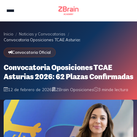
Inicio
Noticias y Convocatorias
/
/
Convocatoria Oposiciones TCAE Asturias 2026: 62 Plazas Confirmada
Convocatoria Oficial
Convocatoria Oposiciones TCAE
Asturias 2026: 62 Plazas Confirmadas
12 de febrero de 2026
ZBrain Oposiciones
3 min
de lectura