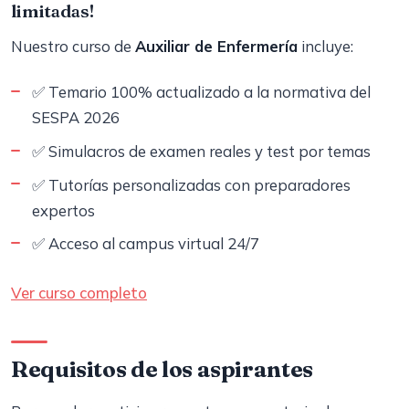
limitadas!
Nuestro curso de
Auxiliar de Enfermería
incluye:
✅ Temario 100% actualizado a la normativa del
SESPA 2026
✅ Simulacros de examen reales y test por temas
✅ Tutorías personalizadas con preparadores
expertos
✅ Acceso al campus virtual 24/7
Ver curso completo
Requisitos de los aspirantes