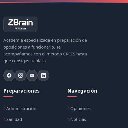
Academia especializada en preparación de
oposiciones a funcionario. Te
acompañamos con el método CREES hasta
que consigas tu plaza.
Preparaciones
Navegación
Administración
Opiniones
Sanidad
Noticias