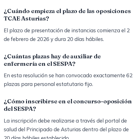
¿Cuándo empieza el plazo de las oposiciones
TCAE Asturias?
El plazo de presentación de instancias comienza el 2
de febrero de 2026 y dura 20 días hábiles.
¿Cuántas plazas hay de auxiliar de
enfermería en el SESPA?
En esta resolución se han convocado exactamente 62
plazas para personal estatutario fijo.
¿Cómo inscribirse en el concurso-oposición
del SESPA?
La inscripción debe realizarse a través del portal de
salud del Principado de Asturias dentro del plazo de
20 días hábiles establecido.