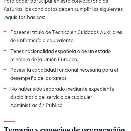
Para poder participar en esta convocatoria de
Asturias, los candidatos deben cumplir los siguientes
requisitos básicos:
Poseer el título de Técnico en Cuidados Auxiliares
de Enfermería o equivalente.
Tener nacionalidad española o de un estado
miembro de la Unión Europea.
Poseer la capacidad funcional necesaria para el
desempeño de las tareas.
No haber sido separado mediante expediente
disciplinario del servicio de cualquier
Administración Pública.
Temario y consejos de preparación