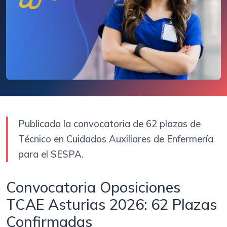
Publicada la convocatoria de 62 plazas de
Técnico en Cuidados Auxiliares de Enfermería
para el SESPA.
Convocatoria Oposiciones
TCAE Asturias 2026: 62 Plazas
Confirmadas