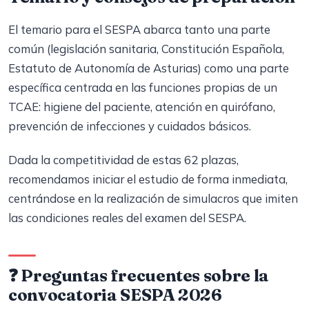
El temario para el SESPA abarca tanto una parte
común (legislación sanitaria, Constitución Española,
Estatuto de Autonomía de Asturias) como una parte
específica centrada en las funciones propias de un
TCAE: higiene del paciente, atención en quirófano,
prevención de infecciones y cuidados básicos.
Dada la competitividad de estas 62 plazas,
recomendamos iniciar el estudio de forma inmediata,
centrándose en la realización de simulacros que imiten
las condiciones reales del examen del SESPA.
❓ Preguntas frecuentes sobre la
convocatoria SESPA 2026