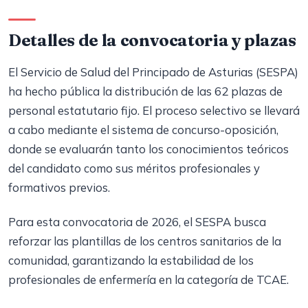
Detalles de la convocatoria y plazas
El Servicio de Salud del Principado de Asturias (SESPA)
ha hecho pública la distribución de las 62 plazas de
personal estatutario fijo. El proceso selectivo se llevará
a cabo mediante el sistema de concurso-oposición,
donde se evaluarán tanto los conocimientos teóricos
del candidato como sus méritos profesionales y
formativos previos.
Para esta convocatoria de 2026, el SESPA busca
reforzar las plantillas de los centros sanitarios de la
comunidad, garantizando la estabilidad de los
profesionales de enfermería en la categoría de TCAE.