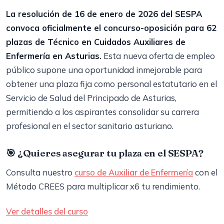
La resolución de 16 de enero de 2026 del SESPA
convoca oficialmente el concurso-oposición para 62
plazas de Técnico en Cuidados Auxiliares de
Enfermería en Asturias.
Esta nueva oferta de empleo
público supone una oportunidad inmejorable para
obtener una plaza fija como personal estatutario en el
Servicio de Salud del Principado de Asturias,
permitiendo a los aspirantes consolidar su carrera
profesional en el sector sanitario asturiano.
🎯 ¿Quieres asegurar tu plaza en el SESPA?
Consulta nuestro
curso de Auxiliar de Enfermería
con el
Método CREES para multiplicar x6 tu rendimiento.
Ver detalles del curso