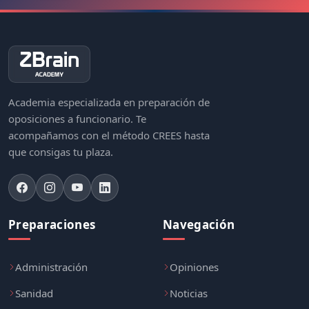
Academia especializada en preparación de
oposiciones a funcionario. Te
acompañamos con el método CREES hasta
que consigas tu plaza.
Preparaciones
Navegación
Administración
Opiniones
Sanidad
Noticias