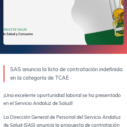
SAS anuncia la lista de contratación indefinida
en la categoría de TCAE
¡Una excelente oportunidad laboral se ha presentado
en el Servicio Andaluz de Salud!
La Dirección General de Personal del Servicio Andaluz
de Salud (SAS) anuncia la propuesta de contratación