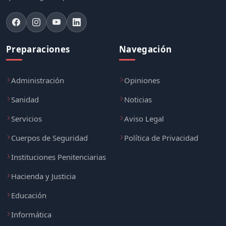
Preparaciones
Navegación
Administración
Opiniones
Sanidad
Noticias
Servicios
Aviso Legal
Cuerpos de Seguridad
Política de Privacidad
Instituciones Penitenciarias
Hacienda y Justicia
Educación
Informática