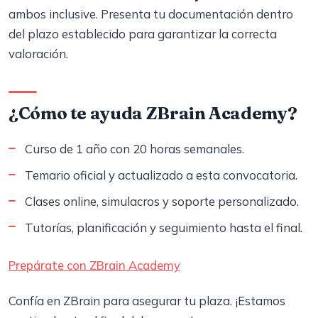
ambos inclusive. Presenta tu documentación dentro
del plazo establecido para garantizar la correcta
valoración.
¿Cómo te ayuda ZBrain Academy?
Curso de 1 año con 20 horas semanales.
Temario oficial y actualizado a esta convocatoria.
Clases online, simulacros y soporte personalizado.
Tutorías, planificación y seguimiento hasta el final.
Prepárate con ZBrain Academy
Confía en ZBrain para asegurar tu plaza. ¡Estamos