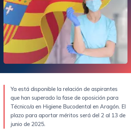
Ya está disponible la relación de aspirantes
que han superado la fase de oposición para
Técnico/a en Higiene Bucodental en Aragón. El
plazo para aportar méritos será del 2 al 13 de
junio de 2025.