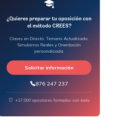
¿Quieres preparar tu oposición con
el método CREES?
Clases en Directo, Temario Actualizado,
Simulacros Reales y Orientación
personalizada.
Solicitar información
876 247 237
+17.000 opositores formados con éxito