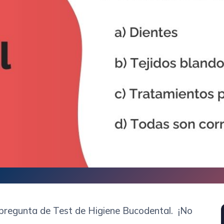
 pregunta de Test de Higiene Bucodental. ¡No