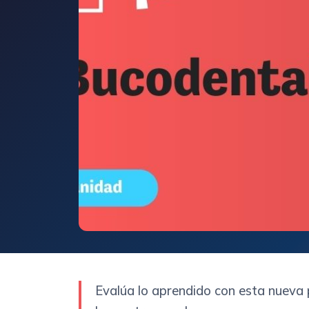
Evalúa lo aprendido con esta nueva