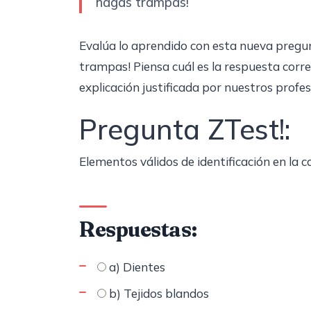
hagas trampas!
Evalúa lo aprendido con esta nueva pregu
trampas! Piensa cuál es la respuesta corr
explicación justificada por nuestros profes
Pregunta ZTest!:
Elementos válidos de identificación en la 
Respuestas:
a) Dientes
b) Tejidos blandos