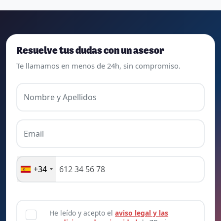
Resuelve tus dudas con un asesor
Te llamamos en menos de 24h, sin compromiso.
Nombre y Apellidos
Email
+34
He leído y acepto el
aviso legal y las