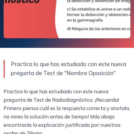
Practica lo que has estudiado con este nueva
pregunta de Test de "Nombre Oposición"
Practica lo que has estudiado con este nueva
pregunta de Test de Radiodiagnóstico. ¡Recuerda!
Primero piensa cuál es la respuesta correcta y anotala,
no mires la solución antes de tiempo! Más abajo
encontrarás la explicación justificada por nuestros
profes de ZBrain.