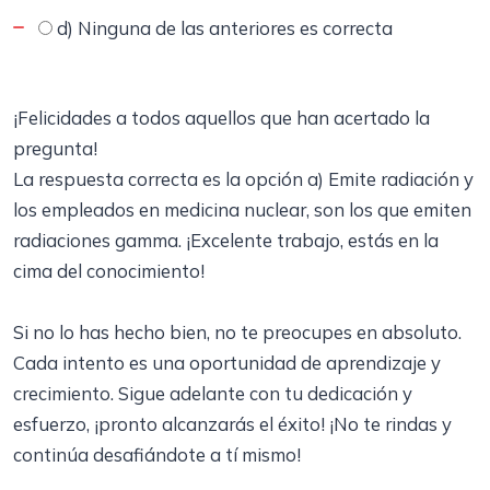
d) Ninguna de las anteriores es correcta
¡Felicidades a todos aquellos que han acertado la
pregunta!
La respuesta correcta es la opción a) Emite radiación y
los empleados en medicina nuclear, son los que emiten
radiaciones gamma. ¡Excelente trabajo, estás en la
cima del conocimiento!
Si no lo has hecho bien, no te preocupes en absoluto.
Cada intento es una oportunidad de aprendizaje y
crecimiento. Sigue adelante con tu dedicación y
esfuerzo, ¡pronto alcanzarás el éxito! ¡No te rindas y
continúa desafiándote a tí mismo!