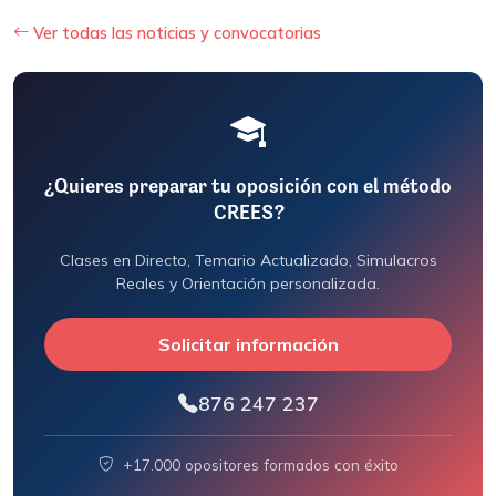
Ver todas las noticias y convocatorias
¿Quieres preparar tu oposición con el método
CREES?
Clases en Directo, Temario Actualizado, Simulacros
Reales y Orientación personalizada.
Solicitar información
876 247 237
+17.000 opositores formados con éxito