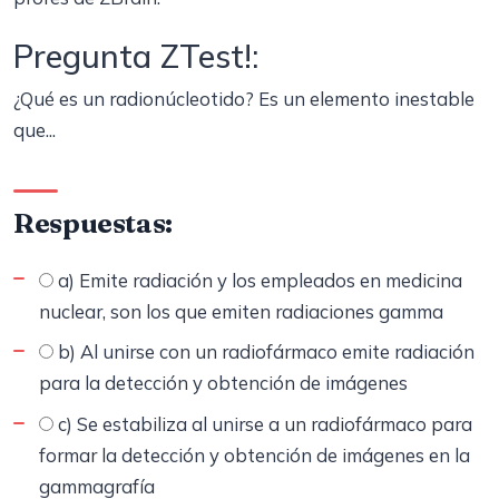
Pregunta ZTest!:
¿Qué es un radionúcleotido? Es un elemento inestable
que...
Respuestas:
a) Emite radiación y los empleados en medicina
nuclear, son los que emiten radiaciones gamma
b) Al unirse con un radiofármaco emite radiación
para la detección y obtención de imágenes
c) Se estabiliza al unirse a un radiofármaco para
formar la detección y obtención de imágenes en la
gammagrafía