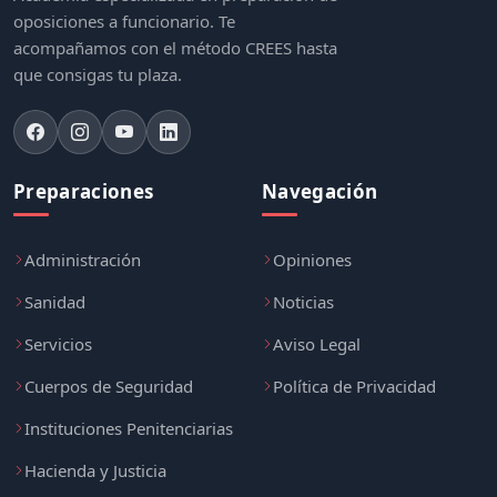
oposiciones a funcionario. Te
acompañamos con el método CREES hasta
que consigas tu plaza.
Preparaciones
Navegación
Administración
Opiniones
Sanidad
Noticias
Servicios
Aviso Legal
Cuerpos de Seguridad
Política de Privacidad
Instituciones Penitenciarias
Hacienda y Justicia