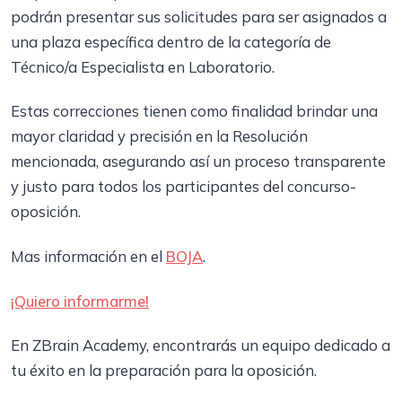
podrán presentar sus solicitudes para ser asignados a
una plaza específica dentro de la categoría de
Técnico/a Especialista en Laboratorio.
Estas correcciones tienen como finalidad brindar una
mayor claridad y precisión en la Resolución
mencionada, asegurando así un proceso transparente
y justo para todos los participantes del concurso-
oposición.
Mas información en el
BOJA
.
¡Quiero informarme!
En ZBrain Academy, encontrarás un equipo dedicado a
tu éxito en la preparación para la oposición.