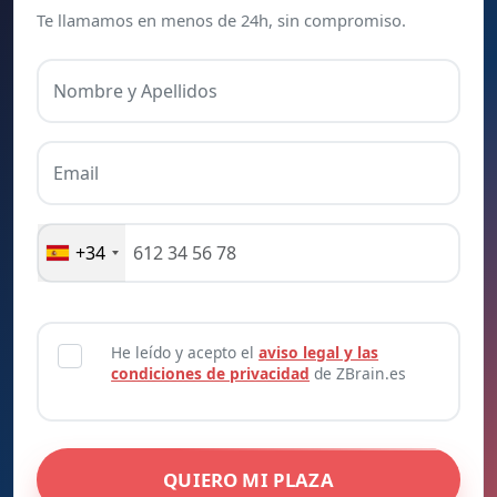
Te llamamos en menos de 24h, sin compromiso.
Nombre y Apellidos
Email
+34
He leído y acepto el
aviso legal y las
condiciones de privacidad
de ZBrain.es
QUIERO MI PLAZA