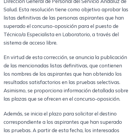
Dirección General de Personal del Servicio Andaluz de
Salud. Esta resolución tiene como objetivo aprobar las
listas definitivas de las personas aspirantes que han
superado el concurso-oposición para el puesto de
Técnico/a Especialista en Laboratorio, a través del
sistema de acceso libre.
En virtud de esta corrección, se anuncia la publicación
de las mencionadas listas definitivas, que contienen
los nombres de los aspirantes que han obtenido los
resultados satisfactorios en las pruebas selectivas.
Asimismo, se proporciona información detallada sobre
las plazas que se ofrecen en el concurso-oposición.
Además, se inicia el plazo para solicitar el destino
correspondiente a los aspirantes que han superado
las pruebas. A partir de esta fecha, los interesados