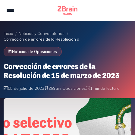
Inicio
Noticias y Convocatorias
/
/
Corrección de errores de la Resolución de 15 de marzo de 2023
Noticias de Oposiciones
Corrección de errores de la
Resolución de 15 de marzo de 2023
05 de julio de 2023
ZBrain Oposiciones
1 min
de lectura