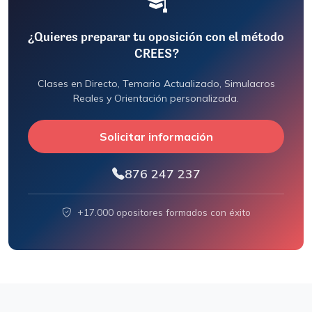
¿Quieres preparar tu oposición con el método
CREES?
Clases en Directo, Temario Actualizado, Simulacros
Reales y Orientación personalizada.
Solicitar información
876 247 237
+17.000 opositores formados con éxito