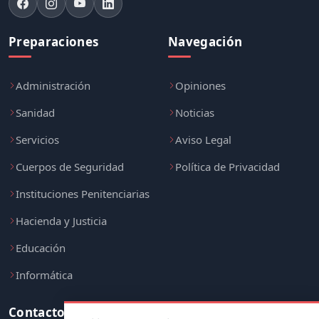
Preparaciones
Navegación
Administración
Opiniones
Sanidad
Noticias
Servicios
Aviso Legal
Cuerpos de Seguridad
Política de Privacidad
Instituciones Penitenciarias
Hacienda y Justicia
Educación
Informática
Contacto