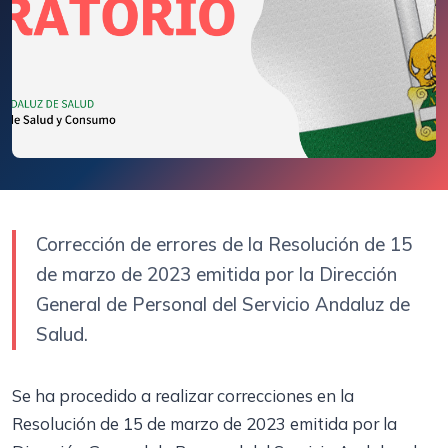
Corrección de errores de la Resolución de 15
de marzo de 2023 emitida por la Dirección
General de Personal del Servicio Andaluz de
Salud.
Se ha procedido a realizar correcciones en la
Resolución de 15 de marzo de 2023 emitida por la