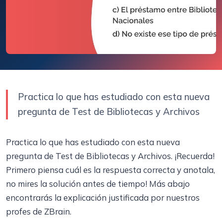
Practica lo que has estudiado con esta nueva
pregunta de Test de Bibliotecas y Archivos
Practica lo que has estudiado con esta nueva
pregunta de Test de Bibliotecas y Archivos. ¡Recuerda!
Primero piensa cuál es la respuesta correcta y anotala,
no mires la solución antes de tiempo! Más abajo
encontrarás la explicación justificada por nuestros
profes de ZBrain.