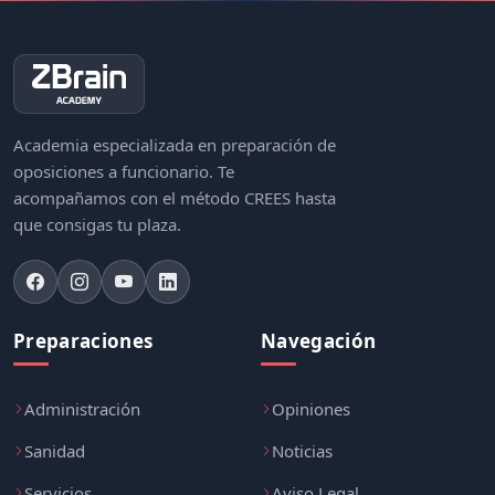
Academia especializada en preparación de
oposiciones a funcionario. Te
acompañamos con el método CREES hasta
que consigas tu plaza.
Preparaciones
Navegación
Administración
Opiniones
Sanidad
Noticias
Servicios
Aviso Legal