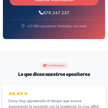
876 247 237
+17.000 opositores formados con éxito
Testimonios
Lo que dicen nuestros opositores
Estoy muy agradecida al tiempo que estuve
preparando la oposición con la academia. Es muy difícil