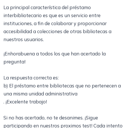
La principal característica del préstamo
interbibliotecario es que es un servicio entre
instituciones, a fin de colaborar y proporcionar
accesibilidad a colecciones de otras bibliotecas a
nuestros usuarios.
¡Enhorabuena a todos los que han acertado la
pregunta!
La respuesta correcta es:
b) El préstamo entre bibliotecas que no pertenecen a
una misma unidad administrativa
. ¡Excelente trabajo!
Si no has acertado, no te desanimes. ¡Sigue
participando en nuestros proximos test! Cada intento