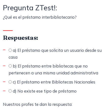
Pregunta ZTest!:
¿Qué es el préstamo interbibliotecario?
Respuestas:
a) El préstamo que solicita un usuario desde su
casa
b) El préstamo entre bibliotecas que no
pertenecen a una misma unidad administrativa
c) El préstamo entre Bibliotecas Nacionales
d) No existe ese tipo de préstamo
Nuestros profes te dan la respuesta: