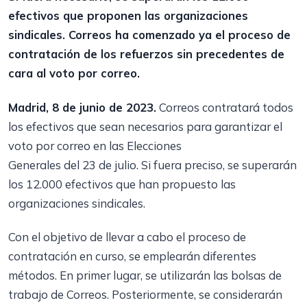
efectivos que proponen las organizaciones
sindicales. Correos ha comenzado ya el proceso de
contratación de los refuerzos sin precedentes de
cara al voto por correo.
Madrid, 8 de junio de 2023.
Correos contratará todos
los efectivos que sean necesarios para garantizar el
voto por correo en las Elecciones
Generales del 23 de julio. Si fuera preciso, se superarán
los 12.000 efectivos que han propuesto las
organizaciones sindicales.
Con el objetivo de llevar a cabo el proceso de
contratación en curso, se emplearán diferentes
métodos. En primer lugar, se utilizarán las bolsas de
trabajo de Correos. Posteriormente, se considerarán