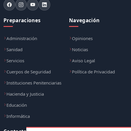
Preparaciones
Navegación
Administración
Opiniones
Sanidad
Noticias
Servicios
Aviso Legal
Cuerpos de Seguridad
Política de Privacidad
Instituciones Penitenciarias
Hacienda y Justicia
Educación
Informática