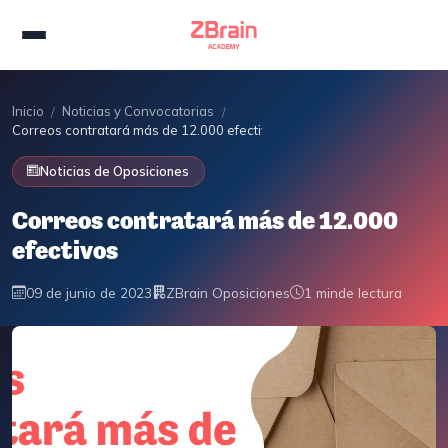
Inicio
Noticias y Convocatorias
/
/
Correos contratará más de 12.000 efectivos
Noticias de Oposiciones
Correos contratará más de 12.000
efectivos
09 de junio de 2023
ZBrain Oposiciones
1 min
de lectura