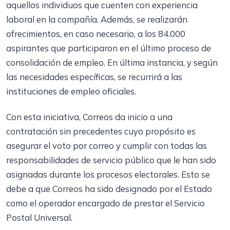
aquellos individuos que cuenten con experiencia
laboral en la compañía. Además, se realizarán
ofrecimientos, en caso necesario, a los 84.000
aspirantes que participaron en el último proceso de
consolidación de empleo. En última instancia, y según
las necesidades específicas, se recurrirá a las
instituciones de empleo oficiales.
Con esta iniciativa, Correos da inicio a una
contratación sin precedentes cuyo propósito es
asegurar el voto por correo y cumplir con todas las
responsabilidades de servicio público que le han sido
asignadas durante los procesos electorales. Esto se
debe a que Correos ha sido designado por el Estado
como el operador encargado de prestar el Servicio
Postal Universal.