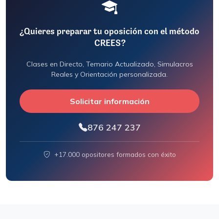
¿Quieres preparar tu oposición con el método
CREES?
Clases en Directo, Temario Actualizado, Simulacros
Reales y Orientación personalizada.
Solicitar información
876 247 237
+17.000 opositores formados con éxito