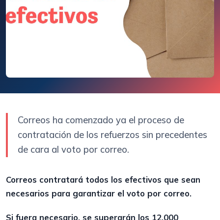
Correos ha comenzado ya el proceso de
contratación de los refuerzos sin precedentes
de cara al voto por correo.
Correos contratará todos los efectivos que sean
necesarios para garantizar el voto por correo.
Si fuera necesario, se superarán los 12.000