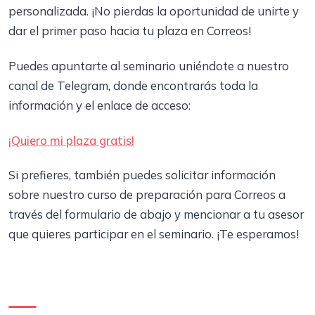
personalizada. ¡No pierdas la oportunidad de unirte y
dar el primer paso hacia tu plaza en Correos!
Puedes apuntarte al seminario uniéndote a nuestro
canal de Telegram, donde encontrarás toda la
información y el enlace de acceso:
¡Quiero mi plaza gratis!
Si prefieres, también puedes solicitar información
sobre nuestro curso de preparación para Correos a
través del formulario de abajo y mencionar a tu asesor
que quieres participar en el seminario. ¡Te esperamos!