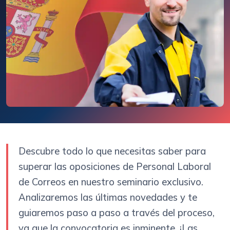
Descubre todo lo que necesitas saber para
superar las oposiciones de Personal Laboral
de Correos en nuestro seminario exclusivo.
Analizaremos las últimas novedades y te
guiaremos paso a paso a través del proceso,
ya que la convocatoria es inminente. ¡Las