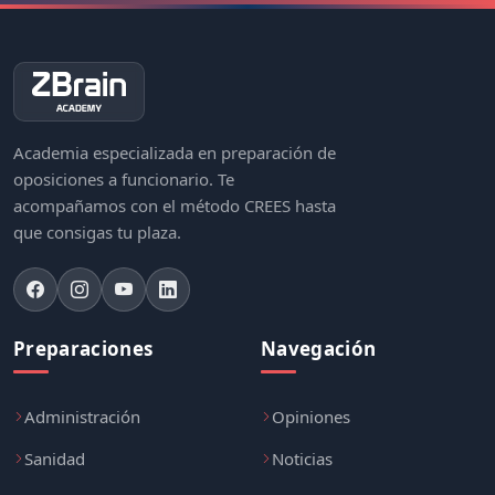
Academia especializada en preparación de
oposiciones a funcionario. Te
acompañamos con el método CREES hasta
que consigas tu plaza.
Preparaciones
Navegación
Administración
Opiniones
Sanidad
Noticias