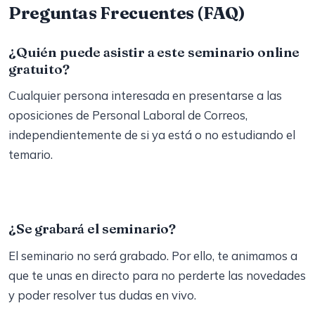
Preguntas Frecuentes (FAQ)
¿Quién puede asistir a este seminario online
gratuito?
Cualquier persona interesada en presentarse a las
oposiciones de Personal Laboral de Correos,
independientemente de si ya está o no estudiando el
temario.
¿Se grabará el seminario?
El seminario no será grabado. Por ello, te animamos a
que te unas en directo para no perderte las novedades
y poder resolver tus dudas en vivo.