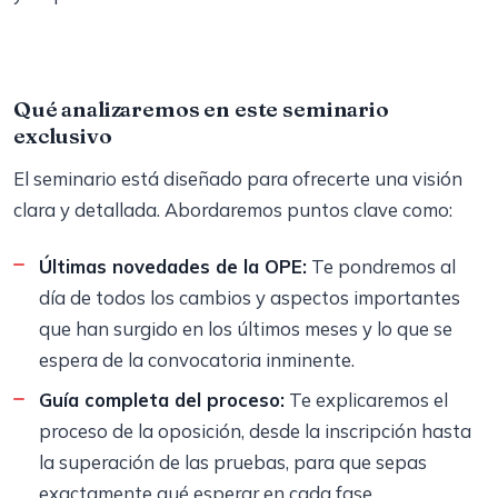
Qué analizaremos en este seminario
exclusivo
El seminario está diseñado para ofrecerte una visión
clara y detallada. Abordaremos puntos clave como:
Últimas novedades de la OPE:
Te pondremos al
día de todos los cambios y aspectos importantes
que han surgido en los últimos meses y lo que se
espera de la convocatoria inminente.
Guía completa del proceso:
Te explicaremos el
proceso de la oposición, desde la inscripción hasta
la superación de las pruebas, para que sepas
exactamente qué esperar en cada fase.