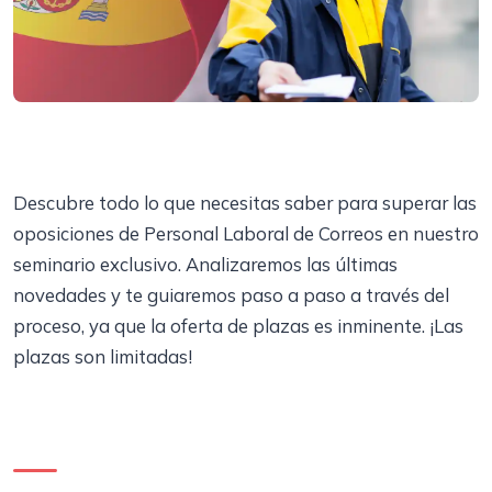
Descubre todo lo que necesitas saber para superar las
oposiciones de Personal Laboral de Correos en nuestro
seminario exclusivo. Analizaremos las últimas
novedades y te guiaremos paso a paso a través del
proceso, ya que la oferta de plazas es inminente. ¡Las
plazas son limitadas!