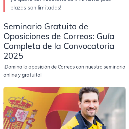
plazas son limitadas!
Seminario Gratuito de
Oposiciones de Correos: Guía
Completa de la Convocatoria
2025
¡Domina la oposición de Correos con nuestro seminario
online y gratuito!