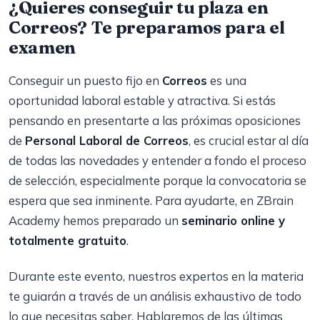
¿Quieres conseguir tu plaza en
Correos? Te preparamos para el
examen
Conseguir un puesto fijo en
Correos
es una
oportunidad laboral estable y atractiva. Si estás
pensando en presentarte a las próximas oposiciones
de
Personal Laboral de Correos
, es crucial estar al día
de todas las novedades y entender a fondo el proceso
de selección, especialmente porque la convocatoria se
espera que sea inminente. Para ayudarte, en ZBrain
Academy hemos preparado un
seminario online y
totalmente gratuito
.
Durante este evento, nuestros expertos en la materia
te guiarán a través de un análisis exhaustivo de todo
lo que necesitas saber. Hablaremos de las últimas