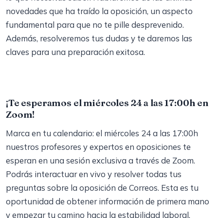
novedades que ha traído la oposición, un aspecto
fundamental para que no te pille desprevenido.
Además, resolveremos tus dudas y te daremos las
claves para una preparación exitosa.
¡Te esperamos el miércoles 24 a las 17:00h en
Zoom!
Marca en tu calendario: el miércoles 24 a las 17:00h
nuestros profesores y expertos en oposiciones te
esperan en una sesión exclusiva a través de Zoom.
Podrás interactuar en vivo y resolver todas tus
preguntas sobre la oposición de Correos. Esta es tu
oportunidad de obtener información de primera mano
y empezar tu camino hacia la estabilidad laboral.