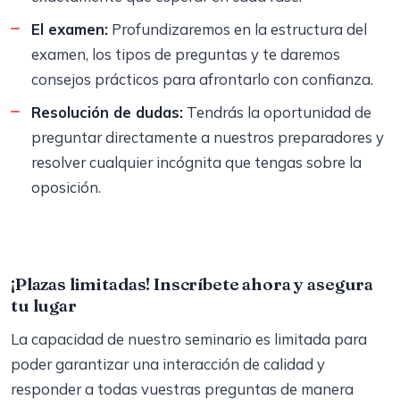
El examen:
Profundizaremos en la estructura del
examen, los tipos de preguntas y te daremos
consejos prácticos para afrontarlo con confianza.
Resolución de dudas:
Tendrás la oportunidad de
preguntar directamente a nuestros preparadores y
resolver cualquier incógnita que tengas sobre la
oposición.
¡Plazas limitadas! Inscríbete ahora y asegura
tu lugar
La capacidad de nuestro seminario es limitada para
poder garantizar una interacción de calidad y
responder a todas vuestras preguntas de manera