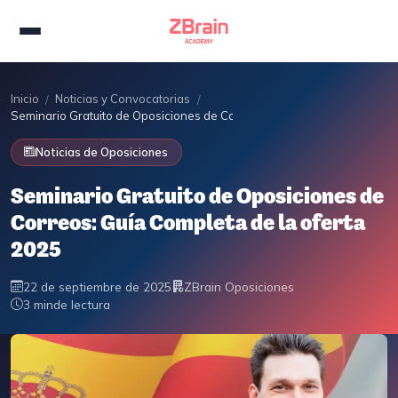
Inicio
Noticias y Convocatorias
/
/
Seminario Gratuito de Oposiciones de Correos: Guía Completa de la of
Noticias de Oposiciones
Seminario Gratuito de Oposiciones de
Correos: Guía Completa de la oferta
2025
22 de septiembre de 2025
ZBrain Oposiciones
3 min
de lectura