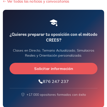
Ver todas las noticias y convocatorias
¿Quieres preparar tu oposición con el método
CREES?
Clases en Directo, Temario Actualizado, Simulacros
Reales y Orientación personalizada.
Solicitar información
876 247 237
+17.000 opositores formados con éxito