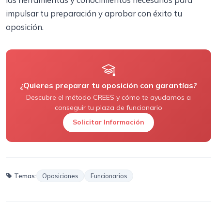
impulsar tu preparación y aprobar con éxito tu
oposición.
¿Quieres preparar tu oposición con garantías?
Descubre el método CREES y cómo te ayudamos a
conseguir tu plaza de funcionario
Solicitar Información
Temas:
Oposiciones
Funcionarios