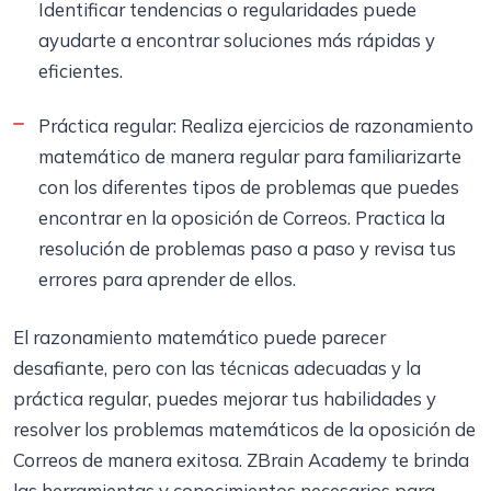
Identificar tendencias o regularidades puede
ayudarte a encontrar soluciones más rápidas y
eficientes.
Práctica regular: Realiza ejercicios de razonamiento
matemático de manera regular para familiarizarte
con los diferentes tipos de problemas que puedes
encontrar en la oposición de Correos. Practica la
resolución de problemas paso a paso y revisa tus
errores para aprender de ellos.
El razonamiento matemático puede parecer
desafiante, pero con las técnicas adecuadas y la
práctica regular, puedes mejorar tus habilidades y
resolver los problemas matemáticos de la oposición de
Correos de manera exitosa. ZBrain Academy te brinda
las herramientas y conocimientos necesarios para