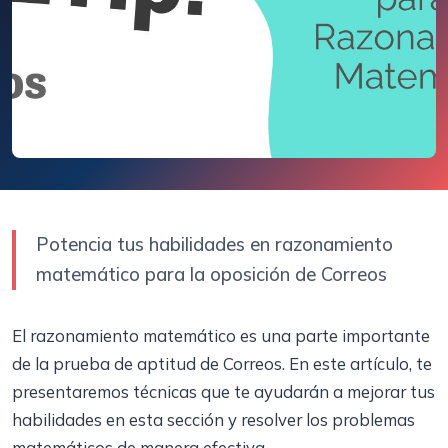
Potencia tus habilidades en razonamiento
matemático para la oposición de Correos
El razonamiento matemático es una parte importante
de la prueba de aptitud de Correos. En este artículo, te
presentaremos técnicas que te ayudarán a mejorar tus
habilidades en esta sección y resolver los problemas
matemáticos de manera efectiva.