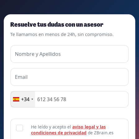
Resuelve tus dudas con un asesor
Te llamamos en menos de 24h, sin compromiso.
Nombre y Apellidos
Email
+34
He leído y acepto el
aviso legal y las
condiciones de privacidad
de ZBrain.es