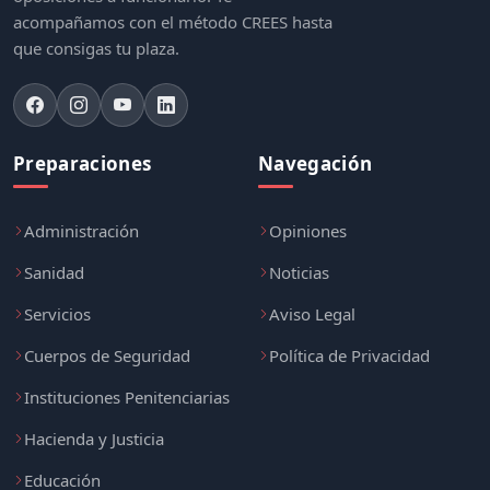
acompañamos con el método CREES hasta
que consigas tu plaza.
Preparaciones
Navegación
Administración
Opiniones
Sanidad
Noticias
Servicios
Aviso Legal
Cuerpos de Seguridad
Política de Privacidad
Instituciones Penitenciarias
Hacienda y Justicia
Educación