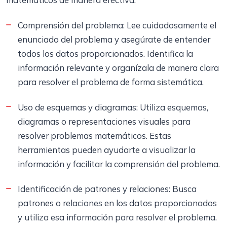
Comprensión del problema: Lee cuidadosamente el
enunciado del problema y asegúrate de entender
todos los datos proporcionados. Identifica la
información relevante y organízala de manera clara
para resolver el problema de forma sistemática.
Uso de esquemas y diagramas: Utiliza esquemas,
diagramas o representaciones visuales para
resolver problemas matemáticos. Estas
herramientas pueden ayudarte a visualizar la
información y facilitar la comprensión del problema.
Identificación de patrones y relaciones: Busca
patrones o relaciones en los datos proporcionados
y utiliza esa información para resolver el problema.