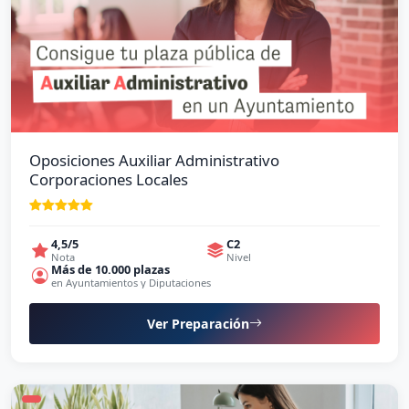
Oposiciones Auxiliar Administrativo
Corporaciones Locales
4,5/5
C2
Nota
Nivel
Más de 10.000 plazas
en Ayuntamientos y Diputaciones
Ver Preparación