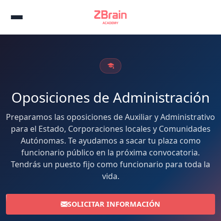
Oposiciones de Administración
Preparamos las oposiciones de Auxiliar y Administrativo
para el Estado, Corporaciones locales y Comunidades
Autónomas. Te ayudamos a sacar tu plaza como
funcionario público en la próxima convocatoria.
Tendrás un puesto fijo como funcionario para toda la
vida.
SOLICITAR INFORMACIÓN