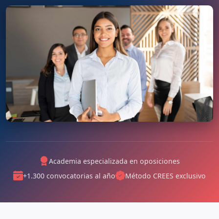
Academia especializada en oposiciones
+1.300 convocatorias al año
Método CREES exclusivo