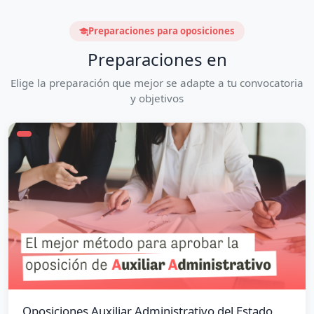
Preparaciones para oposiciones
Preparaciones en
Elige la preparación que mejor se adapte a tu convocatoria
y objetivos
Oposiciones Auxiliar Administrativo del Estado