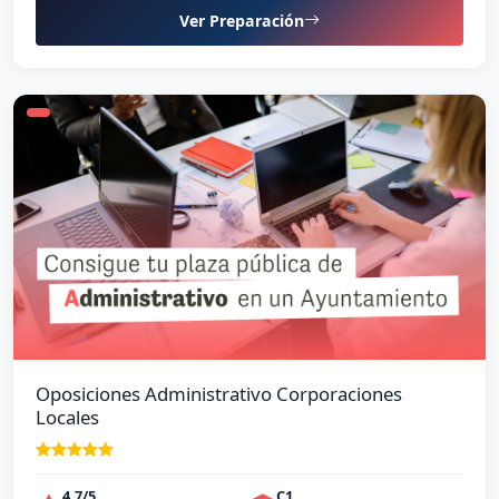
Ver Preparación
Oposiciones Administrativo Corporaciones
Locales
4,7/5
C1