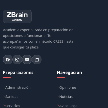
Academia especializada en preparación de
oposiciones a funcionario. Te
acompañamos con el método CREES hasta
que consigas tu plaza.
Preparaciones
Navegación
Administración
Opiniones
Sanidad
Noticias
Servicios
Aviso Legal