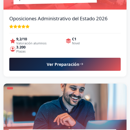
Oposiciones Administrativo del Estado 2026
9,2/10
C1
Valoración alumnos
Nivel
3.200
Plazas
Ver Preparación