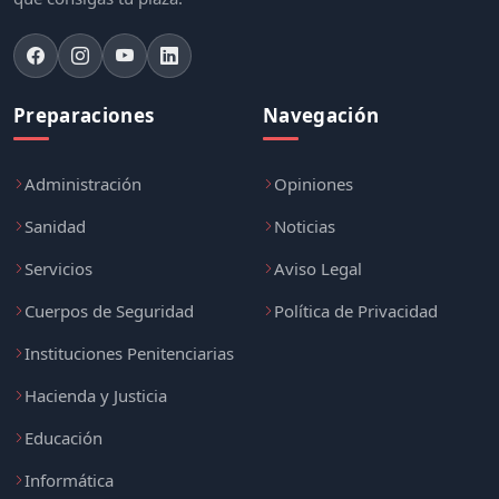
Preparaciones
Navegación
Administración
Opiniones
Sanidad
Noticias
Servicios
Aviso Legal
Cuerpos de Seguridad
Política de Privacidad
Instituciones Penitenciarias
Hacienda y Justicia
Educación
Informática