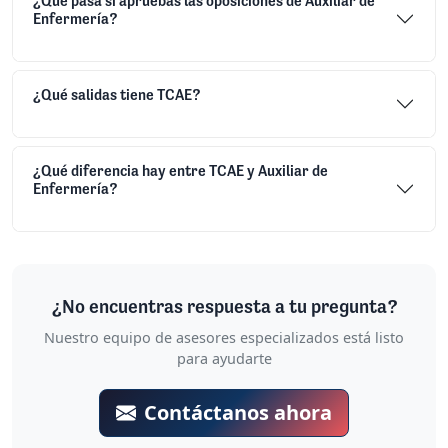
¿Qué pasa si apruebas las oposiciones de Auxiliar de
Enfermería?
¿Qué salidas tiene TCAE?
¿Qué diferencia hay entre TCAE y Auxiliar de
Enfermería?
¿No encuentras respuesta a tu pregunta?
Nuestro equipo de asesores especializados está listo
para ayudarte
Contáctanos ahora