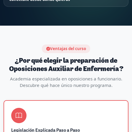
Ventajas del curso
¿Por qué elegir la preparación de
Oposiciones Auxiliar de Enfermería?
Academia especializada en oposiciones a funcionario.
Descubre qué hace único nuestro programa.
Legislación Explicada Paso a Paso