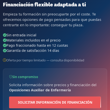
Financiación flexible adaptada a ti
Empieza tu formación sin preocuparte por el coste. Te
ofrecemos opciones de pago pensadas para que puedas
centrarte en lo importante: conseguir tu plaza.
Sin entrada inicial
Materiales incluidos en el precio
Pago fraccionado hasta en 12 cuotas
Garantía de satisfacción 14 días
Oferta por tiempo limitado — consulta disponibilidad
Sin compromiso
Solicita información sobre precios y financiación del
Oposiciones Auxiliar de Enfermería
SOLICITAR INFORMACIÓN DE FINANCIACIÓN