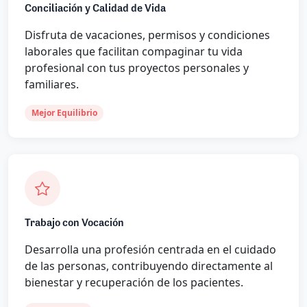
Conciliación y Calidad de Vida
Disfruta de vacaciones, permisos y condiciones
laborales que facilitan compaginar tu vida
profesional con tus proyectos personales y
familiares.
Mejor Equilibrio
Trabajo con Vocación
Desarrolla una profesión centrada en el cuidado
de las personas, contribuyendo directamente al
bienestar y recuperación de los pacientes.