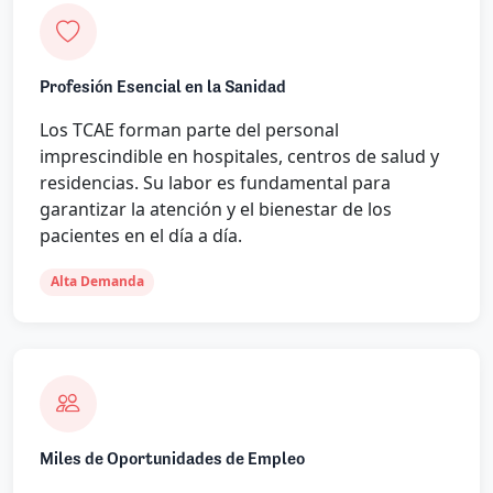
Profesión Esencial en la Sanidad
Los TCAE forman parte del personal
imprescindible en hospitales, centros de salud y
residencias. Su labor es fundamental para
garantizar la atención y el bienestar de los
pacientes en el día a día.
Alta Demanda
Miles de Oportunidades de Empleo