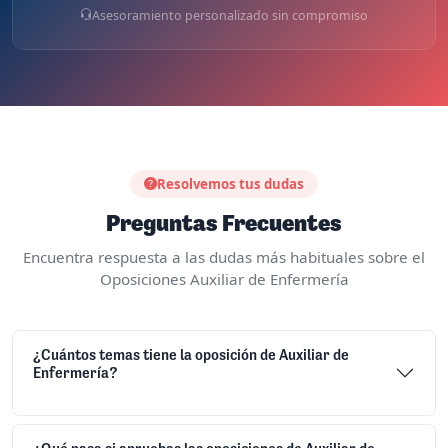
Asesoramiento personalizado sin compromiso
Resolvemos tus dudas
Preguntas Frecuentes
Encuentra respuesta a las dudas más habituales sobre el
Oposiciones Auxiliar de Enfermería
¿Cuántos temas tiene la oposición de Auxiliar de
Enfermería?