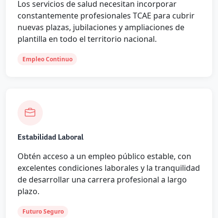
Los servicios de salud necesitan incorporar
constantemente profesionales TCAE para cubrir
nuevas plazas, jubilaciones y ampliaciones de
plantilla en todo el territorio nacional.
Empleo Continuo
Estabilidad Laboral
Obtén acceso a un empleo público estable, con
excelentes condiciones laborales y la tranquilidad
de desarrollar una carrera profesional a largo
plazo.
Futuro Seguro