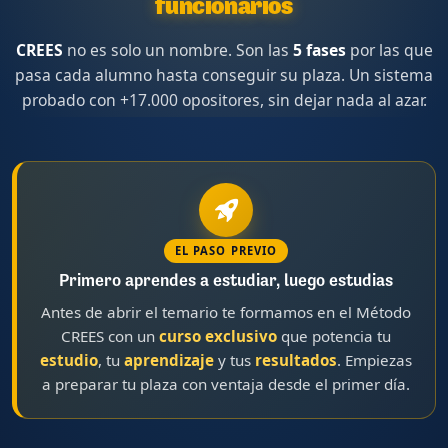
funcionarios
CREES
no es solo un nombre. Son las
5 fases
por las que
pasa cada alumno hasta conseguir su plaza. Un sistema
probado con +17.000 opositores, sin dejar nada al azar.
EL PASO PREVIO
Primero aprendes a estudiar, luego estudias
Antes de abrir el temario te formamos en el Método
CREES con un
curso exclusivo
que potencia tu
estudio
, tu
aprendizaje
y tus
resultados
. Empiezas
a preparar tu plaza con ventaja desde el primer día.