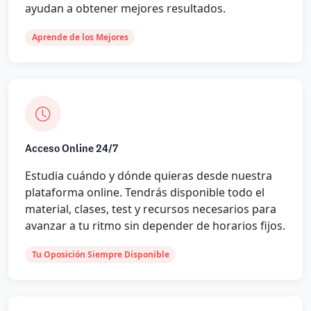
ayudan a obtener mejores resultados.
Aprende de los Mejores
Acceso Online 24/7
Estudia cuándo y dónde quieras desde nuestra
plataforma online. Tendrás disponible todo el
material, clases, test y recursos necesarios para
avanzar a tu ritmo sin depender de horarios fijos.
Tu Oposición Siempre Disponible