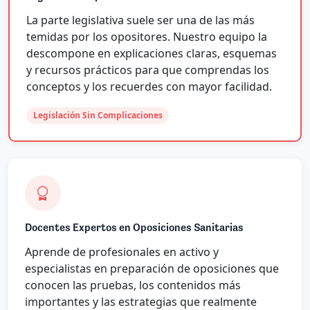
La parte legislativa suele ser una de las más
temidas por los opositores. Nuestro equipo la
descompone en explicaciones claras, esquemas
y recursos prácticos para que comprendas los
conceptos y los recuerdes con mayor facilidad.
Legislación Sin Complicaciones
Docentes Expertos en Oposiciones Sanitarias
Aprende de profesionales en activo y
especialistas en preparación de oposiciones que
conocen las pruebas, los contenidos más
importantes y las estrategias que realmente