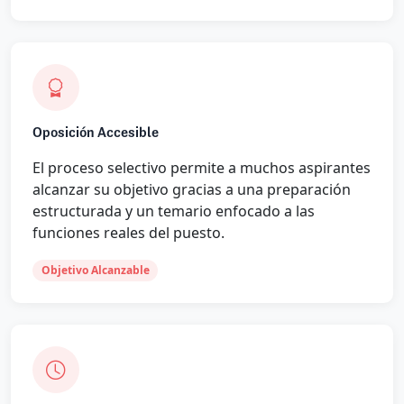
Oposición Accesible
El proceso selectivo permite a muchos aspirantes
alcanzar su objetivo gracias a una preparación
estructurada y un temario enfocado a las
funciones reales del puesto.
Objetivo Alcanzable