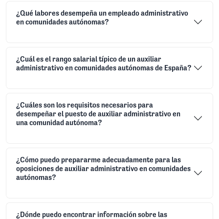
Encuentra respuesta a las dudas más habituales sobre el
Oposiciones Auxiliar Administrativo Comunidades
Autónomas
¿Qué labores desempeña un empleado administrativo
en comunidades autónomas?
¿Cuál es el rango salarial típico de un auxiliar
administrativo en comunidades autónomas de España?
¿Cuáles son los requisitos necesarios para
desempeñar el puesto de auxiliar administrativo en
una comunidad autónoma?
¿Cómo puedo prepararme adecuadamente para las