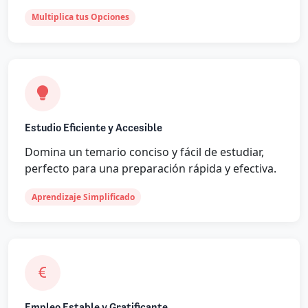
Multiplica tus Opciones
Estudio Eficiente y Accesible
Domina un temario conciso y fácil de estudiar,
perfecto para una preparación rápida y efectiva.
Aprendizaje Simplificado
Empleo Estable y Gratificante