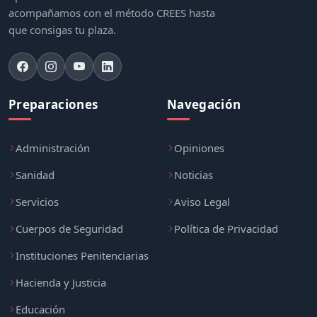
Academia especializada en preparación de
oposiciones a funcionario. Te
acompañamos con el método CREES hasta
que consigas tu plaza.
Preparaciones
Navegación
Administración
Opiniones
Sanidad
Noticias
Servicios
Aviso Legal
Cuerpos de Seguridad
Política de Privacidad