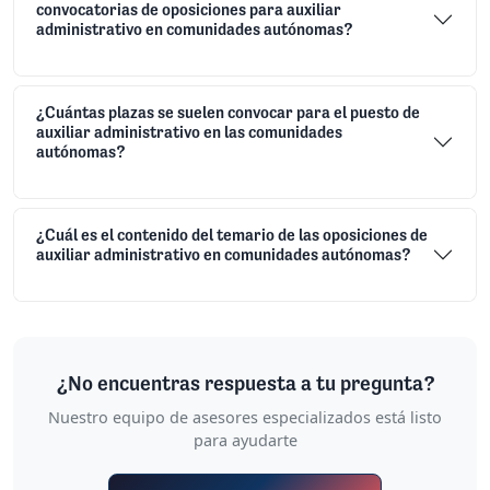
oposiciones de auxiliar administrativo en comunidades
autónomas?
¿Dónde puedo encontrar información sobre las
convocatorias de oposiciones para auxiliar
administrativo en comunidades autónomas?
¿Cuántas plazas se suelen convocar para el puesto de
auxiliar administrativo en las comunidades
autónomas?
¿Cuál es el contenido del temario de las oposiciones de
auxiliar administrativo en comunidades autónomas?