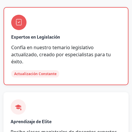
Expertos en Legislación
Confía en nuestro temario legislativo
actualizado, creado por especialistas para tu
éxito.
Actualización Constante
Aprendizaje de Elite
Recibe clases magistrales de docentes expertos