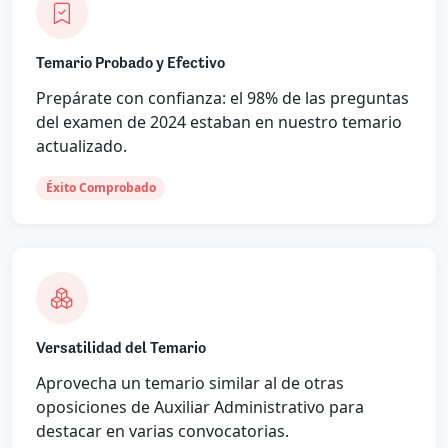
Temario Probado y Efectivo
Prepárate con confianza: el 98% de las preguntas
del examen de 2024 estaban en nuestro temario
actualizado.
Éxito Comprobado
Versatilidad del Temario
Aprovecha un temario similar al de otras
oposiciones de Auxiliar Administrativo para
destacar en varias convocatorias.