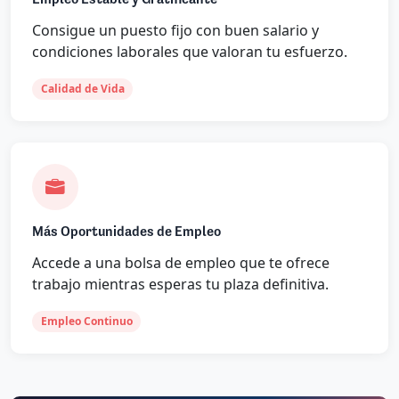
Consigue un puesto fijo con buen salario y
condiciones laborales que valoran tu esfuerzo.
Calidad de Vida
Más Oportunidades de Empleo
Accede a una bolsa de empleo que te ofrece
trabajo mientras esperas tu plaza definitiva.
Empleo Continuo