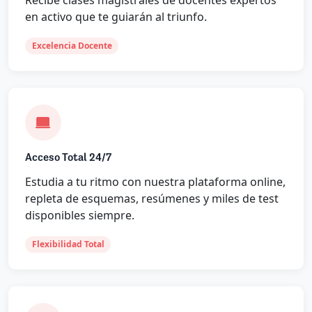
en activo que te guiarán al triunfo.
Excelencia Docente
Acceso Total 24/7
Estudia a tu ritmo con nuestra plataforma online,
repleta de esquemas, resúmenes y miles de test
disponibles siempre.
Flexibilidad Total