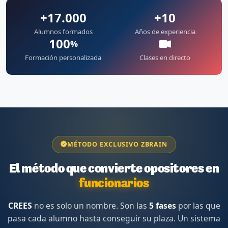
+17.000
+10
Alumnos formados
Años de experiencia
100
%
Formación personalizada
Clases en directo
MÉTODO EXCLUSIVO ZBRAIN
El método que convierte opositores en
funcionarios
CREES
no es solo un nombre. Son las
5 fases
por las que
pasa cada alumno hasta conseguir su plaza. Un sistema