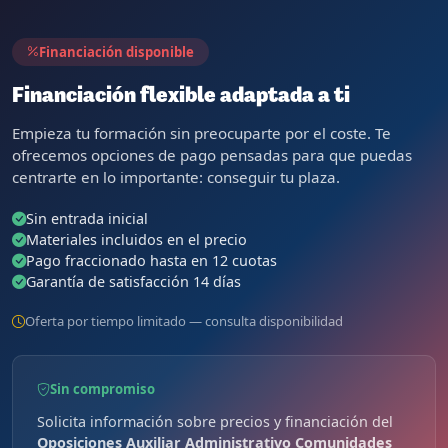
QUIERO FORMAR PARTE DEL ÉXITO
Financiación disponible
Financiación flexible adaptada a ti
Empieza tu formación sin preocuparte por el coste. Te
ofrecemos opciones de pago pensadas para que puedas
centrarte en lo importante: conseguir tu plaza.
Sin entrada inicial
Materiales incluidos en el precio
Pago fraccionado hasta en 12 cuotas
Garantía de satisfacción 14 días
Oferta por tiempo limitado — consulta disponibilidad