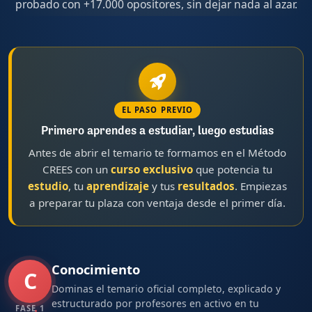
probado con +17.000 opositores, sin dejar nada al azar.
EL PASO PREVIO
Primero aprendes a estudiar, luego estudias
Antes de abrir el temario te formamos en el Método
CREES con un
curso exclusivo
que potencia tu
estudio
, tu
aprendizaje
y tus
resultados
. Empiezas
a preparar tu plaza con ventaja desde el primer día.
Conocimiento
C
Dominas el temario oficial completo, explicado y
estructurado por profesores en activo en tu
FASE 1