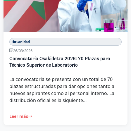
Sanidad
26/03/2026
Convocatoria Osakidetza 2026: 70 Plazas para
Técnico Superior de Laboratorio
La convocatoria se presenta con un total de 70
plazas estructuradas para dar opciones tanto a
nuevos aspirantes como al personal interno. La
distribución oficial es la siguiente...
Leer más