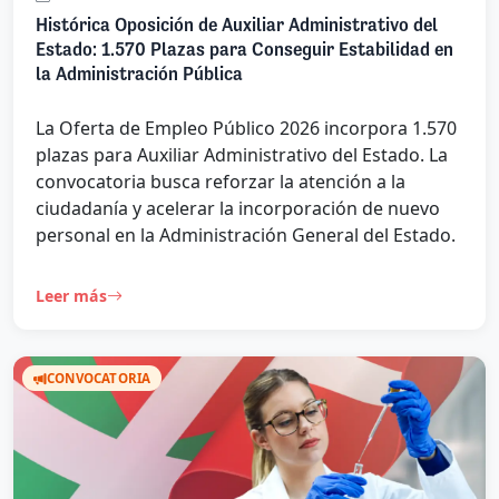
Histórica Oposición de Auxiliar Administrativo del
Estado: 1.570 Plazas para Conseguir Estabilidad en
la Administración Pública
La Oferta de Empleo Público 2026 incorpora 1.570
plazas para Auxiliar Administrativo del Estado. La
convocatoria busca reforzar la atención a la
ciudadanía y acelerar la incorporación de nuevo
personal en la Administración General del Estado.
Leer más
CONVOCATORIA