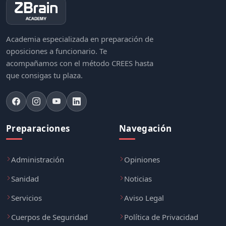
Academia especializada en preparación de
oposiciones a funcionario. Te
acompañamos con el método CREES hasta
que consigas tu plaza.
Preparaciones
Navegación
Administración
Opiniones
Sanidad
Noticias
Servicios
Aviso Legal
Cuerpos de Seguridad
Política de Privacidad