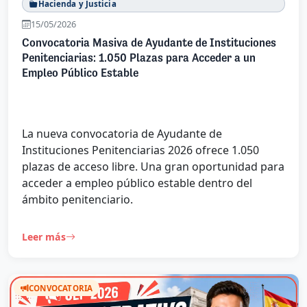
Hacienda y Justicia
15/05/2026
Convocatoria Masiva de Ayudante de Instituciones
Penitenciarias: 1.050 Plazas para Acceder a un
Empleo Público Estable
La nueva convocatoria de Ayudante de
Instituciones Penitenciarias 2026 ofrece 1.050
plazas de acceso libre. Una gran oportunidad para
acceder a empleo público estable dentro del
ámbito penitenciario.
Leer más
CONVOCATORIA