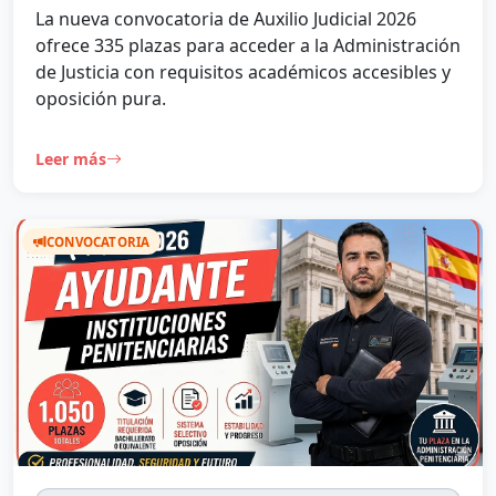
La nueva convocatoria de Auxilio Judicial 2026
ofrece 335 plazas para acceder a la Administración
de Justicia con requisitos académicos accesibles y
oposición pura.
Leer más
CONVOCATORIA