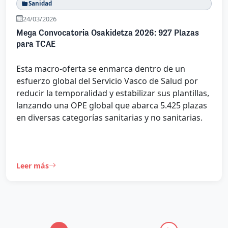
Sanidad
24/03/2026
Mega Convocatoria Osakidetza 2026: 927 Plazas
para TCAE
Esta macro-oferta se enmarca dentro de un
esfuerzo global del Servicio Vasco de Salud por
reducir la temporalidad y estabilizar sus plantillas,
lanzando una OPE global que abarca 5.425 plazas
en diversas categorías sanitarias y no sanitarias.
Leer más