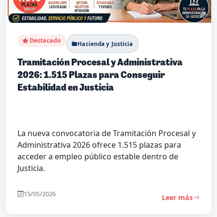
Destacado
Hacienda y Justicia
Tramitación Procesal y Administrativa
2026: 1.515 Plazas para Conseguir
Estabilidad en Justicia
La nueva convocatoria de Tramitación Procesal y
Administrativa 2026 ofrece 1.515 plazas para
acceder a empleo público estable dentro de
Justicia.
15/05/2026
Leer más