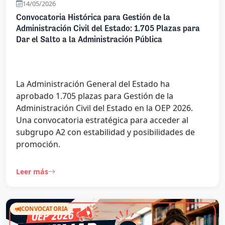
14/05/2026
Convocatoria Histórica para Gestión de la
Administración Civil del Estado: 1.705 Plazas para
Dar el Salto a la Administración Pública
La Administración General del Estado ha
aprobado 1.705 plazas para Gestión de la
Administración Civil del Estado en la OEP 2026.
Una convocatoria estratégica para acceder al
subgrupo A2 con estabilidad y posibilidades de
promoción.
Leer más
CONVOCATORIA