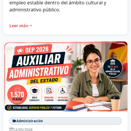
empleo estable dentro del ámbito cultural y
administrativo público.
Leer más
Administración
12/05/2026