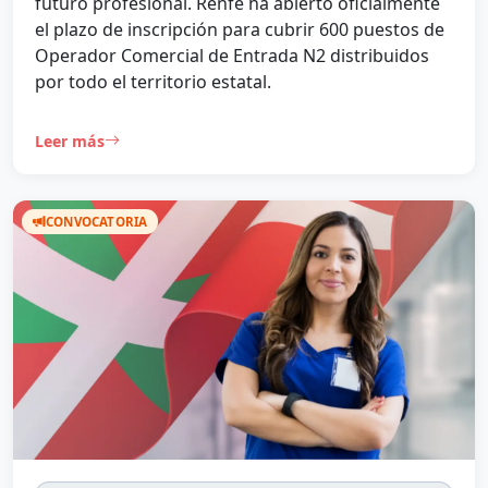
futuro profesional. Renfe ha abierto oficialmente
el plazo de inscripción para cubrir 600 puestos de
Operador Comercial de Entrada N2 distribuidos
por todo el territorio estatal.
Leer más
CONVOCATORIA