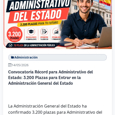
Administración
14/05/2026
Convocatoria Récord para Administrativo del
Estado: 3.200 Plazas para Entrar en la
Administración General del Estado
La Administración General del Estado ha
confirmado 3.200 plazas para Administrativo del