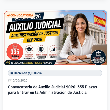
CONVOCATORIA
Hacienda y Justicia
15/05/2026
Convocatoria de Auxilio Judicial 2026: 335 Plazas
para Entrar en la Administración de Justicia