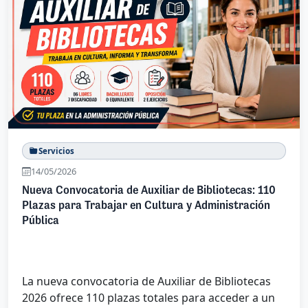
Servicios
14/05/2026
Nueva Convocatoria de Auxiliar de Bibliotecas: 110
Plazas para Trabajar en Cultura y Administración
Pública
La nueva convocatoria de Auxiliar de Bibliotecas
2026 ofrece 110 plazas totales para acceder a un