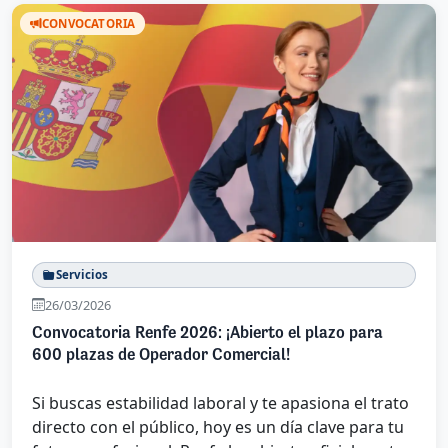
CONVOCATORIA
Servicios
26/03/2026
Convocatoria Renfe 2026: ¡Abierto el plazo para
600 plazas de Operador Comercial!
Si buscas estabilidad laboral y te apasiona el trato
directo con el público, hoy es un día clave para tu