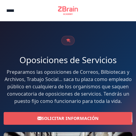
Oposiciones de Servicios
Preparamos las oposiciones de Correos, Bilbiotecas y
Archivos, Trabajo Social... saca tu plaza como empleado
público en cualquiera de los organismos que saquen
convocatoria de oposiciones de servicios. Tendrás un
puesto fijo como funcionario para toda la vida.
SOLICITAR INFORMACIÓN