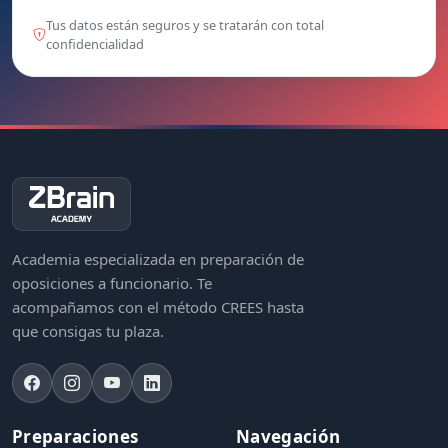
Tus datos están seguros y se tratarán con total
confidencialidad
Academia especializada en preparación de
oposiciones a funcionario. Te
acompañamos con el método CREES hasta
que consigas tu plaza.
Preparaciones
Navegación