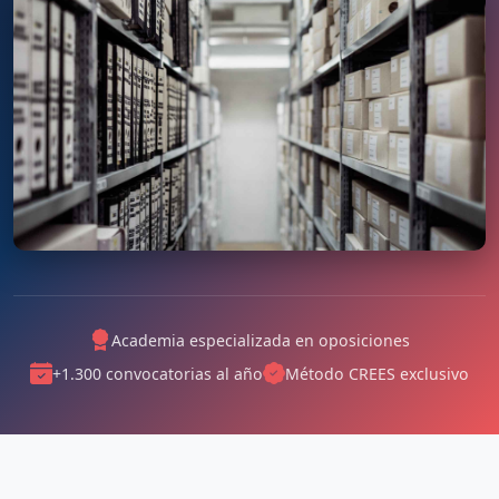
Academia especializada en oposiciones
+1.300 convocatorias al año
Método CREES exclusivo