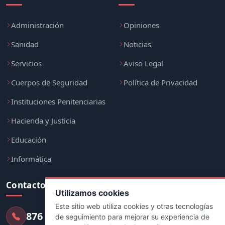
Administración
Opiniones
Sanidad
Noticias
Servicios
Aviso Legal
Cuerpos de Seguridad
Política de Privacidad
Instituciones Penitenciarias
Hacienda y Justicia
Educación
Informática
Contacto
Utilizamos cookies
Este sitio web utiliza cookies y otras tecnologías
876 247 237
de seguimiento para mejorar su experiencia de