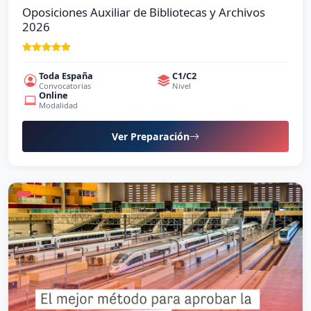
Oposiciones Auxiliar de Bibliotecas y Archivos
2026
Toda España
C1/C2
Convocatorias
Nivel
Online
Modalidad
Ver Preparación