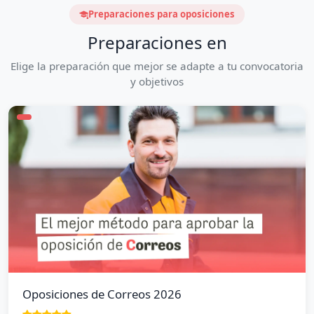
Preparaciones para oposiciones
Preparaciones en
Elige la preparación que mejor se adapte a tu convocatoria
y objetivos
Oposiciones de Correos 2026