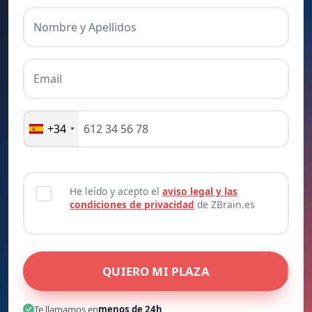
Nombre y Apellidos
Email
+34
He leído y acepto el
aviso legal y las
condiciones de privacidad
de ZBrain.es
QUIERO MI PLAZA
Te llamamos en
menos de 24h