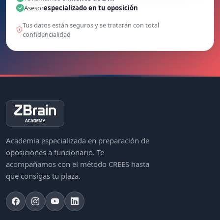
Asesor
especializado en tu oposición
Tus datos están seguros y se tratarán con total
confidencialidad
Academia especializada en preparación de
oposiciones a funcionario. Te
acompañamos con el método CREES hasta
que consigas tu plaza.