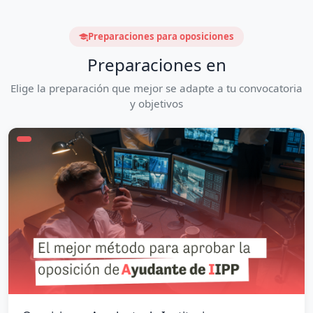
Preparaciones para oposiciones
Preparaciones en
Elige la preparación que mejor se adapte a tu convocatoria
y objetivos