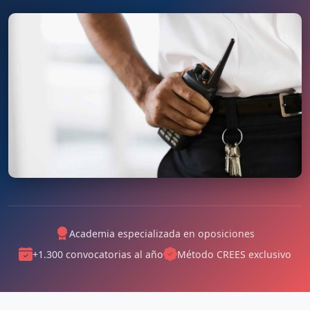
Academia especializada en oposiciones
+1.300 convocatorias al año
Método CREES exclusivo