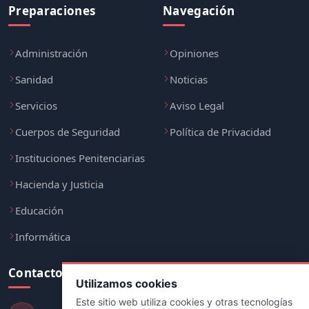
Preparaciones
Navegación
Administración
Opiniones
Sanidad
Noticias
Servicios
Aviso Legal
Cuerpos de Seguridad
Política de Privacidad
Instituciones Penitenciarias
Hacienda y Justicia
Educación
Informática
Contacto
Utilizamos cookies
Este sitio web utiliza cookies y otras tecnologías