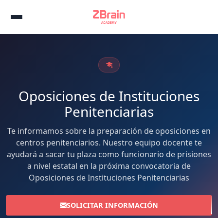
Oposiciones de Instituciones
Penitenciarias
Te informamos sobre la preparación de oposiciones en
centros penitenciarios. Nuestro equipo docente te
ayudará a sacar tu plaza como funcionario de prisiones
a nivel estatal en la próxima convocatoria de
Oposiciones de Instituciones Penitenciarias
SOLICITAR INFORMACIÓN