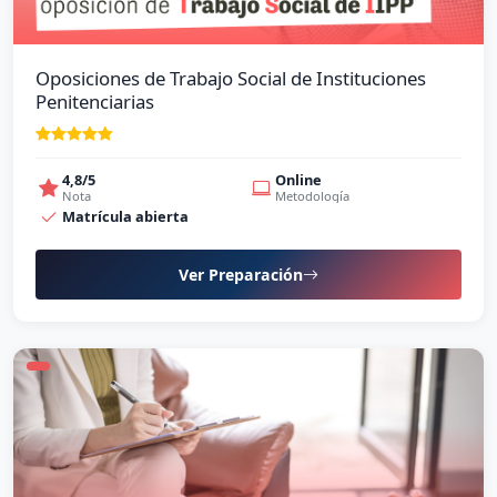
Oposiciones de Trabajo Social de Instituciones
Penitenciarias
4,8/5
Online
Nota
Metodología
Matrícula abierta
Ver Preparación