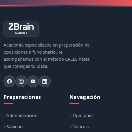
Academia especializada en preparación de
oposiciones a funcionario. Te
acompañamos con el método CREES hasta
que consigas tu plaza.
Preparaciones
Navegación
Administración
Opiniones
Sanidad
Noticias