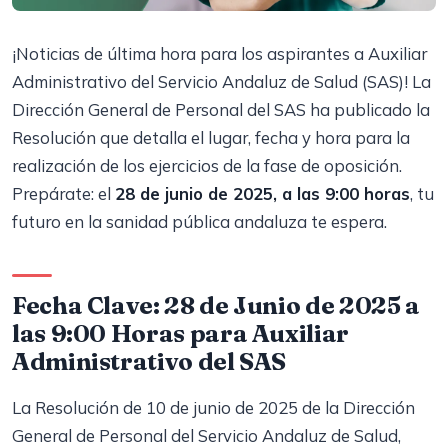
¡Noticias de última hora para los aspirantes a Auxiliar
Administrativo del Servicio Andaluz de Salud (SAS)! La
Dirección General de Personal del SAS ha publicado la
Resolución que detalla el lugar, fecha y hora para la
realización de los ejercicios de la fase de oposición.
Prepárate: el
28 de junio de 2025, a las 9:00 horas
, tu
futuro en la sanidad pública andaluza te espera.
Fecha Clave: 28 de Junio de 2025 a
las 9:00 Horas para Auxiliar
Administrativo del SAS
La Resolución de 10 de junio de 2025 de la Dirección
General de Personal del Servicio Andaluz de Salud,