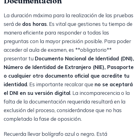
Documentación
La duración máxima para la realización de las pruebas
será de
dos horas
. Es vital que gestiones tu tiempo de
manera eficiente para responder a todas las
preguntas con la mayor precisión posible. Para poder
acceder al aula de examen, es **obligatorio**
presentar tu
Documento Nacional de Identidad (DNI),
Número de Identidad de Extranjero (NIE), Pasaporte
o cualquier otro documento oficial que acredite tu
identidad
. Es importante recalcar que
no se aceptará
el DNI en su versión digital
. La incomparecencia o la
falta de la documentación requerida resultará en la
exclusión del proceso, considerándose que no has
completado la fase de oposición.
Recuerda llevar bolígrafo azul o negro. Está