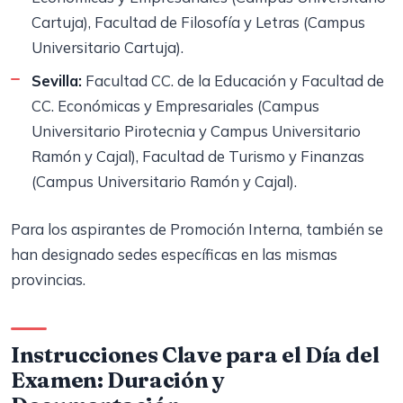
Cartuja), Facultad de Filosofía y Letras (Campus
Universitario Cartuja).
Sevilla:
Facultad CC. de la Educación y Facultad de
CC. Económicas y Empresariales (Campus
Universitario Pirotecnia y Campus Universitario
Ramón y Cajal), Facultad de Turismo y Finanzas
(Campus Universitario Ramón y Cajal).
Para los aspirantes de Promoción Interna, también se
han designado sedes específicas en las mismas
provincias.
Instrucciones Clave para el Día del
Examen: Duración y