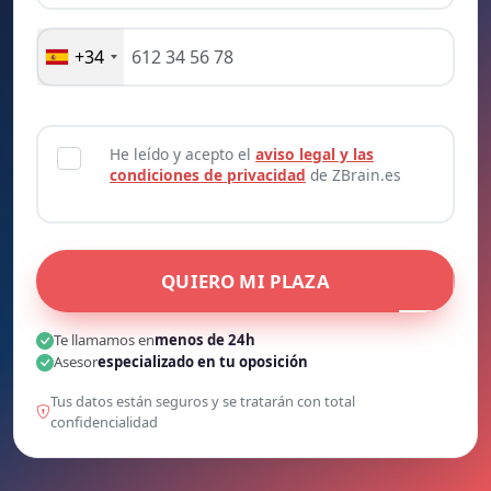
+34
He leído y acepto el
aviso legal y las
condiciones de privacidad
de ZBrain.es
QUIERO MI PLAZA
Te llamamos en
menos de 24h
Asesor
especializado en tu oposición
Tus datos están seguros y se tratarán con total
confidencialidad