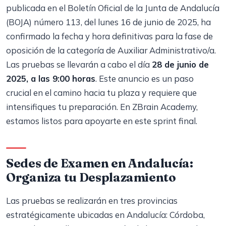
publicada en el Boletín Oficial de la Junta de Andalucía
(BOJA) número 113, del lunes 16 de junio de 2025, ha
confirmado la fecha y hora definitivas para la fase de
oposición de la categoría de Auxiliar Administrativo/a.
Las pruebas se llevarán a cabo el día
28 de junio de
2025, a las 9:00 horas
. Este anuncio es un paso
crucial en el camino hacia tu plaza y requiere que
intensifiques tu preparación. En ZBrain Academy,
estamos listos para apoyarte en este sprint final.
Sedes de Examen en Andalucía:
Organiza tu Desplazamiento
Las pruebas se realizarán en tres provincias
estratégicamente ubicadas en Andalucía: Córdoba,