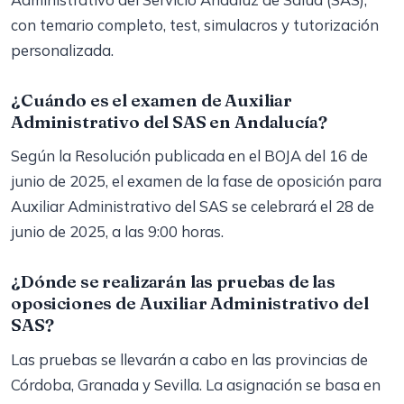
con temario completo, test, simulacros y tutorización
personalizada.
¿Cuándo es el examen de Auxiliar
Administrativo del SAS en Andalucía?
Según la Resolución publicada en el BOJA del 16 de
junio de 2025, el examen de la fase de oposición para
Auxiliar Administrativo del SAS se celebrará el 28 de
junio de 2025, a las 9:00 horas.
¿Dónde se realizarán las pruebas de las
oposiciones de Auxiliar Administrativo del
SAS?
Las pruebas se llevarán a cabo en las provincias de
Córdoba, Granada y Sevilla. La asignación se basa en