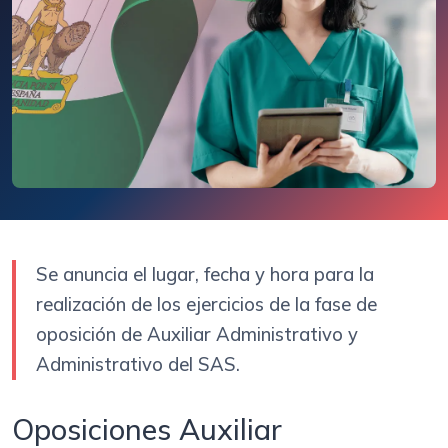
Se anuncia el lugar, fecha y hora para la
realización de los ejercicios de la fase de
oposición de Auxiliar Administrativo y
Administrativo del SAS.
Oposiciones Auxiliar