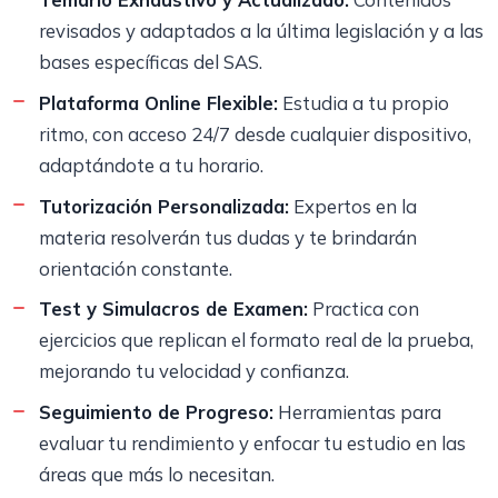
revisados y adaptados a la última legislación y a las
bases específicas del SAS.
Plataforma Online Flexible:
Estudia a tu propio
ritmo, con acceso 24/7 desde cualquier dispositivo,
adaptándote a tu horario.
Tutorización Personalizada:
Expertos en la
materia resolverán tus dudas y te brindarán
orientación constante.
Test y Simulacros de Examen:
Practica con
ejercicios que replican el formato real de la prueba,
mejorando tu velocidad y confianza.
Seguimiento de Progreso:
Herramientas para
evaluar tu rendimiento y enfocar tu estudio en las
áreas que más lo necesitan.