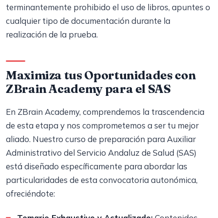
terminantemente prohibido el uso de libros, apuntes o
cualquier tipo de documentación durante la
realización de la prueba.
Maximiza tus Oportunidades con
ZBrain Academy para el SAS
En ZBrain Academy, comprendemos la trascendencia
de esta etapa y nos comprometemos a ser tu mejor
aliado. Nuestro curso de preparación para Auxiliar
Administrativo del Servicio Andaluz de Salud (SAS)
está diseñado específicamente para abordar las
particularidades de esta convocatoria autonómica,
ofreciéndote:
Temario Exhaustivo y Actualizado:
Contenidos