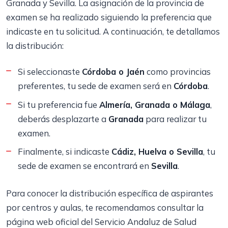
Granada y Sevilla. La asignación de la provincia de
examen se ha realizado siguiendo la preferencia que
indicaste en tu solicitud. A continuación, te detallamos
la distribución:
Si seleccionaste
Córdoba o Jaén
como provincias
preferentes, tu sede de examen será en
Córdoba
.
Si tu preferencia fue
Almería, Granada o Málaga
,
deberás desplazarte a
Granada
para realizar tu
examen.
Finalmente, si indicaste
Cádiz, Huelva o Sevilla
, tu
sede de examen se encontrará en
Sevilla
.
Para conocer la distribución específica de aspirantes
por centros y aulas, te recomendamos consultar la
página web oficial del Servicio Andaluz de Salud