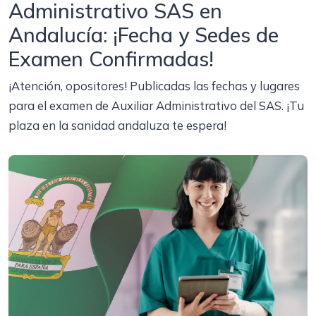
Administrativo SAS en
Andalucía: ¡Fecha y Sedes de
Examen Confirmadas!
¡Atención, opositores! Publicadas las fechas y lugares
para el examen de Auxiliar Administrativo del SAS. ¡Tu
plaza en la sanidad andaluza te espera!