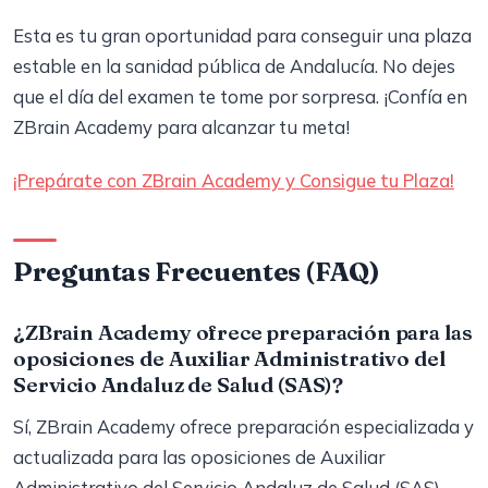
Esta es tu gran oportunidad para conseguir una plaza
estable en la sanidad pública de Andalucía. No dejes
que el día del examen te tome por sorpresa. ¡Confía en
ZBrain Academy para alcanzar tu meta!
¡Prepárate con ZBrain Academy y Consigue tu Plaza!
Preguntas Frecuentes (FAQ)
¿ZBrain Academy ofrece preparación para las
oposiciones de Auxiliar Administrativo del
Servicio Andaluz de Salud (SAS)?
Sí, ZBrain Academy ofrece preparación especializada y
actualizada para las oposiciones de Auxiliar
Administrativo del Servicio Andaluz de Salud (SAS),