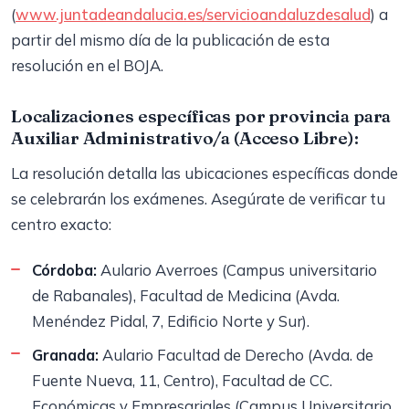
(
www.juntadeandalucia.es/servicioandaluzdesalud
) a
partir del mismo día de la publicación de esta
resolución en el BOJA.
Localizaciones específicas por provincia para
Auxiliar Administrativo/a (Acceso Libre):
La resolución detalla las ubicaciones específicas donde
se celebrarán los exámenes. Asegúrate de verificar tu
centro exacto:
Córdoba:
Aulario Averroes (Campus universitario
de Rabanales), Facultad de Medicina (Avda.
Menéndez Pidal, 7, Edificio Norte y Sur).
Granada:
Aulario Facultad de Derecho (Avda. de
Fuente Nueva, 11, Centro), Facultad de CC.
Económicas y Empresariales (Campus Universitario