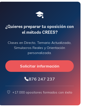
¿Quieres preparar tu oposición con
el método CREES?
Clases en Directo, Temario Actualizado,
Simulacros Reales y Orientación
personalizada.
Solicitar información
876 247 237
+17.000 opositores formados con éxito