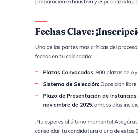
preparación exhaustiva y especializada pa
Fechas Clave: ¡Inscripc
Una de las partes más críticas del proces
fechas en tu calendario:
Plazas Convocadas:
900 plazas de Ayu
Sistema de Selección:
Oposición libre 
Plazo de Presentación de Instancias:
noviembre de 2025
, ambos días inclui
¡No esperes al último momento! Asegúrate
consolidar tu candidatura a una de estas 