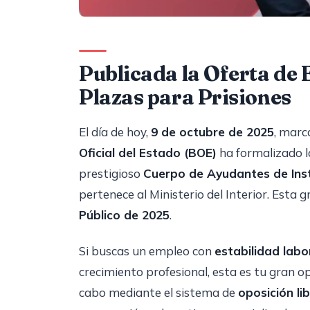
Publicada la Oferta de
Plazas para Prisiones
El día de hoy,
9 de octubre de 2025
, marc
Oficial del Estado (BOE)
ha formalizado 
prestigioso
Cuerpo de Ayudantes de Inst
pertenece al Ministerio del Interior. Esta 
Público de 2025
.
Si buscas un empleo con
estabilidad labo
crecimiento profesional, esta es tu gran op
cabo mediante el sistema de
oposición li