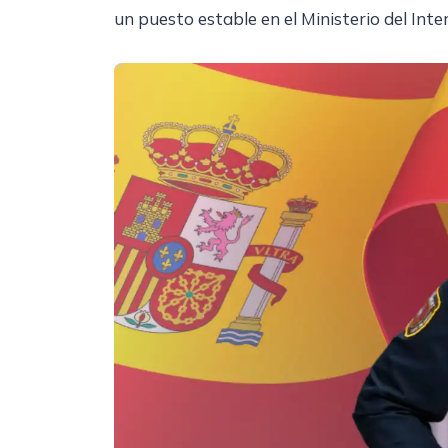
un puesto estable en el Ministerio del Inter