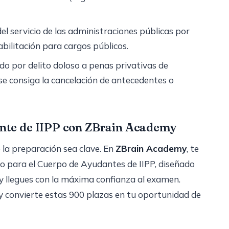
l servicio de las administraciones públicas por
habilitación para cargos públicos.
o por delito doloso a penas privativas de
 se consiga la cancelación de antecedentes o
nte de IIPP con ZBrain Academy
la preparación sea clave. En
ZBrain Academy
, te
o para el Cuerpo de Ayudantes de IIPP, diseñado
y llegues con la máxima confianza al examen.
 convierte estas 900 plazas en tu oportunidad de