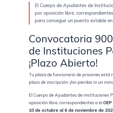
El Cuerpo de Ayudantes de Instituc
por oposición libre, correspondiente
para conseguir un puesto estable en e
Convocatoria 900
de Instituciones P
¡Plazo Abierto!
Tu plaza de funcionario de prisiones está 
plazo de inscripción. ¡No pierdas ni un min
El Cuerpo de Ayudantes de Instituciones 
oposición libre, correspondientes a la
OEP
10 de octubre al 6 de noviembre de 202