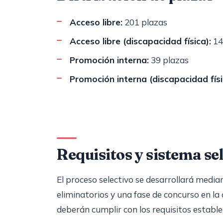
Acceso libre:
201 plazas
Acceso libre (discapacidad física):
14
Promoción interna:
39 plazas
Promoción interna (discapacidad físi
Requisitos y sistema se
El proceso selectivo se desarrollará median
eliminatorios y una fase de concurso en la
deberán cumplir con los requisitos estable