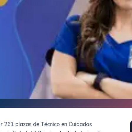
ir 261 plazas de Técnico en Cuidados