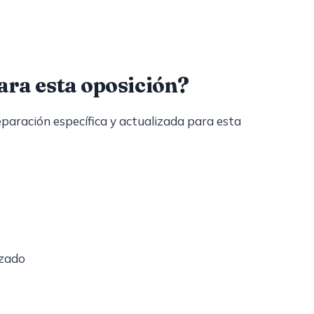
ara esta oposición?
paración específica y actualizada para esta
izado