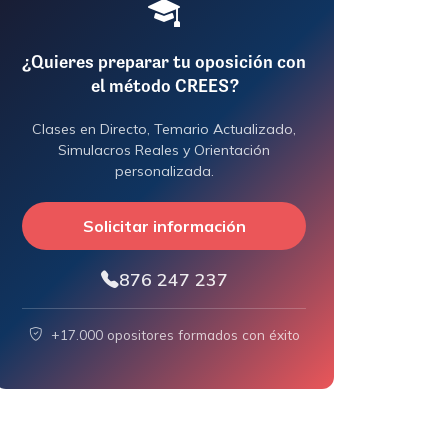
¿Quieres preparar tu oposición con
el método CREES?
Clases en Directo, Temario Actualizado,
Simulacros Reales y Orientación
personalizada.
Solicitar información
876 247 237
+17.000 opositores formados con éxito