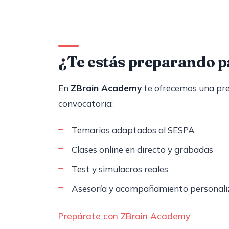
¿Te estás preparando p
En
ZBrain Academy
te ofrecemos una pre
convocatoria:
Temarios adaptados al SESPA
Clases online en directo y grabadas
Test y simulacros reales
Asesoría y acompañamiento personal
Prepárate con ZBrain Academy