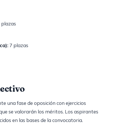
 plazas
ca):
7 plazas
lectivo
te una fase de oposición con ejercicios
 que se valorarán los méritos. Los aspirantes
cidos en las bases de la convocatoria.