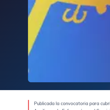
Publicada la convocatoria para cubr