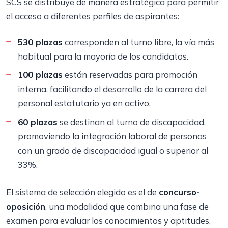
SCS se distribuye de manera estratégica para permitir
el acceso a diferentes perfiles de aspirantes:
530 plazas
corresponden al turno libre, la vía más
habitual para la mayoría de los candidatos.
100 plazas
están reservadas para promoción
interna, facilitando el desarrollo de la carrera del
personal estatutario ya en activo.
60 plazas
se destinan al turno de discapacidad,
promoviendo la integración laboral de personas
con un grado de discapacidad igual o superior al
33%.
El sistema de selección elegido es el de
concurso-
oposición
, una modalidad que combina una fase de
examen para evaluar los conocimientos y aptitudes,