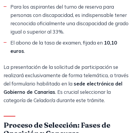
Para los aspirantes del turno de reserva para
personas con discapacidad, es indispensable tener
reconocida oficialmente una discapacidad de grado
igual o superior al 33%.
El abono de la tasa de examen, fijada en
10,10
euros
.
La presentación de la solicitud de participación se
realizará exclusivamente de forma telemática, a través
del formulario habilitado en la
sede electrónica del
Gobierno de Canarias
. Es crucial seleccionar la
categoría de Celador/a durante este trámite.
Proceso de Selección: Fases de