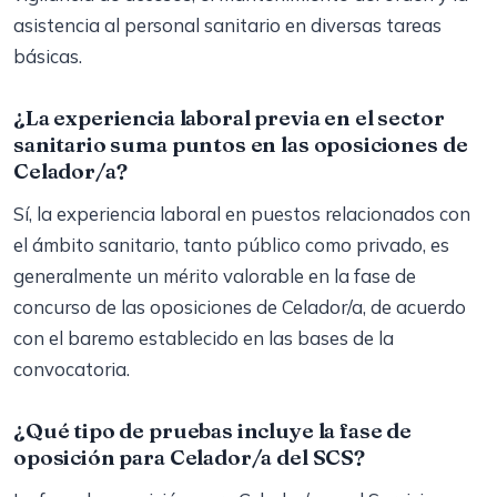
asistencia al personal sanitario en diversas tareas
básicas.
¿La experiencia laboral previa en el sector
sanitario suma puntos en las oposiciones de
Celador/a?
Sí, la experiencia laboral en puestos relacionados con
el ámbito sanitario, tanto público como privado, es
generalmente un mérito valorable en la fase de
concurso de las oposiciones de Celador/a, de acuerdo
con el baremo establecido en las bases de la
convocatoria.
¿Qué tipo de pruebas incluye la fase de
oposición para Celador/a del SCS?