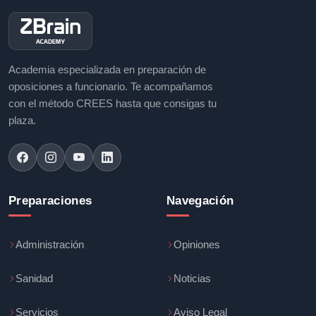
Academia especializada en preparación de
oposiciones a funcionario. Te acompañamos
con el método CREES hasta que consigas tu
plaza.
Preparaciones
Navegación
Administración
Opiniones
Sanidad
Noticias
Servicios
Aviso Legal