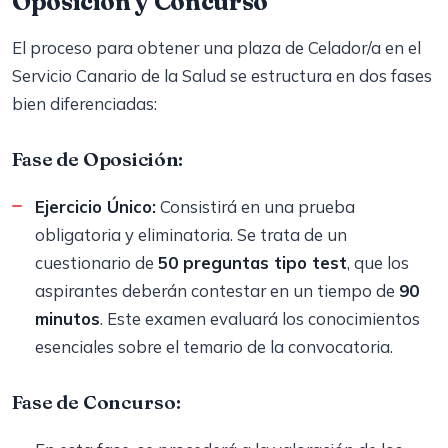
Oposición y Concurso
El proceso para obtener una plaza de Celador/a en el
Servicio Canario de la Salud se estructura en dos fases
bien diferenciadas:
Fase de Oposición:
Ejercicio Único:
Consistirá en una prueba
obligatoria y eliminatoria. Se trata de un
cuestionario de
50 preguntas tipo test
, que los
aspirantes deberán contestar en un tiempo de
90
minutos
. Este examen evaluará los conocimientos
esenciales sobre el temario de la convocatoria.
Fase de Concurso: