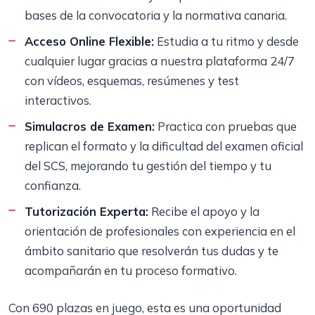
bases de la convocatoria y la normativa canaria.
Acceso Online Flexible:
Estudia a tu ritmo y desde
cualquier lugar gracias a nuestra plataforma 24/7
con vídeos, esquemas, resúmenes y test
interactivos.
Simulacros de Examen:
Practica con pruebas que
replican el formato y la dificultad del examen oficial
del SCS, mejorando tu gestión del tiempo y tu
confianza.
Tutorización Experta:
Recibe el apoyo y la
orientación de profesionales con experiencia en el
ámbito sanitario que resolverán tus dudas y te
acompañarán en tu proceso formativo.
Con 690 plazas en juego, esta es una oportunidad