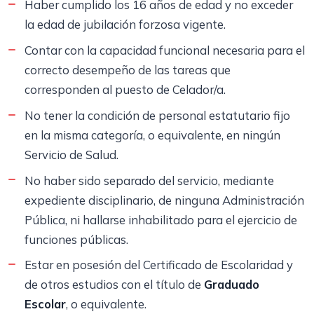
Haber cumplido los 16 años de edad y no exceder
la edad de jubilación forzosa vigente.
Contar con la capacidad funcional necesaria para el
correcto desempeño de las tareas que
corresponden al puesto de Celador/a.
No tener la condición de personal estatutario fijo
en la misma categoría, o equivalente, en ningún
Servicio de Salud.
No haber sido separado del servicio, mediante
expediente disciplinario, de ninguna Administración
Pública, ni hallarse inhabilitado para el ejercicio de
funciones públicas.
Estar en posesión del Certificado de Escolaridad y
de otros estudios con el título de
Graduado
Escolar
, o equivalente.