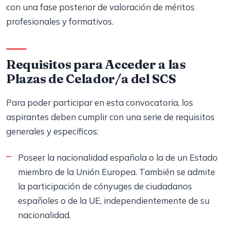
con una fase posterior de valoración de méritos
profesionales y formativos.
Requisitos para Acceder a las
Plazas de Celador/a del SCS
Para poder participar en esta convocatoria, los
aspirantes deben cumplir con una serie de requisitos
generales y específicos:
Poseer la nacionalidad española o la de un Estado
miembro de la Unión Europea. También se admite
la participación de cónyuges de ciudadanos
españoles o de la UE, independientemente de su
nacionalidad.