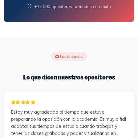
+17.000 opositores formados con éxito
Testimonios
Lo que dicen nuestros opositores
Estoy muy agradecida al tiempo que estuve
preparando la oposición con la academia. Es muy difícil
adaptar tus tiempos de estudio cuando trabajas y
tener las clases grabadas y poder visualizarlas en