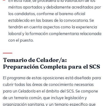
En esta fase, se procederá a la valoración de los
méritos aportados y debidamente acreditados por
los candidatos, conforme al baremo oficial
establecido en las bases de la convocatoria. Se
tendrán en cuenta aspectos como la experiencia
laboral y la formación complementaria relacionada
con el puesto.
Temario de Celador/a:
Preparación Completa para el SCS
El programa de estas oposiciones está diseñado para
cubrir todas las áreas de conocimiento necesarias
para un Celador/a en el ámbito del SCS. Se compone
de un temario común, que incluye legislación y
organización sanitaria, y un temario específico que