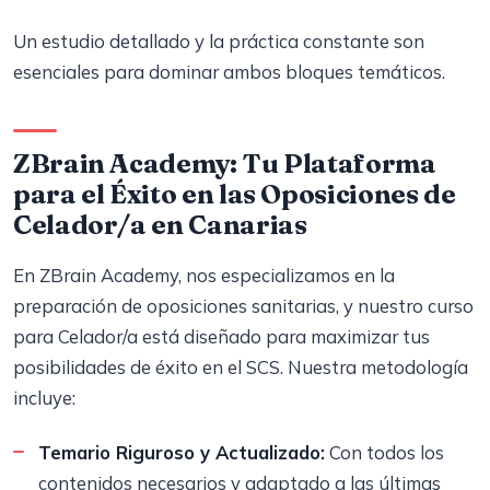
Un estudio detallado y la práctica constante son
esenciales para dominar ambos bloques temáticos.
ZBrain Academy: Tu Plataforma
para el Éxito en las Oposiciones de
Celador/a en Canarias
En ZBrain Academy, nos especializamos en la
preparación de oposiciones sanitarias, y nuestro curso
para Celador/a está diseñado para maximizar tus
posibilidades de éxito en el SCS. Nuestra metodología
incluye:
Temario Riguroso y Actualizado:
Con todos los
contenidos necesarios y adaptado a las últimas