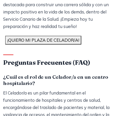
destacada para construir una carrera sólida y con un
impacto positivo en la vida de los demás, dentro del
Servicio Canario de la Salud. ¡Empieza hoy tu
preparación y haz realidad tu sueño!
¡QUIERO MI PLAZA DE CELADOR/A!
Preguntas Frecuentes (FAQ)
¿Cuál es el rol de un Celador/a en un centro
hospitalario?
El Celador/a es un pilar fundamental en el
funcionamiento de hospitales y centros de salud,
encargándose del traslado de pacientes y material, la
vigilancia de accesos, el mantenimiento del orden y la