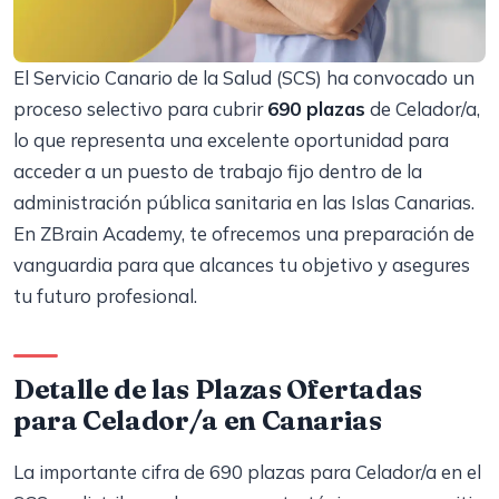
El Servicio Canario de la Salud (SCS) ha convocado un
proceso selectivo para cubrir
690 plazas
de Celador/a,
lo que representa una excelente oportunidad para
acceder a un puesto de trabajo fijo dentro de la
administración pública sanitaria en las Islas Canarias.
En ZBrain Academy, te ofrecemos una preparación de
vanguardia para que alcances tu objetivo y asegures
tu futuro profesional.
Detalle de las Plazas Ofertadas
para Celador/a en Canarias
La importante cifra de 690 plazas para Celador/a en el