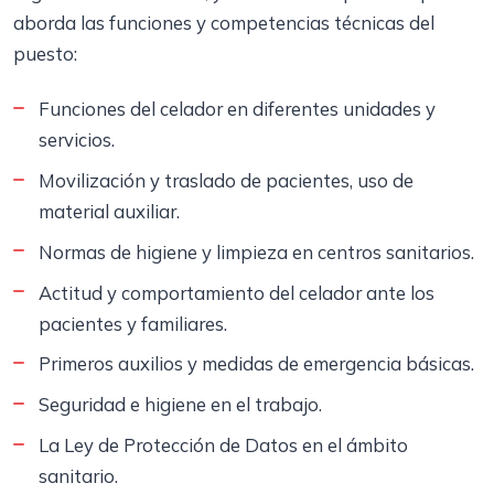
aborda las funciones y competencias técnicas del
puesto:
Funciones del celador en diferentes unidades y
servicios.
Movilización y traslado de pacientes, uso de
material auxiliar.
Normas de higiene y limpieza en centros sanitarios.
Actitud y comportamiento del celador ante los
pacientes y familiares.
Primeros auxilios y medidas de emergencia básicas.
Seguridad e higiene en el trabajo.
La Ley de Protección de Datos en el ámbito
sanitario.