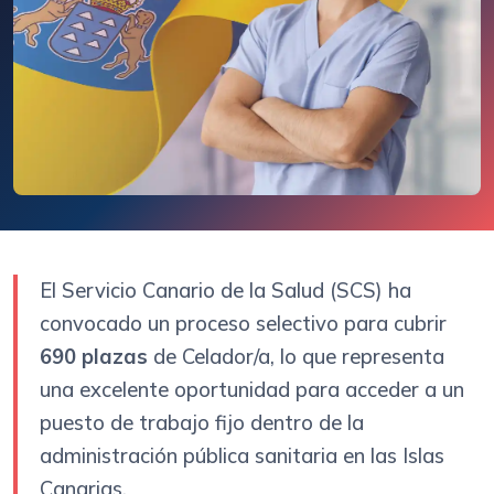
El Servicio Canario de la Salud (SCS) ha
convocado un proceso selectivo para cubrir
690 plazas
de Celador/a, lo que representa
una excelente oportunidad para acceder a un
puesto de trabajo fijo dentro de la
administración pública sanitaria en las Islas
Canarias.