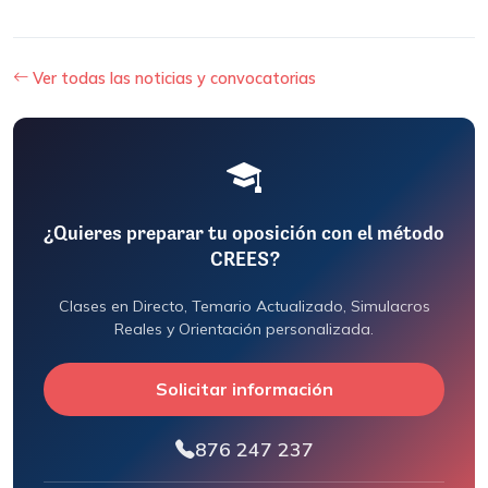
Ver todas las noticias y convocatorias
¿Quieres preparar tu oposición con el método
CREES?
Clases en Directo, Temario Actualizado, Simulacros
Reales y Orientación personalizada.
Solicitar información
876 247 237