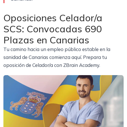
Oposiciones Celador/a
SCS: Convocadas 690
Plazas en Canarias
Tu camino hacia un empleo público estable en la
sanidad de Canarias comienza aquí. Prepara tu
oposición de Celador/a con ZBrain Academy.