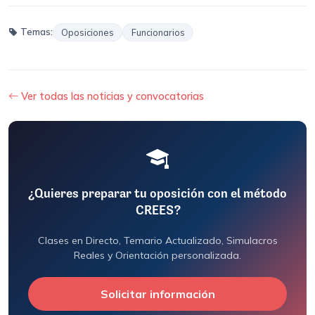
Temas:
Oposiciones
Funcionarios
Ver todas las noticias y convocatorias
¿Quieres preparar tu oposición con el método
CREES?
Clases en Directo, Temario Actualizado, Simulacros
Reales y Orientación personalizada.
Solicitar información