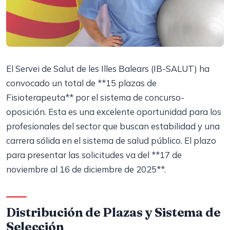
El Servei de Salut de les Illes Balears (IB-SALUT) ha
convocado un total de **15 plazas de
Fisioterapeuta** por el sistema de concurso-
oposición. Esta es una excelente oportunidad para los
profesionales del sector que buscan estabilidad y una
carrera sólida en el sistema de salud público. El plazo
para presentar las solicitudes va del **17 de
noviembre al 16 de diciembre de 2025**.
Distribución de Plazas y Sistema de
Selección