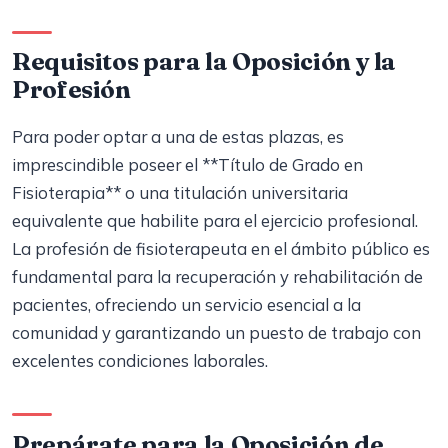
Requisitos para la Oposición y la
Profesión
Para poder optar a una de estas plazas, es
imprescindible poseer el **Título de Grado en
Fisioterapia** o una titulación universitaria
equivalente que habilite para el ejercicio profesional.
La profesión de fisioterapeuta en el ámbito público es
fundamental para la recuperación y rehabilitación de
pacientes, ofreciendo un servicio esencial a la
comunidad y garantizando un puesto de trabajo con
excelentes condiciones laborales.
Prepárate para la Oposición de