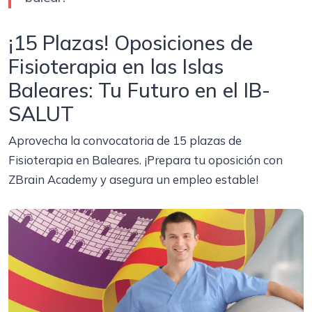
¡15 Plazas! Oposiciones de
Fisioterapia en las Islas
Baleares: Tu Futuro en el IB-
SALUT
Aprovecha la convocatoria de 15 plazas de
Fisioterapia en Baleares. ¡Prepara tu oposición con
ZBrain Academy y asegura un empleo estable!