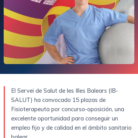
El Servei de Salut de les Illes Balears (IB-
SALUT) ha convocado 15 plazas de
Fisioterapeuta por concurso-oposición, una
excelente oportunidad para conseguir un
empleo fijo y de calidad en el ámbito sanitario
balear.