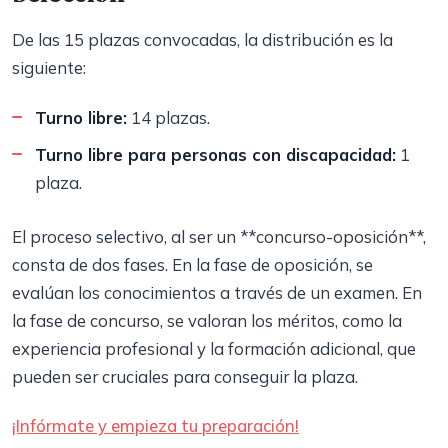
De las 15 plazas convocadas, la distribución es la
siguiente:
Turno libre:
14 plazas.
Turno libre para personas con discapacidad:
1
plaza.
El proceso selectivo, al ser un **concurso-oposición**,
consta de dos fases. En la fase de oposición, se
evalúan los conocimientos a través de un examen. En
la fase de concurso, se valoran los méritos, como la
experiencia profesional y la formación adicional, que
pueden ser cruciales para conseguir la plaza.
¡Infórmate y empieza tu preparación!