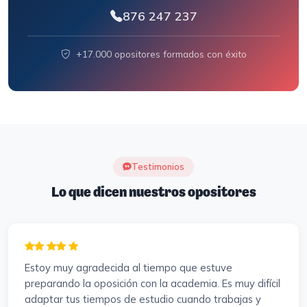
876 247 237
+17.000 opositores formados con éxito
Testimonios
Lo que dicen nuestros opositores
Estoy muy agradecida al tiempo que estuve
preparando la oposición con la academia. Es muy difícil
adaptar tus tiempos de estudio cuando trabajas y