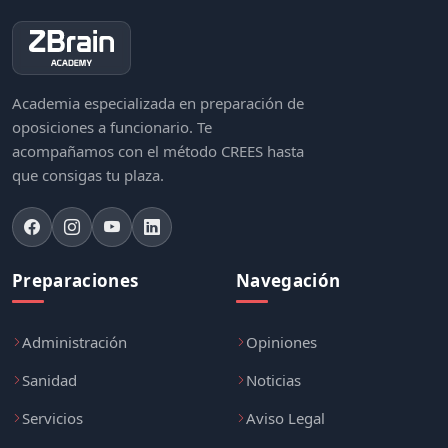
Academia especializada en preparación de
oposiciones a funcionario. Te
acompañamos con el método CREES hasta
que consigas tu plaza.
Preparaciones
Navegación
Administración
Opiniones
Sanidad
Noticias
Servicios
Aviso Legal