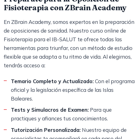
Fisioterapia con ZBrain Academy
En ZBrain Academy, somos expertos en la preparación
de oposiciones de sanidad. Nuestro curso online de
Fisioterapia para el IB-SALUT te ofrece todas las
herramientas para triunfar, con un método de estudio
flexible que se adapta a tu ritmo de vida. Al elegirnos,
tendrás acceso a:
Temario Completo y Actualizado:
Con el programa
oficial y la legislación específica de las Islas
Baleares.
Tests y Simulacros de Examen:
Para que
practiques y afiances tus conocimientos.
Tutorización Personalizada:
Nuestro equipo de
especialistas te acompañará en cada paso del