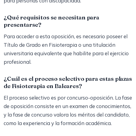
para personas con discapacidad.
¿Qué requisitos se necesitan para
presentarse?
Para acceder a esta oposición, es necesario poseer el
Título de Grado en Fisioterapia o una titulación
universitaria equivalente que habilite para el ejercicio
profesional.
¿Cuál es el proceso selectivo para estas plazas
de Fisioterapia en Baleares?
El proceso selectivo es por concurso-oposición. La fase
de oposición consiste en un examen de conocimientos,
y la fase de concurso valora los méritos del candidato,
como la experiencia y la formación académica.