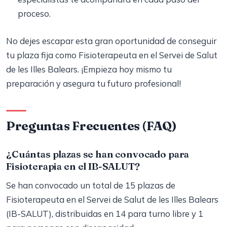
proceso.
No dejes escapar esta gran oportunidad de conseguir
tu plaza fija como Fisioterapeuta en el Servei de Salut
de les Illes Balears. ¡Empieza hoy mismo tu
preparación y asegura tu futuro profesional!
Preguntas Frecuentes (FAQ)
¿Cuántas plazas se han convocado para
Fisioterapia en el IB-SALUT?
Se han convocado un total de 15 plazas de
Fisioterapeuta en el Servei de Salut de les Illes Balears
(IB-SALUT), distribuidas en 14 para turno libre y 1