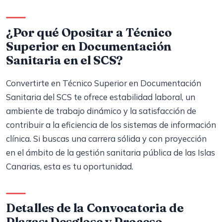
¿Por qué Opositar a Técnico
Superior en Documentación
Sanitaria en el SCS?
Convertirte en Técnico Superior en Documentación
Sanitaria del SCS te ofrece estabilidad laboral, un
ambiente de trabajo dinámico y la satisfacción de
contribuir a la eficiencia de los sistemas de información
clínica. Si buscas una carrera sólida y con proyección
en el ámbito de la gestión sanitaria pública de las Islas
Canarias, esta es tu oportunidad.
Detalles de la Convocatoria de
Plazas: Desglose y Proceso