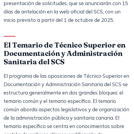
presentación de solicitudes, que se anunciarán con 15
días de antelación en la web oficial del SCS, con un
inicio previsto a partir del 1 de octubre de 2025.
El Temario de Técnico Superior en
Documentación y Administración
Sanitaria del SCS
El programa de las oposiciones de Técnico Superior en
Documentación y Administración Sanitaria del SCS se
estructura generalmente en dos grandes bloques: el
temario común y el temario específico. El temario
común aborda aspectos legislativos y de organización
de la administración pública y sanitaria canaria. El
temario específico se centra en conocimientos sobre