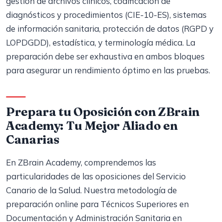
gestión de archivos clínicos, codificación de
diagnósticos y procedimientos (CIE-10-ES), sistemas
de información sanitaria, protección de datos (RGPD y
LOPDGDD), estadística, y terminología médica. La
preparación debe ser exhaustiva en ambos bloques
para asegurar un rendimiento óptimo en las pruebas.
Prepara tu Oposición con ZBrain
Academy: Tu Mejor Aliado en
Canarias
En ZBrain Academy, comprendemos las
particularidades de las oposiciones del Servicio
Canario de la Salud. Nuestra metodología de
preparación online para Técnicos Superiores en
Documentación y Administración Sanitaria en