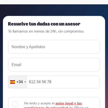
Resuelve tus dudas con un asesor
Te llamamos en menos de 24h, sin compromiso.
Nombre y Apellidos
Email
+34
He leído y acepto el
aviso legal y las
condiciones de privacidad
de ZBrain.es