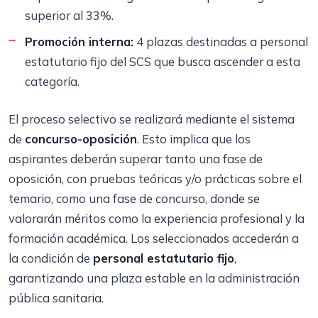
superior al 33%.
Promoción interna:
4 plazas destinadas a personal
estatutario fijo del SCS que busca ascender a esta
categoría.
El proceso selectivo se realizará mediante el sistema
de
concurso-oposición
. Esto implica que los
aspirantes deberán superar tanto una fase de
oposición, con pruebas teóricas y/o prácticas sobre el
temario, como una fase de concurso, donde se
valorarán méritos como la experiencia profesional y la
formación académica. Los seleccionados accederán a
la condición de
personal estatutario fijo
,
garantizando una plaza estable en la administración
pública sanitaria.