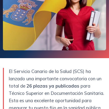
El Servicio Canario de la Salud (SCS) ha
lanzado una importante convocatoria con un
total de
26 plazas ya publicadas
para
Técnico Superior en Documentación Sanitaria.
Esta es una excelente oportunidad para
asegurar tu puesto fijo en la sanidad pública