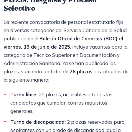
Selectivo
La reciente convocatoria de personal estatutario fijo
en diversas categorías del Servicio Canario de la Salud,
publicada en el
Boletín Oficial de Canarias (BOC) el
viernes, 13 de junio de 2025
, incluye vacantes para la
categoría de Técnico Superior en Documentación y
Administración Sanitaria. Ya se han publicado las
plazas, sumando un total de
26 plazas
, distribuidas de
la siguiente manera:
Turno libre:
20 plazas, accesibles a todos los
candidatos que cumplan con los requisitos
generales.
Turno de discapacidad:
2 plazas reservadas para
aspirantes con un grado de discapacidad igual o