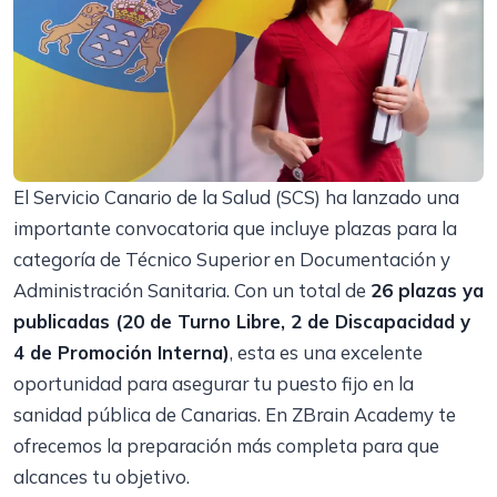
El Servicio Canario de la Salud (SCS) ha lanzado una
importante convocatoria que incluye plazas para la
categoría de Técnico Superior en Documentación y
Administración Sanitaria. Con un total de
26 plazas ya
publicadas (20 de Turno Libre, 2 de Discapacidad y
4 de Promoción Interna)
, esta es una excelente
oportunidad para asegurar tu puesto fijo en la
sanidad pública de Canarias. En ZBrain Academy te
ofrecemos la preparación más completa para que
alcances tu objetivo.