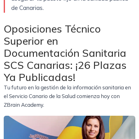
de Canarias.
Oposiciones Técnico
Superior en
Documentación Sanitaria
SCS Canarias: ¡26 Plazas
Ya Publicadas!
Tu futuro en la gestión de la información sanitaria en
el Servicio Canario de la Salud comienza hoy con
ZBrain Academy.