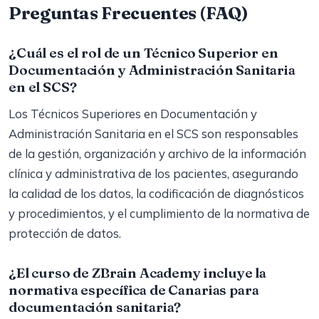
Preguntas Frecuentes (FAQ)
¿Cuál es el rol de un Técnico Superior en
Documentación y Administración Sanitaria
en el SCS?
Los Técnicos Superiores en Documentación y
Administración Sanitaria en el SCS son responsables
de la gestión, organización y archivo de la información
clínica y administrativa de los pacientes, asegurando
la calidad de los datos, la codificación de diagnósticos
y procedimientos, y el cumplimiento de la normativa de
protección de datos.
¿El curso de ZBrain Academy incluye la
normativa específica de Canarias para
documentación sanitaria?