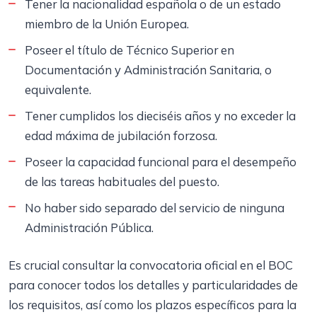
Tener la nacionalidad española o de un estado
miembro de la Unión Europea.
Poseer el título de Técnico Superior en
Documentación y Administración Sanitaria, o
equivalente.
Tener cumplidos los dieciséis años y no exceder la
edad máxima de jubilación forzosa.
Poseer la capacidad funcional para el desempeño
de las tareas habituales del puesto.
No haber sido separado del servicio de ninguna
Administración Pública.
Es crucial consultar la convocatoria oficial en el BOC
para conocer todos los detalles y particularidades de
los requisitos, así como los plazos específicos para la