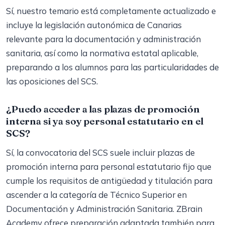
Sí, nuestro temario está completamente actualizado e
incluye la legislación autonómica de Canarias
relevante para la documentación y administración
sanitaria, así como la normativa estatal aplicable,
preparando a los alumnos para las particularidades de
las oposiciones del SCS.
¿Puedo acceder a las plazas de promoción
interna si ya soy personal estatutario en el
SCS?
Sí, la convocatoria del SCS suele incluir plazas de
promoción interna para personal estatutario fijo que
cumple los requisitos de antigüedad y titulación para
ascender a la categoría de Técnico Superior en
Documentación y Administración Sanitaria. ZBrain
Academy ofrece preparación adaptada también para