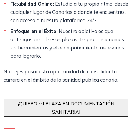
Flexibilidad Online:
Estudia a tu propio ritmo, desde
cualquier lugar de Canarias o donde te encuentres,
con acceso a nuestra plataforma 24/7.
Enfoque en el Éxito:
Nuestro objetivo es que
obtengas una de esas plazas. Te proporcionamos
las herramientas y el acompañamiento necesarios
para lograrlo.
No dejes pasar esta oportunidad de consolidar tu
carrera en el ámbito de la sanidad pública canaria.
¡QUIERO MI PLAZA EN DOCUMENTACIÓN
SANITARIA!