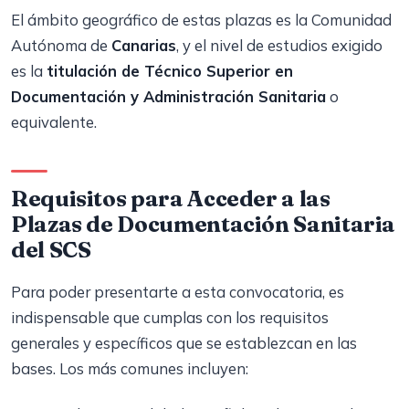
El ámbito geográfico de estas plazas es la Comunidad
Autónoma de
Canarias
, y el nivel de estudios exigido
es la
titulación de Técnico Superior en
Documentación y Administración Sanitaria
o
equivalente.
Requisitos para Acceder a las
Plazas de Documentación Sanitaria
del SCS
Para poder presentarte a esta convocatoria, es
indispensable que cumplas con los requisitos
generales y específicos que se establezcan en las
bases. Los más comunes incluyen: