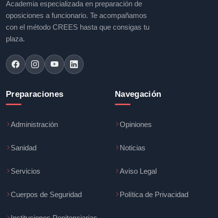
Academia especializada en preparación de
oposiciones a funcionario. Te acompañamos
con el método CREES hasta que consigas tu
plaza.
Preparaciones
Navegación
Administración
Opiniones
Sanidad
Noticias
Servicios
Aviso Legal
Cuerpos de Seguridad
Política de Privacidad
Instituciones Penitenciarias