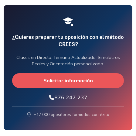
¿Quieres preparar tu oposición con el método
CREES?
Clases en Directo, Temario Actualizado, Simulacros
Reales y Orientación personalizada.
Solicitar información
876 247 237
+17.000 opositores formados con éxito