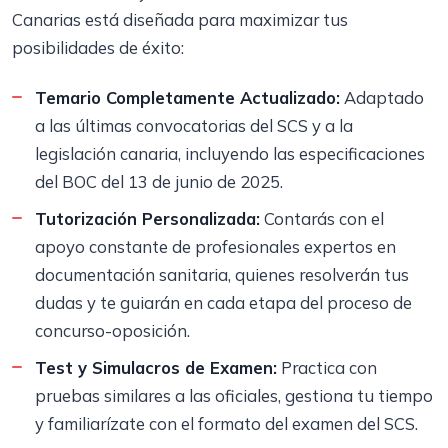
Canarias está diseñada para maximizar tus
posibilidades de éxito:
Temario Completamente Actualizado:
Adaptado
a las últimas convocatorias del SCS y a la
legislación canaria, incluyendo las especificaciones
del BOC del 13 de junio de 2025.
Tutorización Personalizada:
Contarás con el
apoyo constante de profesionales expertos en
documentación sanitaria, quienes resolverán tus
dudas y te guiarán en cada etapa del proceso de
concurso-oposición.
Test y Simulacros de Examen:
Practica con
pruebas similares a las oficiales, gestiona tu tiempo
y familiarízate con el formato del examen del SCS.