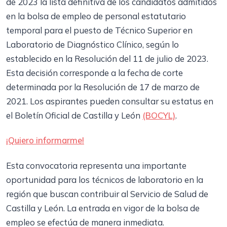
de 2023 la lista definitiva de los candidatos admitidos
en la bolsa de empleo de personal estatutario
temporal para el puesto de Técnico Superior en
Laboratorio de Diagnóstico Clínico, según lo
establecido en la Resolución del 11 de julio de 2023.
Esta decisión corresponde a la fecha de corte
determinada por la Resolución de 17 de marzo de
2021. Los aspirantes pueden consultar su estatus en
el Boletín Oficial de Castilla y León
(BOCYL)
.
¡Quiero informarme!
Esta convocatoria representa una importante
oportunidad para los técnicos de laboratorio en la
región que buscan contribuir al Servicio de Salud de
Castilla y León. La entrada en vigor de la bolsa de
empleo se efectúa de manera inmediata.