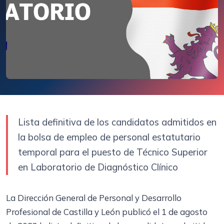
Lista definitiva de los candidatos admitidos en
la bolsa de empleo de personal estatutario
temporal para el puesto de Técnico Superior
en Laboratorio de Diagnóstico Clínico
La Dirección General de Personal y Desarrollo
Profesional de Castilla y León publicó el 1 de agosto