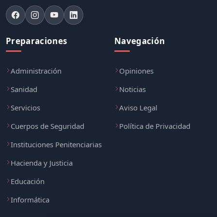
Preparaciones
Navegación
Administración
Opiniones
Sanidad
Noticias
Servicios
Aviso Legal
Cuerpos de Seguridad
Política de Privacidad
Instituciones Penitenciarias
Hacienda y Justicia
Educación
Informática