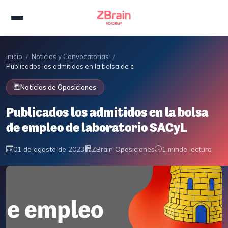
Inicio
Noticias y Convocatorias
/
/
Publicados los admitidos en la bolsa de empleo de laboratorio SACyL
Noticias de Oposiciones
Publicados los admitidos en la bolsa
de empleo de laboratorio SACyL
01 de agosto de 2023
ZBrain Oposiciones
1 min
de lectura