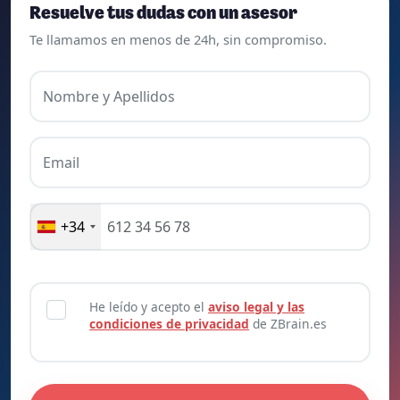
Resuelve tus dudas con un asesor
Te llamamos en menos de 24h, sin compromiso.
Nombre y Apellidos
Email
+34
He leído y acepto el
aviso legal y las
condiciones de privacidad
de ZBrain.es