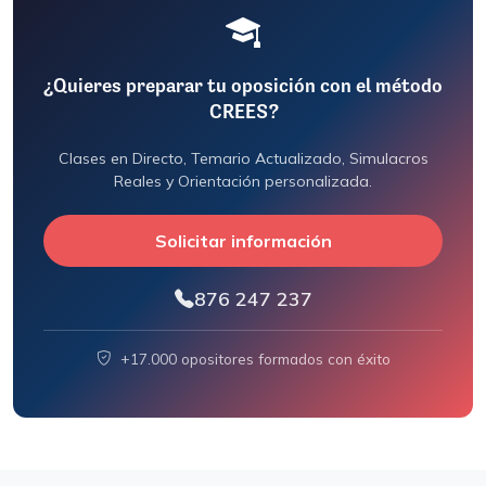
¿Quieres preparar tu oposición con el método
CREES?
Clases en Directo, Temario Actualizado, Simulacros
Reales y Orientación personalizada.
Solicitar información
876 247 237
+17.000 opositores formados con éxito