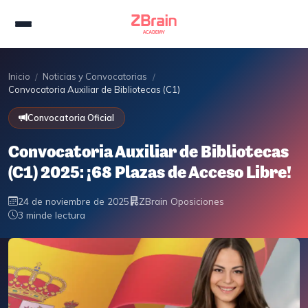
Inicio
Noticias y Convocatorias
/
/
Convocatoria Auxiliar de Bibliotecas (C1) 2025: ¡68 Plazas de Acceso L
Convocatoria Oficial
Convocatoria Auxiliar de Bibliotecas
(C1) 2025: ¡68 Plazas de Acceso Libre!
24 de noviembre de 2025
ZBrain Oposiciones
3 min
de lectura