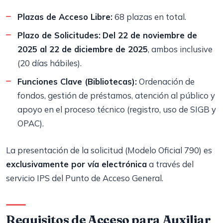
Plazas de Acceso Libre:
68 plazas en total.
Plazo de Solicitudes:
Del 22 de noviembre de
2025 al 22 de diciembre de 2025
, ambos inclusive
(20 días hábiles).
Funciones Clave (Bibliotecas):
Ordenación de
fondos, gestión de préstamos, atención al público y
apoyo en el proceso técnico (registro, uso de SIGB y
OPAC).
La presentación de la solicitud (Modelo Oficial 790) es
exclusivamente por vía electrónica
a través del
servicio IPS del Punto de Acceso General.
Requisitos de Acceso para Auxiliar