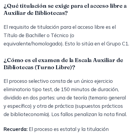
¿Qué titulación se exige para el acceso libre a
Auxiliar de Bibliotecas?
El requisito de titulación para el acceso libre es el
Título de Bachiller o Técnico (o
equivalente/homologado). Esto lo sitúa en el Grupo C1.
¿Cómo es el examen de la Escala Auxiliar de
Bibliotecas (Turno Libre)?
El proceso selectivo consta de un único ejercicio
eliminatorio tipo test, de 150 minutos de duración,
dividido en dos partes: una de teoría (temario general
y específico) y otra de práctica (supuestos prácticos
de biblioteconomía). Los fallos penalizan la nota final.
Recuerda:
El proceso es estatal y la titulación