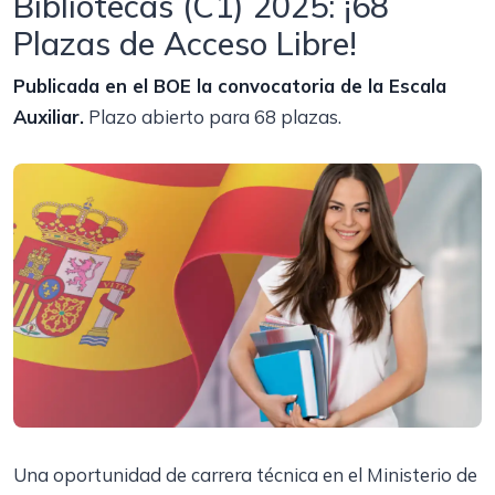
Bibliotecas (C1) 2025: ¡68
Plazas de Acceso Libre!
Publicada en el BOE la convocatoria de la Escala
Auxiliar.
Plazo abierto para 68 plazas.
Una oportunidad de carrera técnica en el Ministerio de