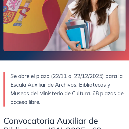
Se abre el plazo (22/11 al 22/12/2025) para la
Escala Auxiliar de Archivos, Bibliotecas y
Museos del Ministerio de Cultura. 68 plazas de
acceso libre.
Convocatoria Auxiliar de