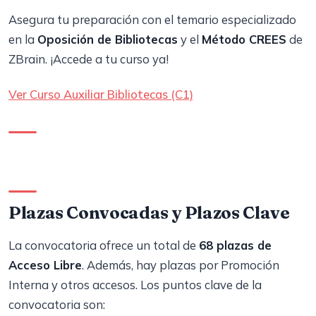
Asegura tu preparación con el temario especializado
en la
Oposición de Bibliotecas
y el
Método CREES
de
ZBrain. ¡Accede a tu curso ya!
Ver Curso Auxiliar Bibliotecas (C1)
Plazas Convocadas y Plazos Clave
La convocatoria ofrece un total de
68 plazas de
Acceso Libre
. Además, hay plazas por Promoción
Interna y otros accesos. Los puntos clave de la
convocatoria son: