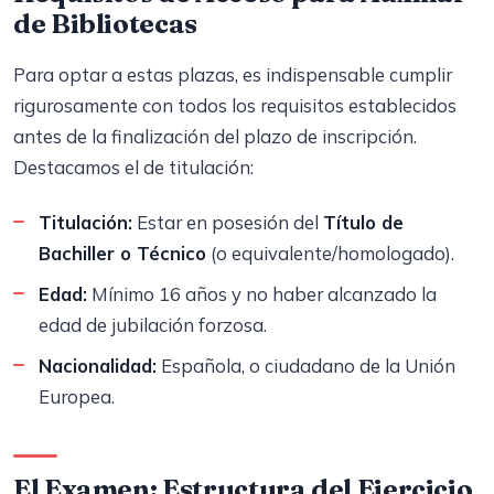
de Bibliotecas
Para optar a estas plazas, es indispensable cumplir
rigurosamente con todos los requisitos establecidos
antes de la finalización del plazo de inscripción.
Destacamos el de titulación:
Titulación:
Estar en posesión del
Título de
Bachiller o Técnico
(o equivalente/homologado).
Edad:
Mínimo 16 años y no haber alcanzado la
edad de jubilación forzosa.
Nacionalidad:
Española, o ciudadano de la Unión
Europea.
El Examen: Estructura del Ejercicio