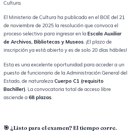
Cultura.
El Ministerio de Cultura ha publicado en el BOE del 21
de noviembre de 2025 la resolución que convoca el
proceso selectivo para ingresar en la
Escala Auxiliar
de Archivos, Bibliotecas y Museos
. ¡El plazo de
inscripción ya está abierto y es de solo 20 días hábiles!
Esta es una excelente oportunidad para acceder a un
puesto de funcionario de la Administración General del
Estado, de naturaleza
Cuerpo C1 (requisito
Bachiller)
. La convocatoria total de acceso libre
asciende a
68 plazas
.
🎯 ¿Listo para el examen? El tiempo corre.