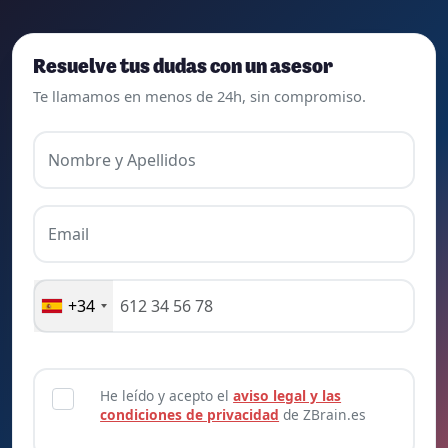
Resuelve tus dudas con un asesor
Te llamamos en menos de 24h, sin compromiso.
Nombre y Apellidos
Email
+34
He leído y acepto el
aviso legal y las
condiciones de privacidad
de ZBrain.es