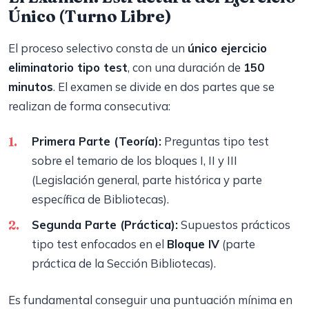
Único (Turno Libre)
El proceso selectivo consta de un
único ejercicio
eliminatorio tipo test
, con una duración de
150
minutos
. El examen se divide en dos partes que se
realizan de forma consecutiva:
Primera Parte (Teoría):
Preguntas tipo test
sobre el temario de los bloques I, II y III
(Legislación general, parte histórica y parte
específica de Bibliotecas).
Segunda Parte (Práctica):
Supuestos prácticos
tipo test enfocados en el
Bloque IV
(parte
práctica de la Sección Bibliotecas).
Es fundamental conseguir una puntuación mínima en