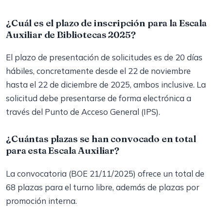
¿Cuál es el plazo de inscripción para la Escala
Auxiliar de Bibliotecas 2025?
El plazo de presentación de solicitudes es de 20 días
hábiles, concretamente desde el 22 de noviembre
hasta el 22 de diciembre de 2025, ambos inclusive. La
solicitud debe presentarse de forma electrónica a
través del Punto de Acceso General (IPS).
¿Cuántas plazas se han convocado en total
para esta Escala Auxiliar?
La convocatoria (BOE 21/11/2025) ofrece un total de
68 plazas para el turno libre, además de plazas por
promoción interna.