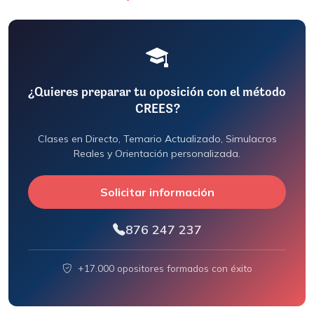
¿Quieres preparar tu oposición con el método
CREES?
Clases en Directo, Temario Actualizado, Simulacros
Reales y Orientación personalizada.
Solicitar información
876 247 237
+17.000 opositores formados con éxito