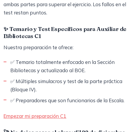
ambas partes para superar el ejercicio. Los fallos en el
test restan puntos.
✨ Temario y Test Específicos para Auxiliar de
Bibliotecas C1
Nuestra preparación te ofrece:
✅ Temario totalmente enfocado en la Sección
Bibliotecas y actualizado al BOE.
✅ Múltiples simulacros y test de la parte práctica
(Bloque IV).
✅ Preparadores que son funcionarios de la Escala.
Empezar mi preparación C1