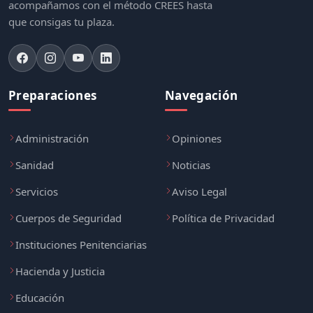
acompañamos con el método CREES hasta
que consigas tu plaza.
Preparaciones
Navegación
Administración
Opiniones
Sanidad
Noticias
Servicios
Aviso Legal
Cuerpos de Seguridad
Política de Privacidad
Instituciones Penitenciarias
Hacienda y Justicia
Educación