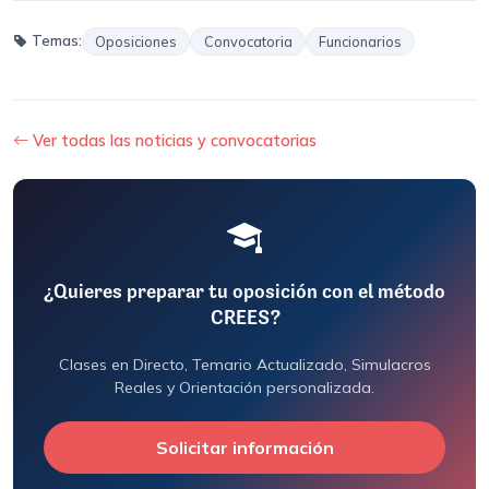
Temas:
Oposiciones
Convocatoria
Funcionarios
Ver todas las noticias y convocatorias
¿Quieres preparar tu oposición con el método
CREES?
Clases en Directo, Temario Actualizado, Simulacros
Reales y Orientación personalizada.
Solicitar información