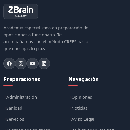
Academia especializada en preparación de
oposiciones a funcionario. Te
acompañamos con el método CREES hasta
que consigas tu plaza.
Preparaciones
Navegación
Administración
Opiniones
Sanidad
Noticias
Servicios
Aviso Legal
Cuerpos de Seguridad
Política de Privacidad