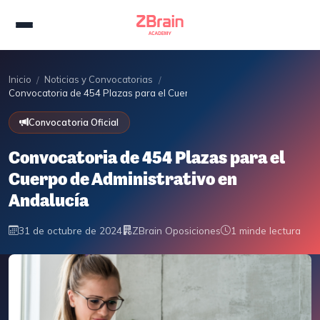
Inicio
Noticias y Convocatorias
/
/
Convocatoria de 454 Plazas para el Cuerpo de Administrativo en Anda
Convocatoria Oficial
Convocatoria de 454 Plazas para el
Cuerpo de Administrativo en
Andalucía
31 de octubre de 2024
ZBrain Oposiciones
1 min
de lectura