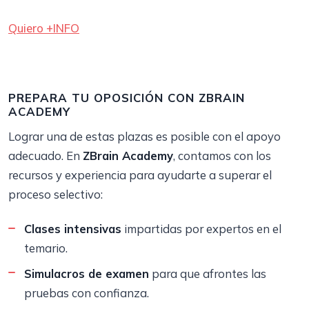
Quiero +INFO
PREPARA TU OPOSICIÓN CON ZBRAIN
ACADEMY
Lograr una de estas plazas es posible con el apoyo
adecuado. En
ZBrain Academy
, contamos con los
recursos y experiencia para ayudarte a superar el
proceso selectivo:
Clases intensivas
impartidas por expertos en el
temario.
Simulacros de examen
para que afrontes las
pruebas con confianza.