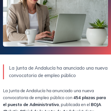
La Junta de Andalucía ha anunciado una nueva
convocatoria de empleo público
La Junta de Andalucía ha anunciado una nueva
convocatoria de empleo público con
454 plazas para
el puesto de Administrativo
, publicada en el
BOJA