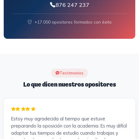
876 247 237
+17.000 opositores formados con éxito
Testimonios
Lo que dicen nuestros opositores
Estoy muy agradecida al tiempo que estuve
preparando la oposición con la academia. Es muy difícil
adaptar tus tiempos de estudio cuando trabajas y