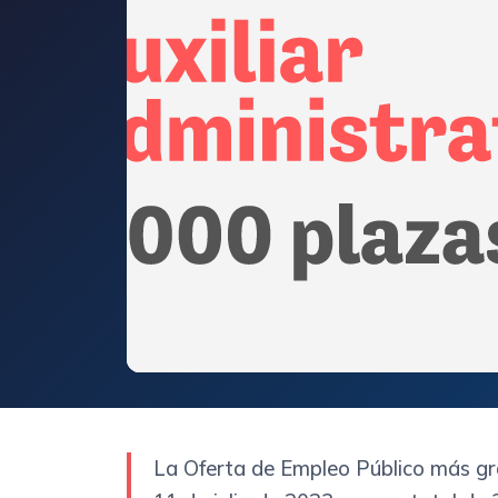
La Oferta de Empleo Público más gra