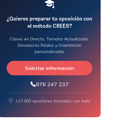
¿Quieres preparar tu oposición con
el método CREES?
Clases en Directo, Temario Actualizado,
Simulacros Reales y Orientación
personalizada.
Solicitar información
876 247 237
+17.000 opositores formados con éxito