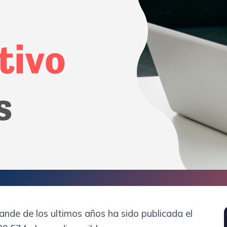
nde de los ultimos años ha sido publicada el