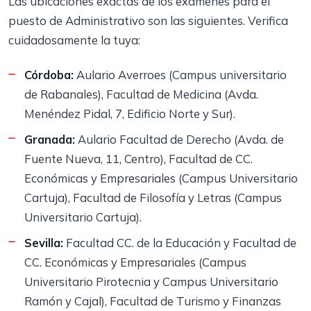
Las ubicaciones exactas de los exámenes para el
puesto de Administrativo son las siguientes. Verifica
cuidadosamente la tuya:
Córdoba:
Aulario Averroes (Campus universitario
de Rabanales), Facultad de Medicina (Avda.
Menéndez Pidal, 7, Edificio Norte y Sur).
Granada:
Aulario Facultad de Derecho (Avda. de
Fuente Nueva, 11, Centro), Facultad de CC.
Económicas y Empresariales (Campus Universitario
Cartuja), Facultad de Filosofía y Letras (Campus
Universitario Cartuja).
Sevilla:
Facultad CC. de la Educación y Facultad de
CC. Económicas y Empresariales (Campus
Universitario Pirotecnia y Campus Universitario
Ramón y Cajal), Facultad de Turismo y Finanzas