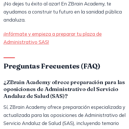
¡No dejes tu éxito al azar! En ZBrain Academy, te
ayudamos a construir tu futuro en la sanidad pública
andaluza.
¡Infórmate y empieza a preparar tu plaza de
Administrativo SAS!
Preguntas Frecuentes (FAQ)
¿ZBrain Academy ofrece preparación para las
oposiciones de Administrativo del Servicio
Andaluz de Salud (SAS)?
Sí, ZBrain Academy ofrece preparación especializada y
actualizada para las oposiciones de Administrativo del
Servicio Andaluz de Salud (SAS), incluyendo temario