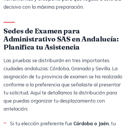
decisivo con la máxima preparación.
Sedes de Examen para
Administrativo SAS en Andalucía:
Planifica tu Asistencia
Las pruebas se distribuirán en tres importantes
ciudades andaluzas: Córdoba, Granada y Sevilla. La
asignación de tu provincia de examen se ha realizado
conforme a la preferencia que señalaste al presentar
tu solicitud. Aquí te detallamos la distribución para
que puedas organizar tu desplazamiento con
antelación:
Si tu elección preferente fue
Córdoba o Jaén
, tu