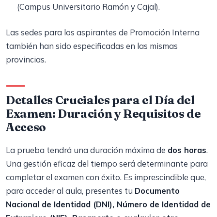
(Campus Universitario Ramón y Cajal).
Las sedes para los aspirantes de Promoción Interna
también han sido especificadas en las mismas
provincias.
Detalles Cruciales para el Día del
Examen: Duración y Requisitos de
Acceso
La prueba tendrá una duración máxima de
dos horas
.
Una gestión eficaz del tiempo será determinante para
completar el examen con éxito. Es imprescindible que,
para acceder al aula, presentes tu
Documento
Nacional de Identidad (DNI), Número de Identidad de