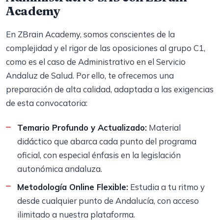
Academy
En ZBrain Academy, somos conscientes de la
complejidad y el rigor de las oposiciones al grupo C1,
como es el caso de Administrativo en el Servicio
Andaluz de Salud. Por ello, te ofrecemos una
preparación de alta calidad, adaptada a las exigencias
de esta convocatoria:
Temario Profundo y Actualizado:
Material
didáctico que abarca cada punto del programa
oficial, con especial énfasis en la legislación
autonómica andaluza.
Metodología Online Flexible:
Estudia a tu ritmo y
desde cualquier punto de Andalucía, con acceso
ilimitado a nuestra plataforma.