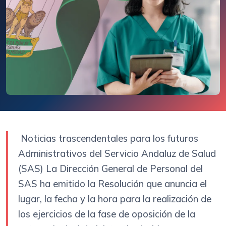
Noticias trascendentales para los futuros
Administrativos del Servicio Andaluz de Salud
(SAS) La Dirección General de Personal del
SAS ha emitido la Resolución que anuncia el
lugar, la fecha y la hora para la realización de
los ejercicios de la fase de oposición de la