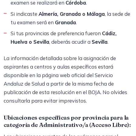
examen se realizará en
Córdoba
.
Si indicaste
Almería, Granada o Málaga
, la sede de
tu examen será en
Granada
.
Si tus provincias de preferencia fueron
Cádiz,
Huelva o Sevilla
, deberás acudir a
Sevilla
.
La información detallada sobre la asignación de
aspirantes a centros y aulas específicos estará
disponible en la página web oficial del Servicio
Andaluz de Salud a partir de la misma fecha de
publicación de esta resolución en el BOJA. No olvides
consultarla para evitar imprevistos.
Ubicaciones específicas por provincia para la
categoría de Administrativo/a (Acceso Libre):