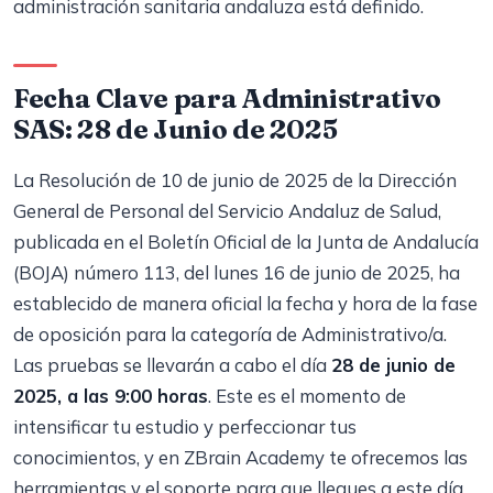
administración sanitaria andaluza está definido.
Fecha Clave para Administrativo
SAS: 28 de Junio de 2025
La Resolución de 10 de junio de 2025 de la Dirección
General de Personal del Servicio Andaluz de Salud,
publicada en el Boletín Oficial de la Junta de Andalucía
(BOJA) número 113, del lunes 16 de junio de 2025, ha
establecido de manera oficial la fecha y hora de la fase
de oposición para la categoría de Administrativo/a.
Las pruebas se llevarán a cabo el día
28 de junio de
2025, a las 9:00 horas
. Este es el momento de
intensificar tu estudio y perfeccionar tus
conocimientos, y en ZBrain Academy te ofrecemos las
herramientas y el soporte para que llegues a este día