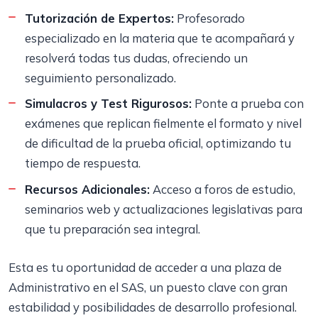
Tutorización de Expertos:
Profesorado
especializado en la materia que te acompañará y
resolverá todas tus dudas, ofreciendo un
seguimiento personalizado.
Simulacros y Test Rigurosos:
Ponte a prueba con
exámenes que replican fielmente el formato y nivel
de dificultad de la prueba oficial, optimizando tu
tiempo de respuesta.
Recursos Adicionales:
Acceso a foros de estudio,
seminarios web y actualizaciones legislativas para
que tu preparación sea integral.
Esta es tu oportunidad de acceder a una plaza de
Administrativo en el SAS, un puesto clave con gran
estabilidad y posibilidades de desarrollo profesional.