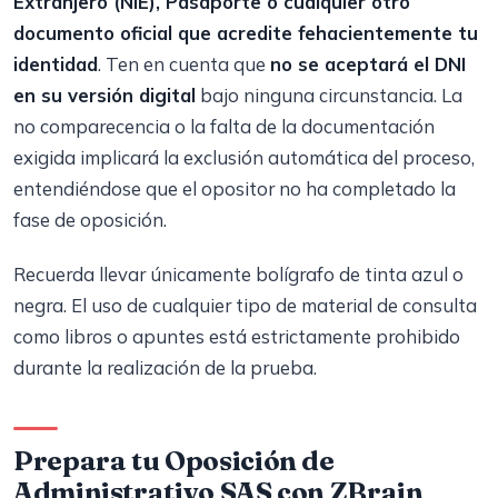
Extranjero (NIE), Pasaporte o cualquier otro
documento oficial que acredite fehacientemente tu
identidad
. Ten en cuenta que
no se aceptará el DNI
en su versión digital
bajo ninguna circunstancia. La
no comparecencia o la falta de la documentación
exigida implicará la exclusión automática del proceso,
entendiéndose que el opositor no ha completado la
fase de oposición.
Recuerda llevar únicamente bolígrafo de tinta azul o
negra. El uso de cualquier tipo de material de consulta
como libros o apuntes está estrictamente prohibido
durante la realización de la prueba.
Prepara tu Oposición de
Administrativo SAS con ZBrain