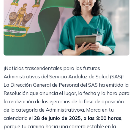
¡Noticias trascendentales para los futuros
Administrativos del Servicio Andaluz de Salud (SAS)!
La Dirección General de Personal del SAS ha emitido la
Resolución que anuncia el lugar, la fecha y la hora para
la realización de los ejercicios de la fase de oposición
de la categoría de Administrativo/a. Marca en tu
calendario el
28 de junio de 2025, a las 9:00 horas
,
porque tu camino hacia una carrera estable en la