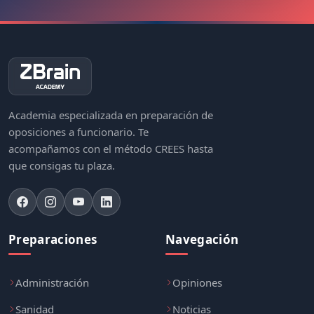
Academia especializada en preparación de
oposiciones a funcionario. Te
acompañamos con el método CREES hasta
que consigas tu plaza.
Preparaciones
Navegación
Administración
Opiniones
Sanidad
Noticias