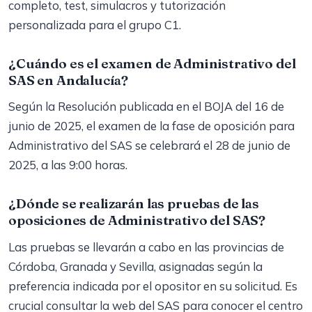
completo, test, simulacros y tutorización
personalizada para el grupo C1.
¿Cuándo es el examen de Administrativo del
SAS en Andalucía?
Según la Resolución publicada en el BOJA del 16 de
junio de 2025, el examen de la fase de oposición para
Administrativo del SAS se celebrará el 28 de junio de
2025, a las 9:00 horas.
¿Dónde se realizarán las pruebas de las
oposiciones de Administrativo del SAS?
Las pruebas se llevarán a cabo en las provincias de
Córdoba, Granada y Sevilla, asignadas según la
preferencia indicada por el opositor en su solicitud. Es
crucial consultar la web del SAS para conocer el centro