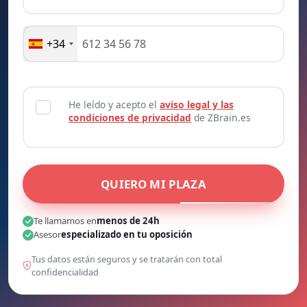
+34
He leído y acepto el
aviso legal y las
condiciones de privacidad
de ZBrain.es
QUIERO MI PLAZA
Te llamamos en
menos de 24h
Asesor
especializado en tu oposición
Tus datos están seguros y se tratarán con total
confidencialidad