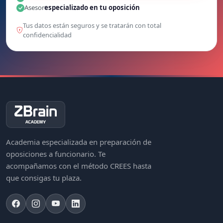
Asesor
especializado en tu oposición
Tus datos están seguros y se tratarán con total
confidencialidad
Academia especializada en preparación de
oposiciones a funcionario. Te
acompañamos con el método CREES hasta
que consigas tu plaza.