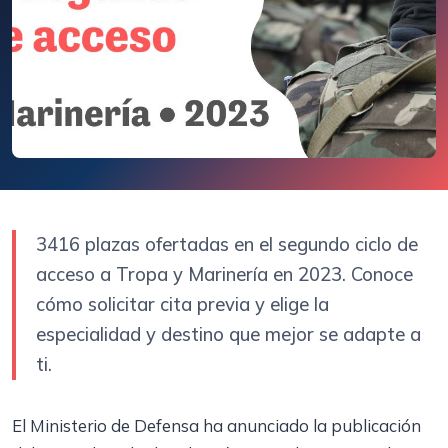
3416 plazas ofertadas en el segundo ciclo de
acceso a Tropa y Marinería en 2023. Conoce
cómo solicitar cita previa y elige la
especialidad y destino que mejor se adapte a
ti.
El Ministerio de Defensa ha anunciado la publicación