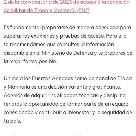
2 de la convocatoria de 2023 de acceso a la condición
de Militar de Tropa y Marinería (PDF)
Es fundamental prepararse de manera adecuada para
superar los exámenes y pruebas de acceso. Para ello,
te recomendamos que consultes la información
disponible en el Ministerio de Defensa y te prepares de
la mejor forma posible.
Unirse a las Fuerzas Armadas como personal de Tropa
y Marinería es una decisión valiente y gratificante.
Además de adquirir habilidades técnicas y disciplina,
tendrás la oportunidad de formar parte de un equipo
cohesionado y contribuir al bienestar y la seguridad de
tu país.