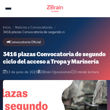
Inicio
Noticias y Convocatorias
/
/
3416 plazas Convocatoria de segundo ciclo del acceso a Tropa y Marin
Convocatoria Oficial
3416 plazas Convocatoria de segundo
ciclo del acceso a Tropa y Marinería
13 de junio de 2023
ZBrain Oposiciones
3 min
de lectura