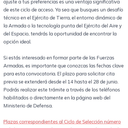
ajuste a tus preferencias es una ventaja significativa
de este ciclo de acceso. Ya sea que busques un desafío
técnico en el Ejército de Tierra, el entorno dinámico de
la Armada o la tecnología punta del Ejército del Aire y
del Espacio, tendrás la oportunidad de encontrar la
opción ideal.
Si estás interesado en formar parte de las Fuerzas
Armadas, es importante que conozcas las fechas clave
para esta convocatoria. El plazo para solicitar cita
previa se extenderá desde el 14 hasta el 28 de junio.
Podrás realizar este trámite a través de los teléfonos
habilitados o directamente en la página web del
Ministerio de Defensa.
Plazas correspondientes al Ciclo de Selección número