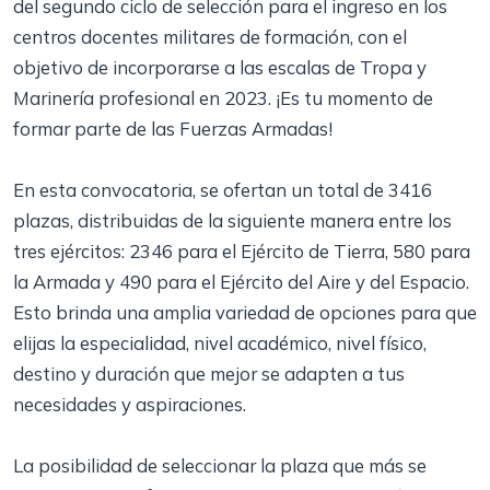
del segundo ciclo de selección para el ingreso en los
centros docentes militares de formación, con el
objetivo de incorporarse a las escalas de Tropa y
Marinería profesional en 2023. ¡Es tu momento de
formar parte de las Fuerzas Armadas!
En esta convocatoria, se ofertan un total de 3416
plazas, distribuidas de la siguiente manera entre los
tres ejércitos: 2346 para el Ejército de Tierra, 580 para
la Armada y 490 para el Ejército del Aire y del Espacio.
Esto brinda una amplia variedad de opciones para que
elijas la especialidad, nivel académico, nivel físico,
destino y duración que mejor se adapten a tus
necesidades y aspiraciones.
La posibilidad de seleccionar la plaza que más se