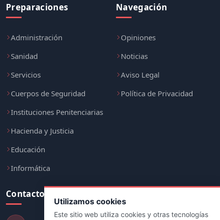
Preparaciones
Navegación
Administración
Opiniones
Sanidad
Noticias
Servicios
Aviso Legal
Cuerpos de Seguridad
Política de Privacidad
Instituciones Penitenciarias
Hacienda y Justicia
Educación
Informática
Contacto
Utilizamos cookies
Este sitio web utiliza cookies y otras tecnologías