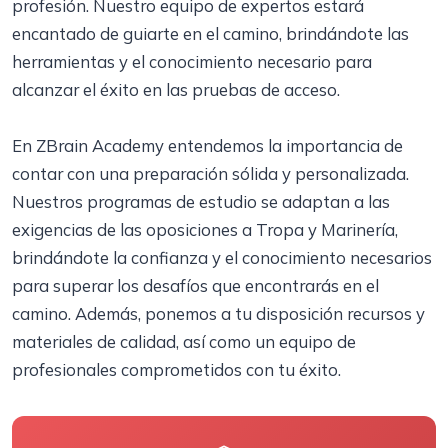
profesión. Nuestro equipo de expertos estará
encantado de guiarte en el camino, brindándote las
herramientas y el conocimiento necesario para
alcanzar el éxito en las pruebas de acceso.
En ZBrain Academy entendemos la importancia de
contar con una preparación sólida y personalizada.
Nuestros programas de estudio se adaptan a las
exigencias de las oposiciones a Tropa y Marinería,
brindándote la confianza y el conocimiento necesarios
para superar los desafíos que encontrarás en el
camino. Además, ponemos a tu disposición recursos y
materiales de calidad, así como un equipo de
profesionales comprometidos con tu éxito.