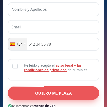
Nombre y Apellidos
Email
+34
He leído y acepto el
aviso legal y las
condiciones de privacidad
de ZBrain.es
QUIERO MI PLAZA
Te llamamos en
menos de 24h