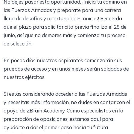
No dejes pasar esta oportunidad. ¡Inicia tu camino en
las Fuerzas Armadas y prepárate para una carrera
llena de desafíos y oportunidades únicas! Recuerda
que el plazo para solicitar cita previa finaliza el 28 de
junio, así que no demores más y comienza tu proceso
de selección.
En pocos días nuestros aspirantes comenzarán sus
pruebas de acceso y en unos meses serán soldados de
nuestros ejércitos.
Si estás considerando acceder a las Fuerzas Armadas
y necesitas más información, no dudes en contar con el
apoyo de ZBrain Academy. Como especialistas en la
preparación de oposiciones, estamos aquí para
ayudarte a dar el primer paso hacia tu futura