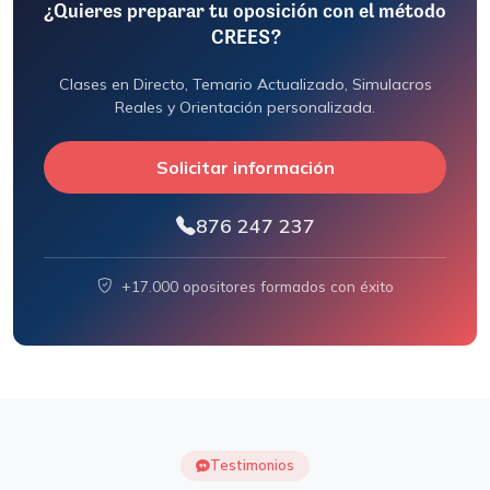
¿Quieres preparar tu oposición con el método
CREES?
Clases en Directo, Temario Actualizado, Simulacros
Reales y Orientación personalizada.
Solicitar información
876 247 237
+17.000 opositores formados con éxito
Testimonios