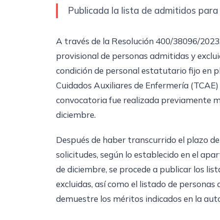
Publicada la lista de admitidos par
A través de la Resolución 400/38096/2023, 
provisional de personas admitidas y exclui
condición de personal estatutario fijo en p
Cuidados Auxiliares de Enfermería (TCAE) 
convocatoria fue realizada previamente m
diciembre.
Después de haber transcurrido el plazo de d
solicitudes, según lo establecido en el ap
de diciembre, se procede a publicar los lis
excluidas, así como el listado de persona
demuestre los méritos indicados en la aut