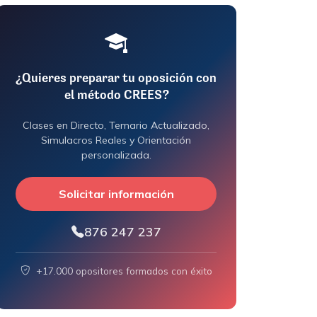
¿Quieres preparar tu oposición con
el método CREES?
Clases en Directo, Temario Actualizado,
Simulacros Reales y Orientación
personalizada.
Solicitar información
876 247 237
+17.000 opositores formados con éxito