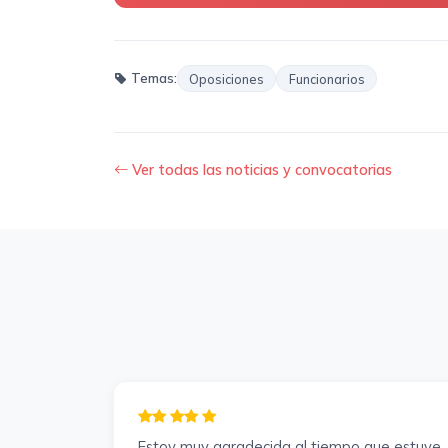
Temas:
Oposiciones
Funcionarios
Ver todas las noticias y convocatorias
Estoy muy agradecida al tiempo que estuve