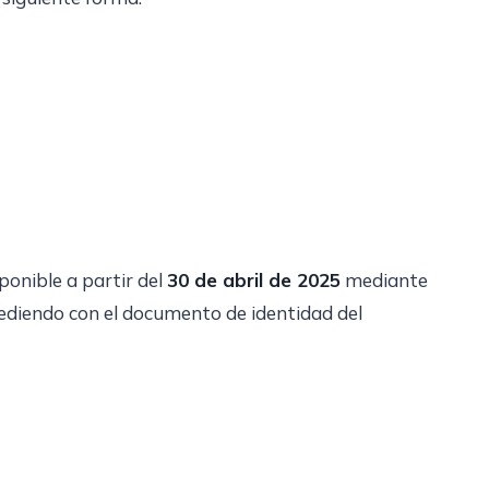
ponible a partir del
30 de abril de 2025
mediante
ediendo con el documento de identidad del