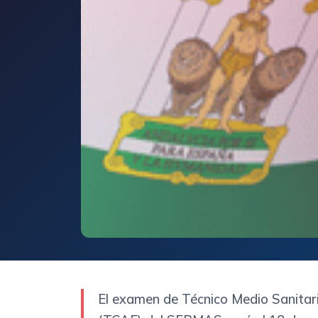
El examen de Técnico Medio Sanitari