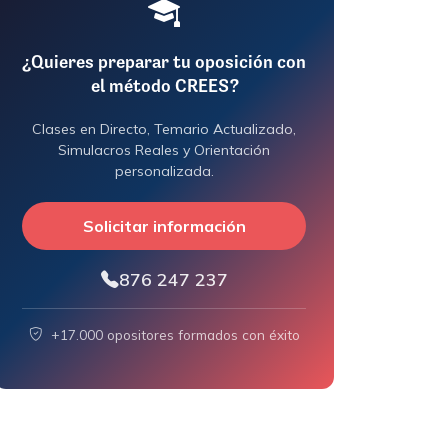
¿Quieres preparar tu oposición con
el método CREES?
Clases en Directo, Temario Actualizado,
Simulacros Reales y Orientación
personalizada.
Solicitar información
876 247 237
+17.000 opositores formados con éxito