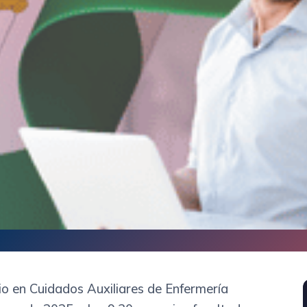
o en Cuidados Auxiliares de Enfermería