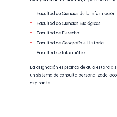
Facultad de Ciencias de la Información
Facultad de Ciencias Biológicas
Facultad de Derecho
Facultad de Geografía e Historia
Facultad de Informática
La asignación específica de aula estará dis
un sistema de consulta personalizado, acc
aspirante.