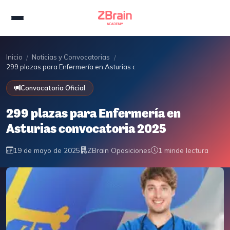
Inicio
Noticias y Convocatorias
/
/
299 plazas para Enfermería en Asturias convocatoria 2025
Convocatoria Oficial
299 plazas para Enfermería en
Asturias convocatoria 2025
19 de mayo de 2025
ZBrain Oposiciones
1 min
de lectura