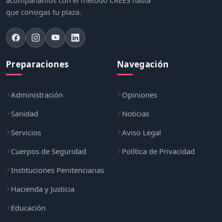
acompañamos con el método CREES hasta
que consigas tu plaza.
Preparaciones
Navegación
Administración
Opiniones
Sanidad
Noticias
Servicios
Aviso Legal
Cuerpos de Seguridad
Política de Privacidad
Instituciones Penitenciarias
Hacienda y Justicia
Educación