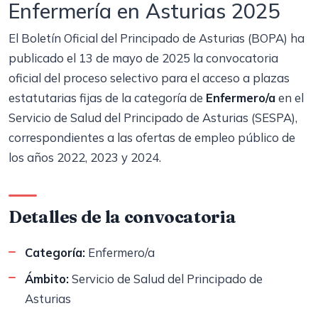
Enfermería en Asturias 2025
El Boletín Oficial del Principado de Asturias (BOPA) ha
publicado el 13 de mayo de 2025 la convocatoria
oficial del proceso selectivo para el acceso a plazas
estatutarias fijas de la categoría de
Enfermero/a
en el
Servicio de Salud del Principado de Asturias (SESPA),
correspondientes a las ofertas de empleo público de
los años 2022, 2023 y 2024.
Detalles de la convocatoria
Categoría:
Enfermero/a
Ámbito:
Servicio de Salud del Principado de
Asturias