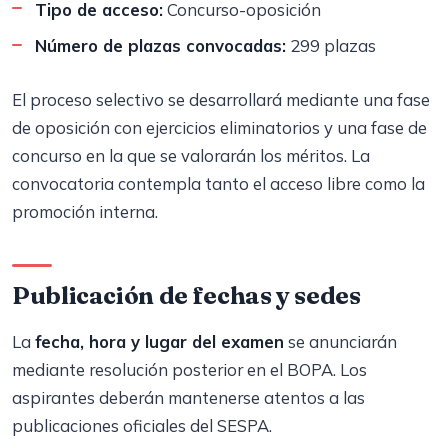
Tipo de acceso:
Concurso-oposición
Número de plazas convocadas:
299 plazas
El proceso selectivo se desarrollará mediante una fase
de oposición con ejercicios eliminatorios y una fase de
concurso en la que se valorarán los méritos. La
convocatoria contempla tanto el acceso libre como la
promoción interna.
Publicación de fechas y sedes
La
fecha, hora y lugar del examen
se anunciarán
mediante resolución posterior en el BOPA. Los
aspirantes deberán mantenerse atentos a las
publicaciones oficiales del SESPA.