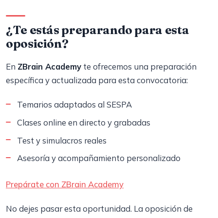
¿Te estás preparando para esta
oposición?
En
ZBrain Academy
te ofrecemos una preparación
específica y actualizada para esta convocatoria:
Temarios adaptados al SESPA
Clases online en directo y grabadas
Test y simulacros reales
Asesoría y acompañamiento personalizado
Prepárate con ZBrain Academy
No dejes pasar esta oportunidad. La oposición de