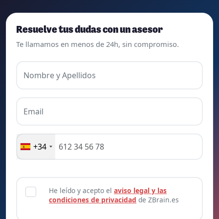
Resuelve tus dudas con un asesor
Te llamamos en menos de 24h, sin compromiso.
Nombre y Apellidos
Email
+34
He leído y acepto el
aviso legal y las
condiciones de privacidad
de ZBrain.es