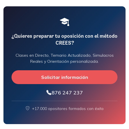
¿Quieres preparar tu oposición con el método
CREES?
Clases en Directo, Temario Actualizado, Simulacros
Reales y Orientación personalizada.
Solicitar información
876 247 237
+17.000 opositores formados con éxito