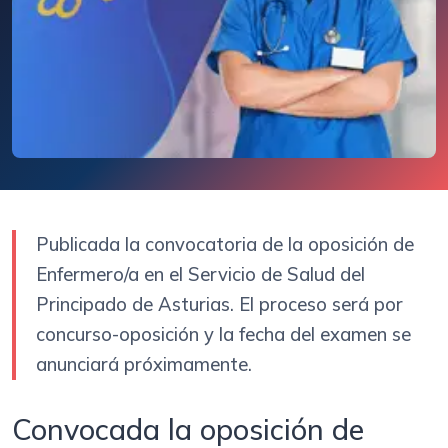
Publicada la convocatoria de la oposición de
Enfermero/a en el Servicio de Salud del
Principado de Asturias. El proceso será por
concurso-oposición y la fecha del examen se
anunciará próximamente.
Convocada la oposición de