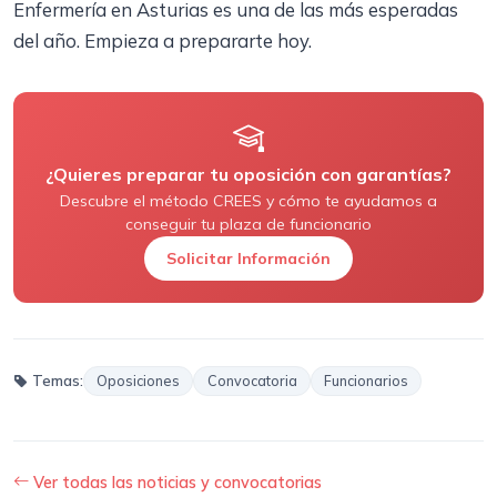
Enfermería en Asturias es una de las más esperadas
del año. Empieza a prepararte hoy.
¿Quieres preparar tu oposición con garantías?
Descubre el método CREES y cómo te ayudamos a
conseguir tu plaza de funcionario
Solicitar Información
Temas:
Oposiciones
Convocatoria
Funcionarios
Ver todas las noticias y convocatorias