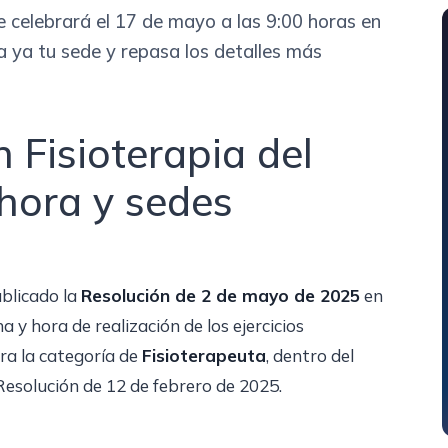
e celebrará el 17 de mayo a las 9:00 horas en
a ya tu sede y repasa los detalles más
Fisioterapia del
hora y sedes
blicado la
Resolución de 2 de mayo de 2025
en
a y hora de realización de los ejercicios
ra la categoría de
Fisioterapeuta
, dentro del
esolución de 12 de febrero de 2025.