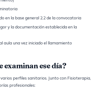
iminatoria
do en la base general 2.2 de la convocatoria
gor y la documentación establecida en la
al aula una vez iniciado el llamamiento
se examinan ese día?
arios perfiles sanitarios. Junto con Fisioterapia,
rías profesionales: