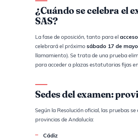
¿Cuándo se celebra el e
SAS?
La fase de oposición, tanto para el
acceso 
celebrará el próximo
sábado 17 de mayo
llamamiento). Se trata de una prueba elim
para acceder a plazas estatutarias fijas en
Sedes del examen: prov
Según la Resolución oficial, las pruebas s
provincias de Andalucía:
Cádiz