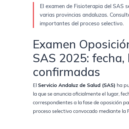
El examen de Fisioterapia del SAS s
varias provincias andaluzas. Consult
importantes del proceso selectivo.
Examen Oposición 
SAS 2025: fecha, 
confirmadas
El
Servicio Andaluz de Salud (SAS)
ha pu
la que se anuncia oficialmente el lugar, fech
correspondientes a la fase de oposición pa
proceso selectivo convocado mediante la R