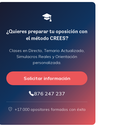
¿Quieres preparar tu oposición con
el método CREES?
Clases en Directo, Temario Actualizado,
Simulacros Reales y Orientación
personalizada.
Solicitar información
876 247 237
+17.000 opositores formados con éxito