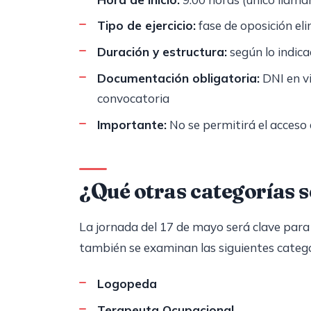
Tipo de ejercicio:
fase de oposición el
Duración y estructura:
según lo indica
Documentación obligatoria:
DNI en vi
convocatoria
Importante:
No se permitirá el acceso 
¿Qué otras categorías 
La jornada del 17 de mayo será clave para v
también se examinan las siguientes catego
Logopeda
Terapeuta Ocupacional