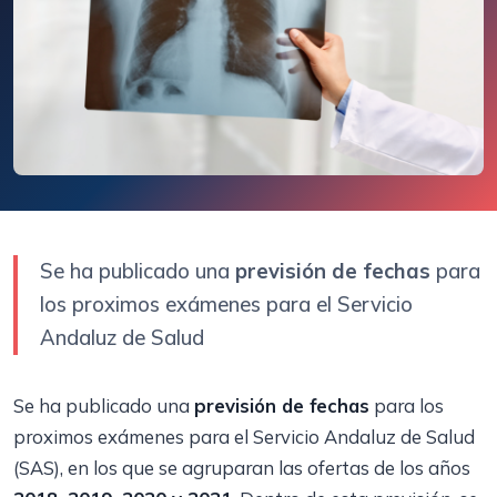
Se ha publicado una
previsión de fechas
para
los proximos exámenes para el Servicio
Andaluz de Salud
Se ha publicado una
previsión de fechas
para los
proximos exámenes para el Servicio Andaluz de Salud
(SAS), en los que se agruparan las ofertas de los años