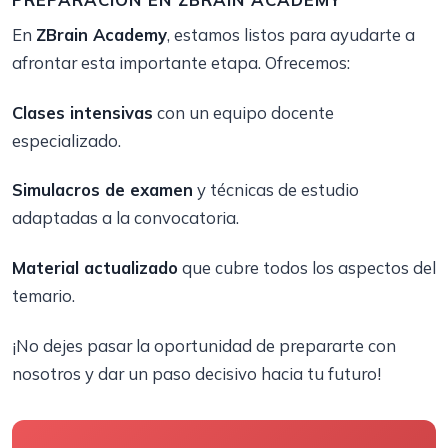
En
ZBrain Academy
, estamos listos para ayudarte a
afrontar esta importante etapa. Ofrecemos:
Clases intensivas
con un equipo docente
especializado.
Simulacros de examen
y técnicas de estudio
adaptadas a la convocatoria.
Material actualizado
que cubre todos los aspectos del
temario.
¡No dejes pasar la oportunidad de prepararte con
nosotros y dar un paso decisivo hacia tu futuro!