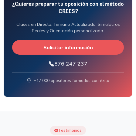
¿Quieres preparar tu oposición con el método
CREES?
Clases en Directo, Temario Actualizado, Simulacros
Reales y Orientación personalizada.
Solicitar información
876 247 237
+17.000 opositores formados con éxito
Testimonios