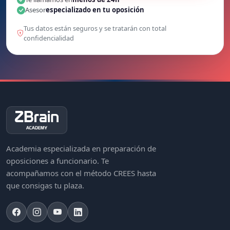
Asesor
especializado en tu oposición
Tus datos están seguros y se tratarán con total
confidencialidad
Academia especializada en preparación de
oposiciones a funcionario. Te
acompañamos con el método CREES hasta
que consigas tu plaza.