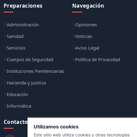
Preparaciones
Navegación
Administración
Opiniones
Sanidad
Noticias
Servicios
Aviso Legal
Cuerpos de Seguridad
Política de Privacidad
Instituciones Penitenciarias
Hacienda y Justicia
Educación
Informática
Contacto
Utilizamos cookies
Este sitio web utiliza cookies y otras tecnologías