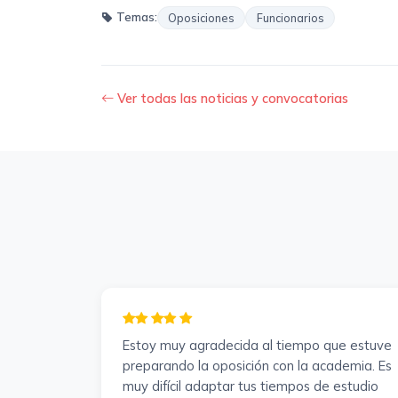
Temas:
Oposiciones
Funcionarios
Ver todas las noticias y convocatorias
Estoy muy agradecida al tiempo que estuve
preparando la oposición con la academia. Es
muy difícil adaptar tus tiempos de estudio