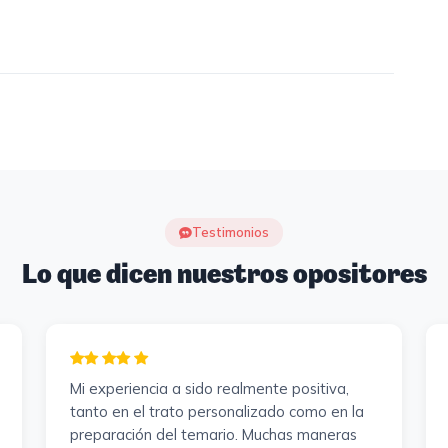
Testimonios
Lo que dicen nuestros opositores
Mi experiencia a sido realmente positiva,
tanto en el trato personalizado como en la
preparación del temario. Muchas maneras