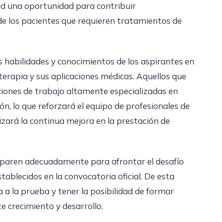
dad una oportunidad para contribuir
 de los pacientes que requieren tratamientos de
 habilidades y conocimientos de los aspirantes en
terapia y sus aplicaciones médicas. Aquellos que
ciones de trabajo altamente especializadas en
ión, lo que reforzará el equipo de profesionales de
tizará la continua mejora en la prestación de
eparen adecuadamente para afrontar el desafío
tablecidos en la convocatoria oficial. De esta
a la prueba y tener la posibilidad de formar
 crecimiento y desarrollo.