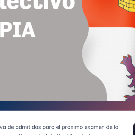
tiva de admitidos para el próximo examen de la