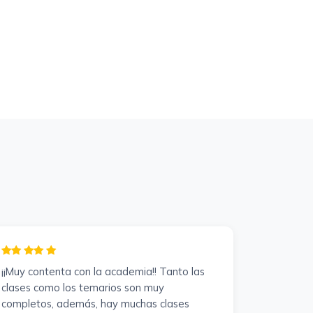
¡¡Muy contenta con la academia!! Tanto las
clases como los temarios son muy
completos, además, hay muchas clases