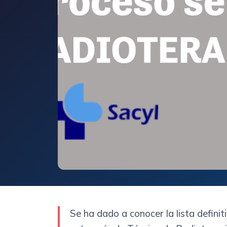
Se ha dado a conocer la lista defini