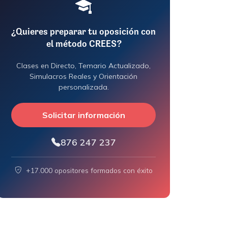
¿Quieres preparar tu oposición con
el método CREES?
Clases en Directo, Temario Actualizado,
Simulacros Reales y Orientación
personalizada.
Solicitar información
876 247 237
+17.000 opositores formados con éxito