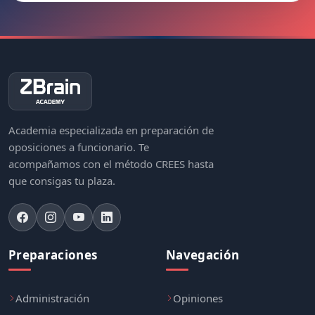
Academia especializada en preparación de
oposiciones a funcionario. Te
acompañamos con el método CREES hasta
que consigas tu plaza.
Preparaciones
Navegación
Administración
Opiniones