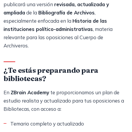
publicará una versión
revisada, actualizada y
ampliada
de la
Bibliografía de Archivos
,
especialmente enfocada en la
Historia de las
instituciones político-administrativas
, materia
relevante para las oposiciones al Cuerpo de
Archiveros.
¿Te estás preparando para
bibliotecas?
En
ZBrain Academy
te proporcionamos un plan de
estudio realista y actualizado para tus oposiciones a
Bibliotecas, con acceso a:
Temario completo y actualizado