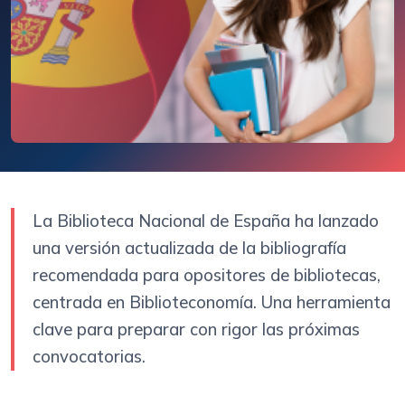
La Biblioteca Nacional de España ha lanzado
una versión actualizada de la bibliografía
recomendada para opositores de bibliotecas,
centrada en Biblioteconomía. Una herramienta
clave para preparar con rigor las próximas
convocatorias.