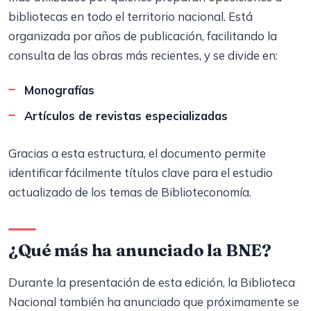
bibliotecas en todo el territorio nacional. Está
organizada por años de publicación, facilitando la
consulta de las obras más recientes, y se divide en:
Monografías
Artículos de revistas especializadas
Gracias a esta estructura, el documento permite
identificar fácilmente títulos clave para el estudio
actualizado de los temas de Biblioteconomía.
¿Qué más ha anunciado la BNE?
Durante la presentación de esta edición, la Biblioteca
Nacional también ha anunciado que próximamente se