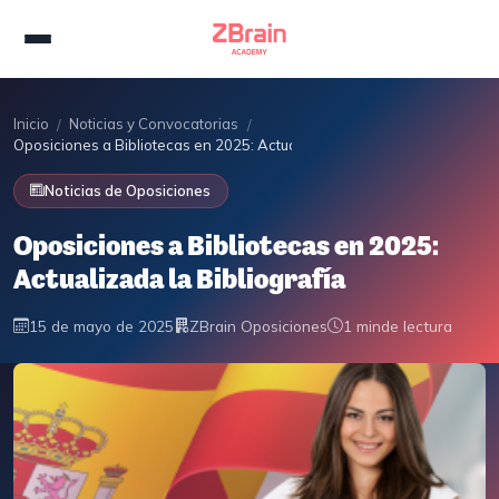
Inicio
Noticias y Convocatorias
/
/
Oposiciones a Bibliotecas en 2025: Actualizada la Bibliografía
Noticias de Oposiciones
Oposiciones a Bibliotecas en 2025:
Actualizada la Bibliografía
15 de mayo de 2025
ZBrain Oposiciones
1 min
de lectura