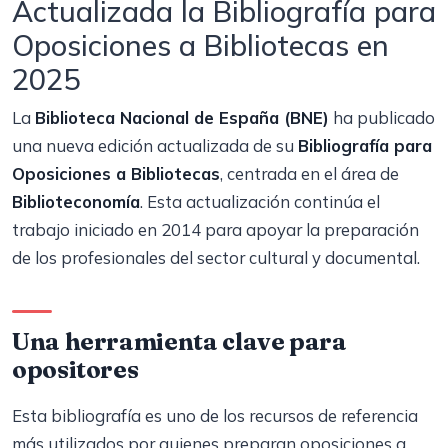
Actualizada la Bibliografía para
Oposiciones a Bibliotecas en
2025
La
Biblioteca Nacional de España (BNE)
ha publicado
una nueva edición actualizada de su
Bibliografía para
Oposiciones a Bibliotecas
, centrada en el área de
Biblioteconomía
. Esta actualización continúa el
trabajo iniciado en 2014 para apoyar la preparación
de los profesionales del sector cultural y documental.
Una herramienta clave para
opositores
Esta bibliografía es uno de los recursos de referencia
más utilizados por quienes preparan oposiciones a