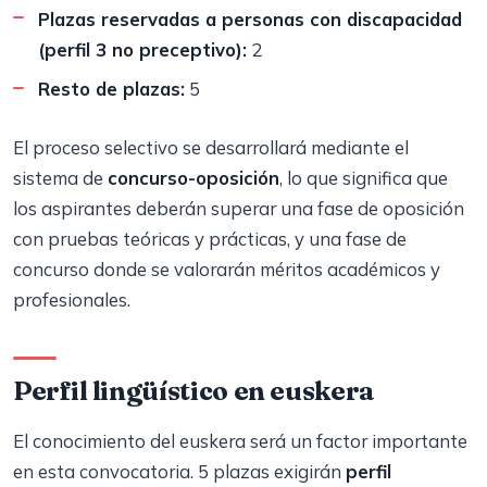
Plazas reservadas a personas con discapacidad
(perfil 3 no preceptivo):
2
Resto de plazas:
5
El proceso selectivo se desarrollará mediante el
sistema de
concurso-oposición
, lo que significa que
los aspirantes deberán superar una fase de oposición
con pruebas teóricas y prácticas, y una fase de
concurso donde se valorarán méritos académicos y
profesionales.
Perfil lingüístico en euskera
El conocimiento del euskera será un factor importante
en esta convocatoria. 5 plazas exigirán
perfil