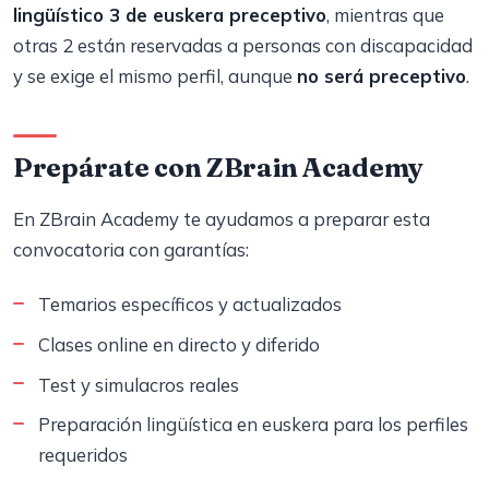
lingüístico 3 de euskera preceptivo
, mientras que
otras 2 están reservadas a personas con discapacidad
y se exige el mismo perfil, aunque
no será preceptivo
.
Prepárate con ZBrain Academy
En ZBrain Academy te ayudamos a preparar esta
convocatoria con garantías:
Temarios específicos y actualizados
Clases online en directo y diferido
Test y simulacros reales
Preparación lingüística en euskera para los perfiles
requeridos