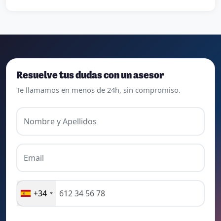
decir, ¡¡Muy Contenta!!
Resuelve tus dudas con un asesor
Te llamamos en menos de 24h, sin compromiso.
Nombre y Apellidos
Email
+34