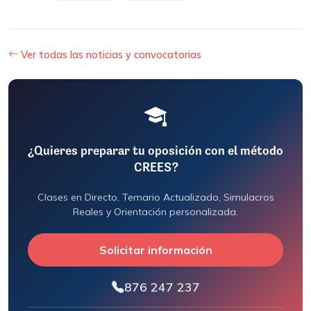
Ver todas las noticias y convocatorias
¿Quieres preparar tu oposición con el método
CREES?
Clases en Directo, Temario Actualizado, Simulacros
Reales y Orientación personalizada.
Solicitar información
876 247 237