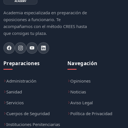
Academia especializada en preparación de
oposiciones a funcionario. Te
acompañamos con el método CREES hasta
que consigas tu plaza.
Preparaciones
Navegación
Administración
Opiniones
Sanidad
Noticias
Servicios
Aviso Legal
Cuerpos de Seguridad
Política de Privacidad
Instituciones Penitenciarias