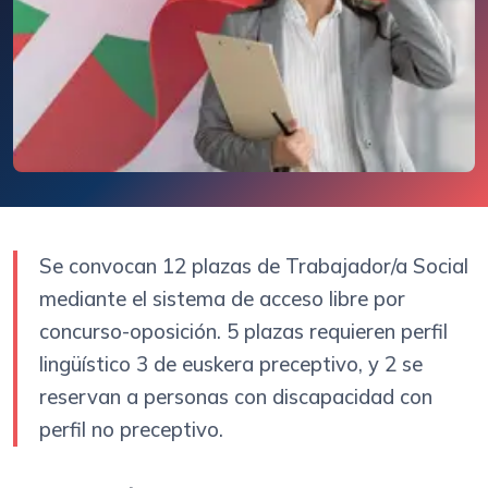
Se convocan 12 plazas de Trabajador/a Social
mediante el sistema de acceso libre por
concurso-oposición. 5 plazas requieren perfil
lingüístico 3 de euskera preceptivo, y 2 se
reservan a personas con discapacidad con
perfil no preceptivo.