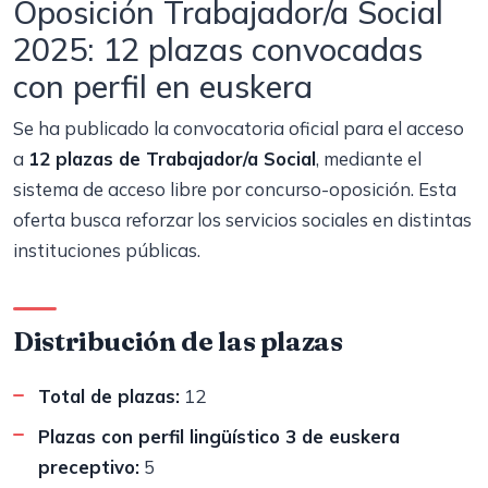
Oposición Trabajador/a Social
2025: 12 plazas convocadas
con perfil en euskera
Se ha publicado la convocatoria oficial para el acceso
a
12 plazas de Trabajador/a Social
, mediante el
sistema de acceso libre por concurso-oposición. Esta
oferta busca reforzar los servicios sociales en distintas
instituciones públicas.
Distribución de las plazas
Total de plazas:
12
Plazas con perfil lingüístico 3 de euskera
preceptivo:
5